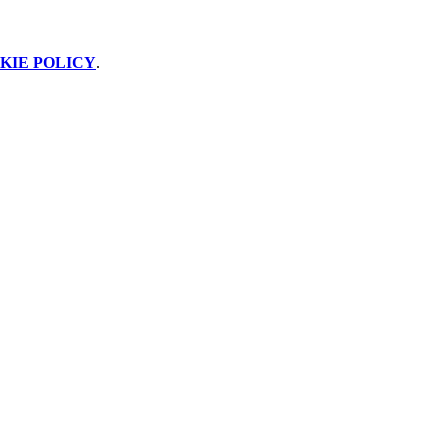
KIE POLICY
.