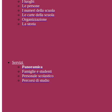
I luoghi
Le persone
I numeri della scuola
Le carte della scuola
Organizzazione
La storia
Servizi
Panoramica
Famiglie e studenti
Personale scolastico
Percorsi di studio