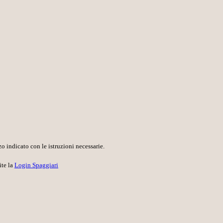
o indicato con le istruzioni necessarie.
ite la
Login Spaggiari