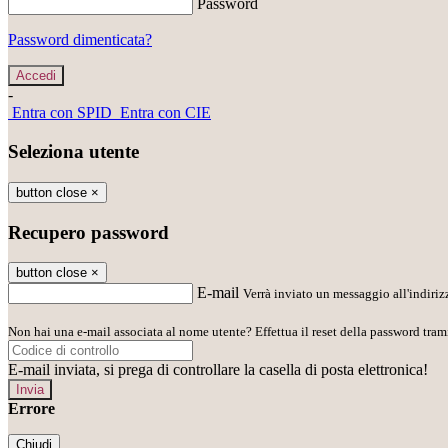
Password
Password dimenticata?
-
Entra con SPID
Entra con CIE
Seleziona utente
button close
×
Recupero password
button close
×
E-mail
Verrà inviato un messaggio all'indirizz
Non hai una e-mail associata al nome utente? Effettua il reset della password tram
E-mail inviata, si prega di controllare la casella di posta elettronica!
Errore
Chiudi