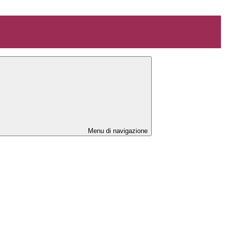
Menu di navigazione