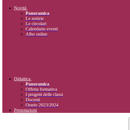
Novità
Panoramica
Le notizie
Le circolari
Calendario eventi
Albo online
Didattica
Panoramica
Offerta formativa
I progetti delle classi
Docenti
Orario 2023/2024
Prenotazioni