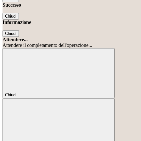
Successo
Chiudi
Informazione
Chiudi
Attendere...
Attendere il completamento dell'operazione...
Chiudi