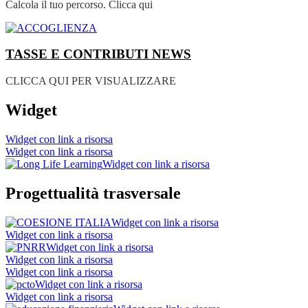
Calcola il tuo percorso. Clicca qui
TASSE E CONTRIBUTI
NEWS
CLICCA QUI PER VISUALIZZARE
Widget
Widget con link a risorsa
Widget con link a risorsa
Widget con link a risorsa
Progettualità trasversale
Widget con link a risorsa
Widget con link a risorsa
Widget con link a risorsa
Widget con link a risorsa
Widget con link a risorsa
Widget con link a risorsa
Widget con link a risorsa