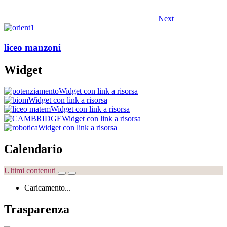
Next
liceo manzoni
Widget
Widget con link a risorsa
Widget con link a risorsa
Widget con link a risorsa
Widget con link a risorsa
Widget con link a risorsa
Calendario
Ultimi contenuti
Caricamento...
Trasparenza