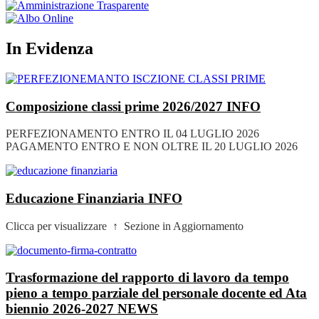
In Evidenza
Composizione classi prime 2026/2027
INFO
PERFEZIONAMENTO ENTRO IL 04 LUGLIO 2026
PAGAMENTO ENTRO E NON OLTRE IL 20 LUGLIO 2026
Educazione Finanziaria
INFO
Clicca per visualizzare ↑ Sezione in Aggiornamento
Trasformazione del rapporto di lavoro da tempo
pieno a tempo parziale del personale docente ed Ata
biennio 2026-2027
NEWS