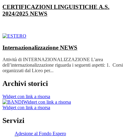
CERTIFICAZIONI LINGUISTICHE A.S.
2024/2025
NEWS
Internazionalizzazione
NEWS
Attività di INTERNAZIONALIZZAZIONE L'area
dell’internazionalizzazione riguarda i seguenti aspetti: 1. Corsi
organizzati dal Liceo per...
Archivi storici
Widget con link a risorsa
Widget con link a risorsa
Widget con link a risorsa
Servizi
Adesione al Fondo Espero