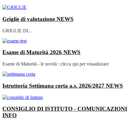
Griglie di valutazione
NEWS
GRIGLIE DI...
Esame di Maturità 2026
NEWS
Esame di Maturità - le novità : clicca qui per visualizzare
Istruttoria Settimana corta a.s. 2026/2027
NEWS
CONSIGLIO DI ISTITUTO - COMUNICAZIONI
INFO