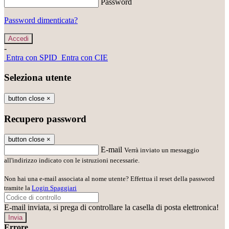
Password
Password dimenticata?
-
Entra con SPID
Entra con CIE
Seleziona utente
button close
×
Recupero password
button close
×
E-mail
Verrà inviato un messaggio
all'indirizzo indicato con le istruzioni necessarie.
Non hai una e-mail associata al nome utente? Effettua il reset della password
tramite la
Login Spaggiari
E-mail inviata, si prega di controllare la casella di posta elettronica!
Errore