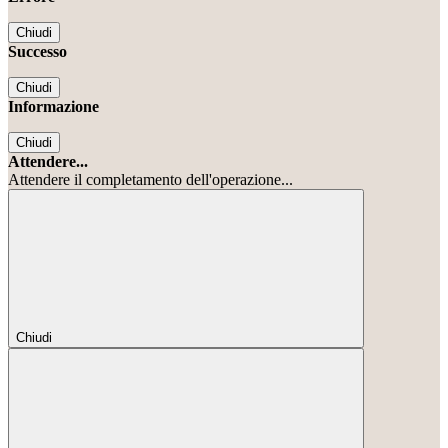
Chiudi
Successo
Chiudi
Informazione
Chiudi
Attendere...
Attendere il completamento dell'operazione...
Chiudi