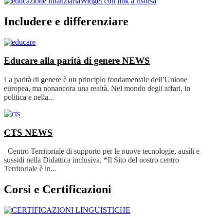
Widget con link a risorsa
Includere e differenziare
Educare alla parità di genere
NEWS
La parità di genere è un principio fondamentale dell’Unione
europea, ma nonancora una realtà. Nel mondo degli affari, in
politica e nella...
CTS
NEWS
Centro Territoriale di supporto per le nuove tecnologie, ausili e
sussidi nella Didattica inclusiva. *Il Sito del nostro centro
Territoriale è in...
Corsi e Certificazioni