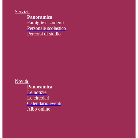
Servizi
Panoramica
Famiglie e studenti
Personale scolastico
Percorsi di studio
Novità
Panoramica
Le notizie
Le circolari
Calendario eventi
Albo online