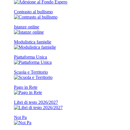
Contrasto al bullismo
Istanze online
Modulistica famiglie
Piattaforma Unica
Scuola e Territorio
Pago in Rete
Libri di testo 2026/2027
Noi Pa