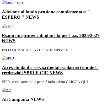
Adesione al fondo pensione complementare "
ESPERO "
NEWS
Esami integrativi e di idoneità per l'a.s. 2026/2027
NEWS
INFO QUI: SCADENZE E ADEMPIMENTI
Accessibilità dei servizi digitali scolastici tramite le
credenziali SPID E CIE
NEWS
SPID: come attivarlo e perché farlo subito CLICCA QUI
AirCampania
NEWS