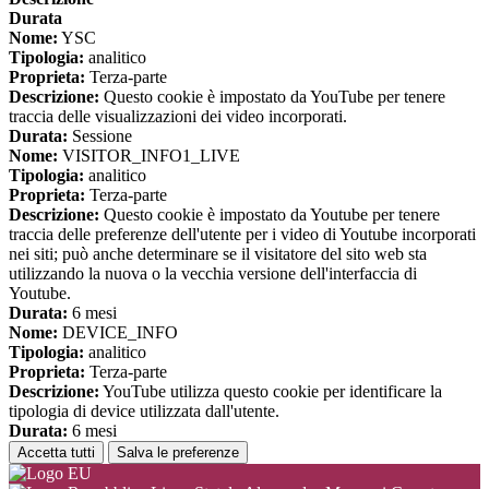
Durata
Nome:
YSC
Tipologia:
analitico
Proprieta:
Terza-parte
Descrizione:
Questo cookie è impostato da YouTube per tenere
traccia delle visualizzazioni dei video incorporati.
Durata:
Sessione
Nome:
VISITOR_INFO1_LIVE
Tipologia:
analitico
Proprieta:
Terza-parte
Descrizione:
Questo cookie è impostato da Youtube per tenere
traccia delle preferenze dell'utente per i video di Youtube incorporati
nei siti; può anche determinare se il visitatore del sito web sta
utilizzando la nuova o la vecchia versione dell'interfaccia di
Youtube.
Durata:
6 mesi
Nome:
DEVICE_INFO
Tipologia:
analitico
Proprieta:
Terza-parte
Descrizione:
YouTube utilizza questo cookie per identificare la
tipologia di device utilizzata dall'utente.
Durata:
6 mesi
Accetta tutti
Salva le preferenze