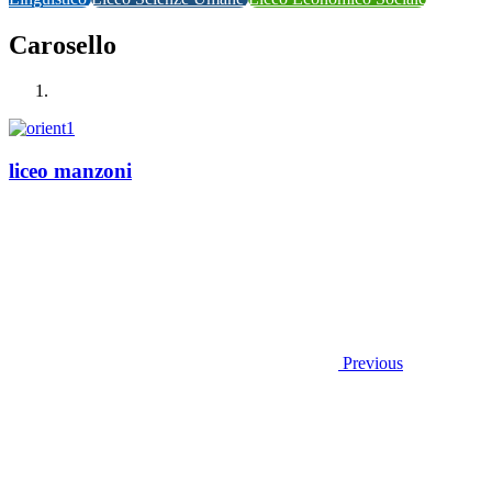
Carosello
liceo manzoni
Previous