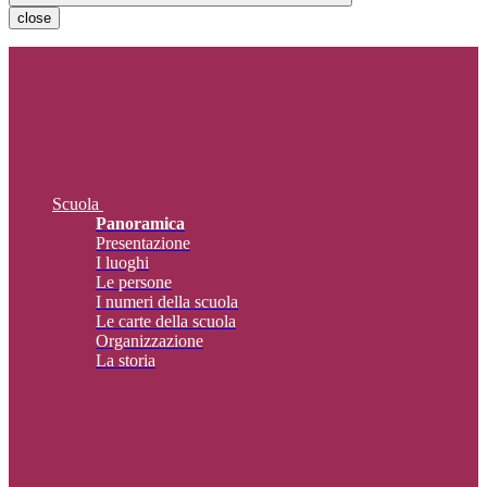
close
Scuola
Panoramica
Presentazione
I luoghi
Le persone
I numeri della scuola
Le carte della scuola
Organizzazione
La storia