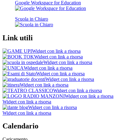
Google Workspace for Education
Scuola in Chiaro
Link utili
Widget con link a risorsa
Widget con link a risorsa
Widget con link a risorsa
Widget con link a risorsa
Widget con link a risorsa
Widget con link a risorsa
Widget con link a risorsa
Widget con link a risorsa
Widget con link a risorsa
Widget con link a risorsa
Widget con link a risorsa
Widget con link a risorsa
Calendario
Caricamento...