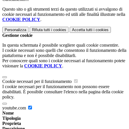
Questo sito o gli strumenti terzi da questo utilizzati si avvalgono di
cookie necessari al funzionamento ed utili alle finalità illustrate nella
COOKIE POLICY
.
Personalizza
Rifiuta tutti
i cookies
Accetta tutti
i cookies
Gestione cookie
In questa schermata è possibile scegliere quali cookie consentire.
I cookie necessari sono quelli che consentono il funzionamento della
piattaforma e non è possibile disabilitarli.
Per conoscere quali sono i cookie necessari al funzionamento potete
visionare la
COOKIE POLICY
.
Cookie necessari per il funzionamento
I cookie necessari per il funzionamento non possono essere
disabilitati. È possibile consultare l'elenco nella pagina della cookie
policy.
youtube.com
Nome
Tipologia
Proprieta
Descrizione