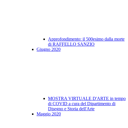
Approfondimento: il 500esimo dalla morte
di RAFFELLO SANZIO
Giugno 2020
MOSTRA VIRTUALE D'ARTE in tempo
di COVID a cura del Dipartimento di
Disegno e Storia dell'Arte
Maggio 2020