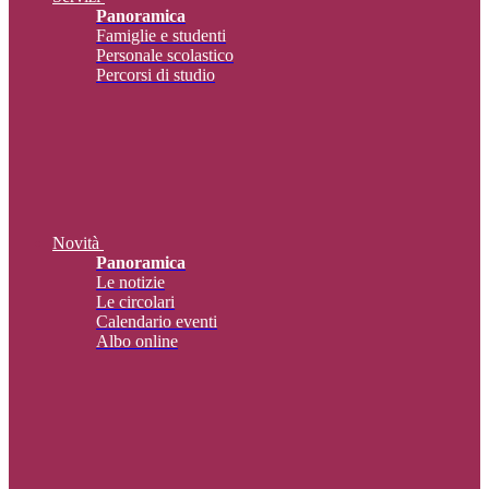
Panoramica
Famiglie e studenti
Personale scolastico
Percorsi di studio
Novità
Panoramica
Le notizie
Le circolari
Calendario eventi
Albo online