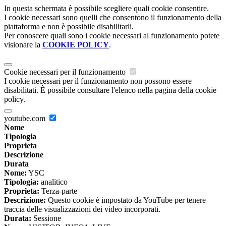
In questa schermata è possibile scegliere quali cookie consentire.
I cookie necessari sono quelli che consentono il funzionamento della
piattaforma e non è possibile disabilitarli.
Per conoscere quali sono i cookie necessari al funzionamento potete
visionare la
COOKIE POLICY
.
Cookie necessari per il funzionamento
I cookie necessari per il funzionamento non possono essere
disabilitati. È possibile consultare l'elenco nella pagina della cookie
policy.
youtube.com
Nome
Tipologia
Proprieta
Descrizione
Durata
Nome:
YSC
Tipologia:
analitico
Proprieta:
Terza-parte
Descrizione:
Questo cookie è impostato da YouTube per tenere
traccia delle visualizzazioni dei video incorporati.
Durata:
Sessione