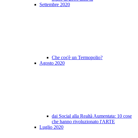
Settembre 2020
Che cos'è un Termopolio?
Agosto 2020
dai Social alla Realtà Aumentata: 10 cose
che hanno rivoluzionato l'ARTE
Luglio 2020