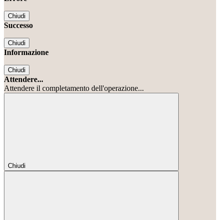
Chiudi
Successo
Chiudi
Informazione
Chiudi
Attendere...
Attendere il completamento dell'operazione...
Chiudi