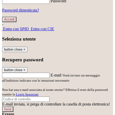
Password
Password dimenticata?
-
Entra con SPID
Entra con CIE
Seleziona utente
button close
×
Recupero password
button close
×
E-mail
Verrà inviato un messaggio
all'indirizzo indicato con le istruzioni necessarie.
Non hai una e-mail associata al nome utente? Effettua il reset della password
tramite la
Login Spaggiari
E-mail inviata, si prega di controllare la casella di posta elettronica!
Errore