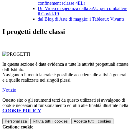
confinement (classe 4EL)
Un Video di speranza dalla 3AU per combattere
il Covid-19
dal Blog di Arte di maggio: i Tableaux Vivants
I progetti delle classi
In questa sezione è data evidenza a tutte le attività progettuali attuate
dall’Istituto.
Navigando il menù laterale è possibile accedere alle attività generali
e a quelle realizzate nei singoli plessi.
Notizie
Questo sito o gli strumenti terzi da questo utilizzati si avvalgono di
cookie necessari al funzionamento ed utili alle finalità illustrate nella
COOKIE POLICY
.
Personalizza
Rifiuta tutti
i cookies
Accetta tutti
i cookies
Gestione cookie