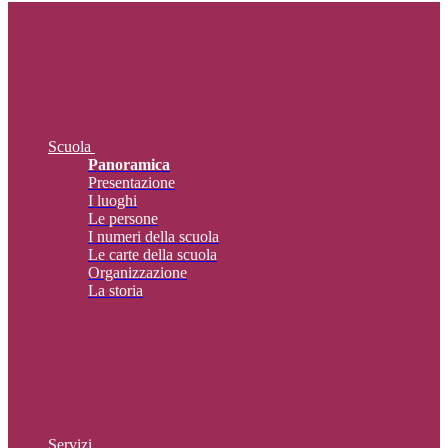
Scuola
Panoramica
Presentazione
I luoghi
Le persone
I numeri della scuola
Le carte della scuola
Organizzazione
La storia
Servizi