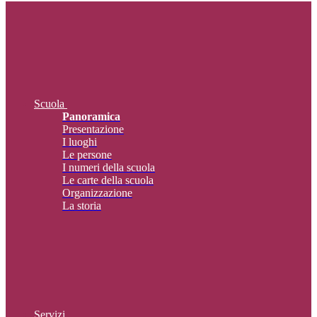
Scuola
Panoramica
Presentazione
I luoghi
Le persone
I numeri della scuola
Le carte della scuola
Organizzazione
La storia
Servizi