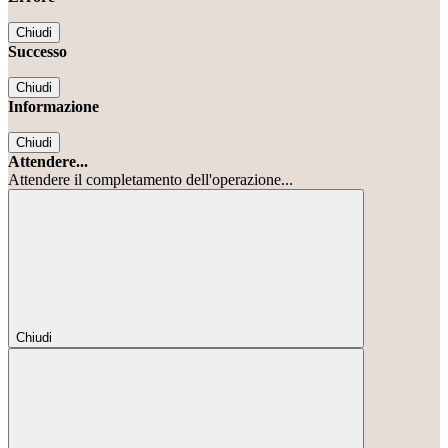
Chiudi
Successo
Chiudi
Informazione
Chiudi
Attendere...
Attendere il completamento dell'operazione...
Chiudi