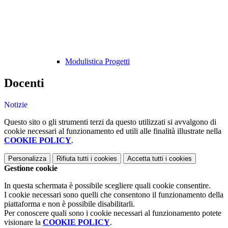
Modulistica Progetti
Docenti
Notizie
Questo sito o gli strumenti terzi da questo utilizzati si avvalgono di
cookie necessari al funzionamento ed utili alle finalità illustrate nella
COOKIE POLICY
.
Personalizza
Rifiuta tutti
i cookies
Accetta tutti
i cookies
Gestione cookie
In questa schermata è possibile scegliere quali cookie consentire.
I cookie necessari sono quelli che consentono il funzionamento della
piattaforma e non è possibile disabilitarli.
Per conoscere quali sono i cookie necessari al funzionamento potete
visionare la
COOKIE POLICY
.