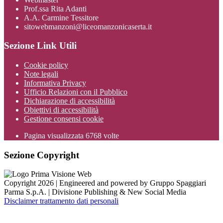
Prof.ssa Rita Adanti
A.A. Carmine Tessitore
sitowebmanzoni@liceomanzonicaserta.it
Sezione Link Utili
Cookie policy
Note legali
Informativa Privacy
Ufficio Relazioni con il Pubblico
Dichiarazione di accessibilità
Obiettivi di accessibilità
Gestione consensi cookie
Pagina visualizzata
6768
volte
Sezione Copyright
Copyright 2026 | Engineered and powered by Gruppo Spaggiari
Parma S.p.A. | Divisione Publishing & New Social Media
Disclaimer trattamento dati personali