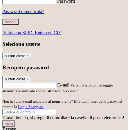
Password
Password dimenticata?
-
Entra con SPID
Entra con CIE
Seleziona utente
button close
×
Recupero password
button close
×
E-mail
Verrà inviato un messaggio
all'indirizzo indicato con le istruzioni necessarie.
Non hai una e-mail associata al nome utente? Effettua il reset della password
tramite la
Login Spaggiari
E-mail inviata, si prega di controllare la casella di posta elettronica!
Errore