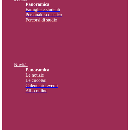
Panoramica
Famiglie e studenti
Personale scolastico
Percorsi di studio
Novità
Panoramica
Le notizie
Le circolari
Calendario eventi
Albo online