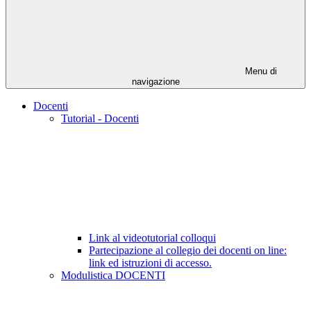
Menu di
navigazione
Docenti
Tutorial - Docenti
Link al videotutorial colloqui
Partecipazione al collegio dei docenti on line:
link ed istruzioni di accesso.
Modulistica DOCENTI