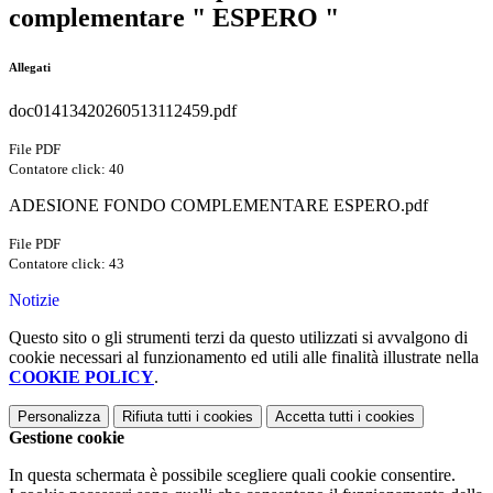
complementare " ESPERO "
Allegati
doc01413420260513112459.pdf
File PDF
Contatore click: 40
ADESIONE FONDO COMPLEMENTARE ESPERO.pdf
File PDF
Contatore click: 43
Notizie
Questo sito o gli strumenti terzi da questo utilizzati si avvalgono di
cookie necessari al funzionamento ed utili alle finalità illustrate nella
COOKIE POLICY
.
Personalizza
Rifiuta tutti
i cookies
Accetta tutti
i cookies
Gestione cookie
In questa schermata è possibile scegliere quali cookie consentire.