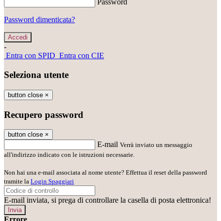
Password
Password dimenticata?
-
Entra con SPID
Entra con CIE
Seleziona utente
button close
×
Recupero password
button close
×
E-mail
Verrà inviato un messaggio
all'indirizzo indicato con le istruzioni necessarie.
Non hai una e-mail associata al nome utente? Effettua il reset della password
tramite la
Login Spaggiari
E-mail inviata, si prega di controllare la casella di posta elettronica!
Errore