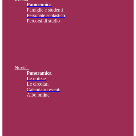
Panoramica
Famiglie e studenti
Personale scolastico
Percorsi di studio
Novità
Panoramica
Le notizie
Le circolari
Calendario eventi
Albo online