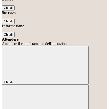
Chiudi
Successo
Chiudi
Informazione
Chiudi
Attendere...
Attendere il completamento dell'operazione...
Chiudi