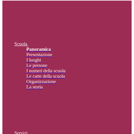
Scuola
Panoramica
Presentazione
I luoghi
Le persone
I numeri della scuola
Le carte della scuola
Organizzazione
La storia
Servizi