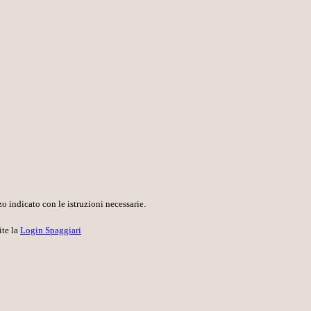
o indicato con le istruzioni necessarie.
ite la
Login Spaggiari