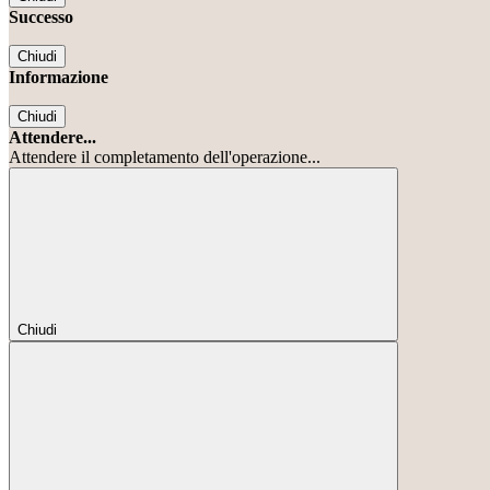
Successo
Chiudi
Informazione
Chiudi
Attendere...
Attendere il completamento dell'operazione...
Chiudi