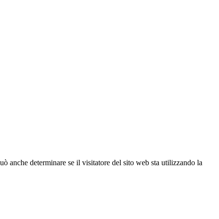
ò anche determinare se il visitatore del sito web sta utilizzando la