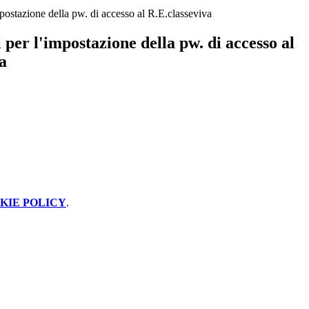
mpostazione della pw. di accesso al R.E.classeviva
l per l'impostazione della pw. di accesso al
a
KIE POLICY
.