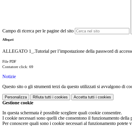
Campo di ricerca per le pagine del sito
Allegati
ALLEGATO 1_.Tutorial per l’impostazione della password di accesso a
File PDF
Contatore click: 69
Notizie
Questo sito o gli strumenti terzi da questo utilizzati si avvalgono di coo
Personalizza
Rifiuta tutti
i cookies
Accetta tutti
i cookies
Gestione cookie
In questa schermata è possibile scegliere quali cookie consentire.
I cookie necessari sono quelli che consentono il funzionamento della pi
Per conoscere quali sono i cookie necessari al funzionamento potete v