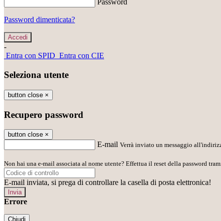
Password
Password dimenticata?
-
Entra con SPID
Entra con CIE
Seleziona utente
button close
×
Recupero password
button close
×
E-mail
Verrà inviato un messaggio all'indirizz
Non hai una e-mail associata al nome utente? Effettua il reset della password tram
E-mail inviata, si prega di controllare la casella di posta elettronica!
Errore
Chiudi