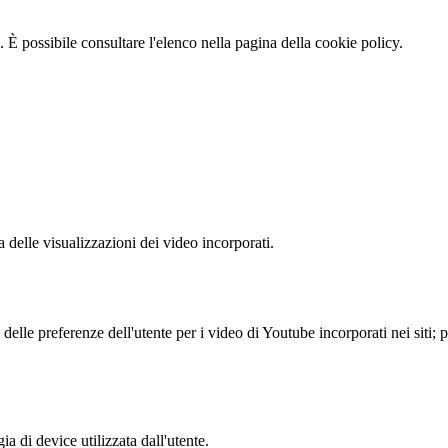
 È possibile consultare l'elenco nella pagina della cookie policy.
delle visualizzazioni dei video incorporati.
lle preferenze dell'utente per i video di Youtube incorporati nei siti; pu
a di device utilizzata dall'utente.