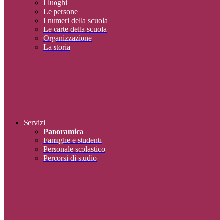
I luoghi
Le persone
I numeri della scuola
Le carte della scuola
Organizzazione
La storia
Servizi
Panoramica
Famiglie e studenti
Personale scolastico
Percorsi di studio