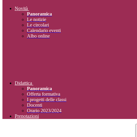
Novità
Panoramica
Le notizie
Le circolari
Calendario eventi
Albo online
Didattica
Panoramica
Offerta formativa
I progetti delle classi
Docenti
Orario 2023/2024
Prenotazioni