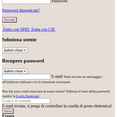
Password
Password dimenticata?
-
Entra con SPID
Entra con CIE
Seleziona utente
button close
×
Recupero password
button close
×
E-mail
Verrà inviato un messaggio
all'indirizzo indicato con le istruzioni necessarie.
Non hai una e-mail associata al nome utente? Effettua il reset della password
tramite la
Login Spaggiari
E-mail inviata, si prega di controllare la casella di posta elettronica!
Errore