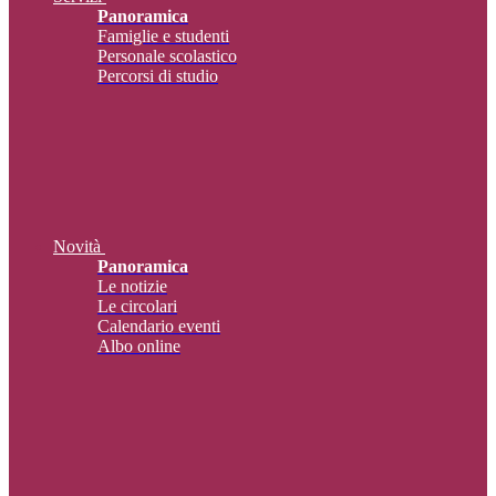
Panoramica
Famiglie e studenti
Personale scolastico
Percorsi di studio
Novità
Panoramica
Le notizie
Le circolari
Calendario eventi
Albo online