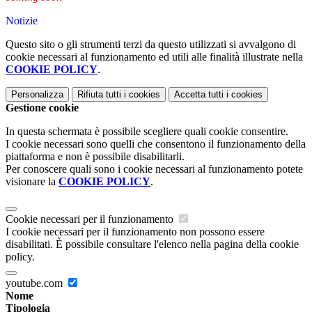
Notizie
Questo sito o gli strumenti terzi da questo utilizzati si avvalgono di
cookie necessari al funzionamento ed utili alle finalità illustrate nella
COOKIE POLICY
.
Personalizza
Rifiuta tutti
i cookies
Accetta tutti
i cookies
Gestione cookie
In questa schermata è possibile scegliere quali cookie consentire.
I cookie necessari sono quelli che consentono il funzionamento della
piattaforma e non è possibile disabilitarli.
Per conoscere quali sono i cookie necessari al funzionamento potete
visionare la
COOKIE POLICY
.
Cookie necessari per il funzionamento
I cookie necessari per il funzionamento non possono essere
disabilitati. È possibile consultare l'elenco nella pagina della cookie
policy.
youtube.com
Nome
Tipologia