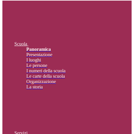
Scuola
Panoramica
Presentazione
I luoghi
Le persone
I numeri della scuola
Le carte della scuola
Organizzazione
La storia
Servizi