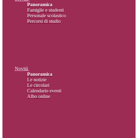
Panoramica
Famiglie e studenti
Personale scolastico
Percorsi di studio
Novità
Panoramica
Le notizie
Le circolari
Calendario eventi
Albo online