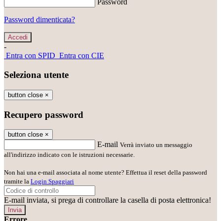
Password
Password dimenticata?
-
Entra con SPID
Entra con CIE
Seleziona utente
button close
×
Recupero password
button close
×
E-mail
Verrà inviato un messaggio
all'indirizzo indicato con le istruzioni necessarie.
Non hai una e-mail associata al nome utente? Effettua il reset della password
tramite la
Login Spaggiari
E-mail inviata, si prega di controllare la casella di posta elettronica!
Errore