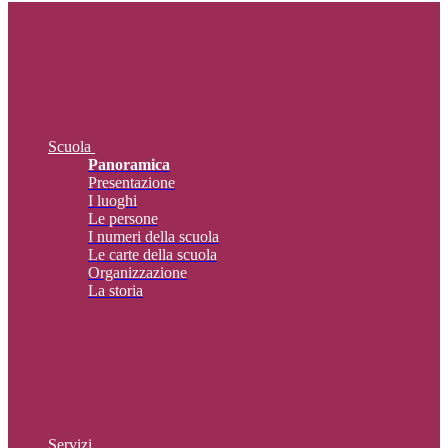
Scuola
Panoramica
Presentazione
I luoghi
Le persone
I numeri della scuola
Le carte della scuola
Organizzazione
La storia
Servizi