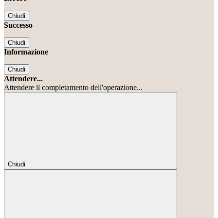
Chiudi
Successo
Chiudi
Informazione
Chiudi
Attendere...
Attendere il completamento dell'operazione...
Chiudi