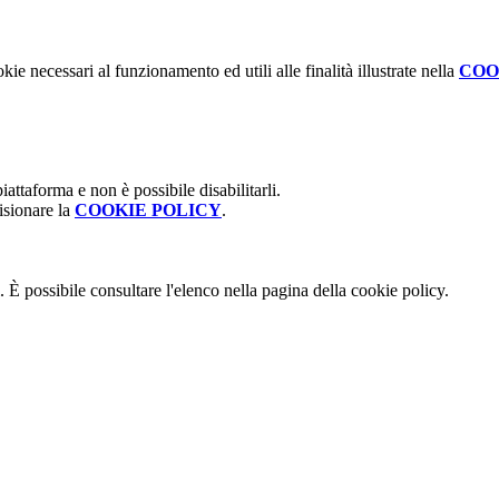
kie necessari al funzionamento ed utili alle finalità illustrate nella
COO
attaforma e non è possibile disabilitarli.
isionare la
COOKIE POLICY
.
 È possibile consultare l'elenco nella pagina della cookie policy.