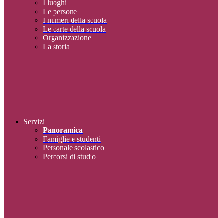
I luoghi
Le persone
I numeri della scuola
Le carte della scuola
Organizzazione
La storia
Servizi
Panoramica
Famiglie e studenti
Personale scolastico
Percorsi di studio