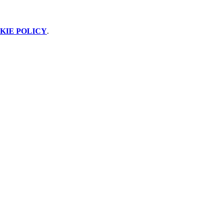
KIE POLICY
.