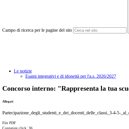
Campo di ricerca per le pagine del sito
Le notizie
Esami integrativi e di idoneità per l'a.s. 2026/2027
Concorso interno: "Rappresenta la tua sc
Allegati
Partecipazione_degli_studenti_e_dei_docenti_delle_classi_3-4-5-_al
File PDF
Contatore click: 36