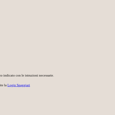
o indicato con le istruzioni necessarie.
ite la
Login Spaggiari