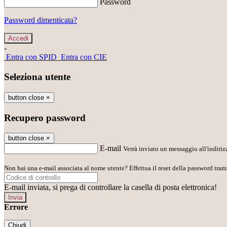
Password
Password dimenticata?
-
Entra con SPID
Entra con CIE
Seleziona utente
button close
×
Recupero password
button close
×
E-mail
Verrà inviato un messaggio all'indirizz
Non hai una e-mail associata al nome utente? Effettua il reset della password tram
E-mail inviata, si prega di controllare la casella di posta elettronica!
Errore
Chiudi