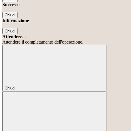
Successo
Chiudi
Informazione
Chiudi
Attendere...
Attendere il completamento dell'operazione...
Chiudi