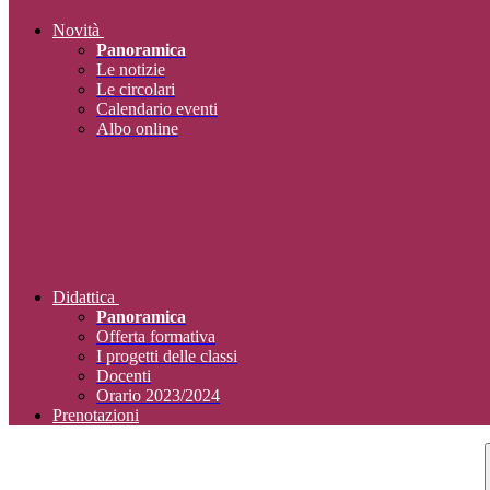
Novità
Panoramica
Le notizie
Le circolari
Calendario eventi
Albo online
Didattica
Panoramica
Offerta formativa
I progetti delle classi
Docenti
Orario 2023/2024
Prenotazioni