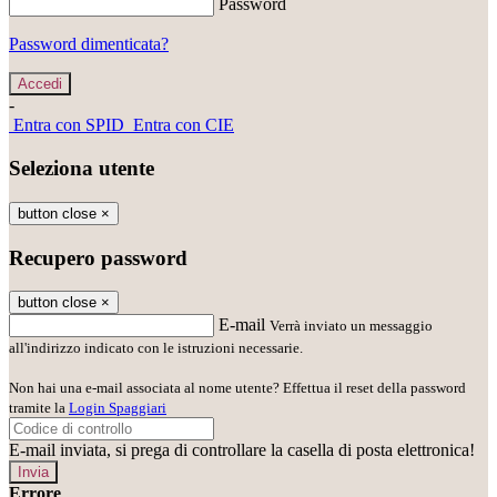
Password
Password dimenticata?
-
Entra con SPID
Entra con CIE
Seleziona utente
button close
×
Recupero password
button close
×
E-mail
Verrà inviato un messaggio
all'indirizzo indicato con le istruzioni necessarie.
Non hai una e-mail associata al nome utente? Effettua il reset della password
tramite la
Login Spaggiari
E-mail inviata, si prega di controllare la casella di posta elettronica!
Errore