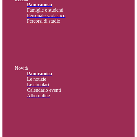
Panoramica
Famiglie e studenti
Personale scolastico
Percorsi di studio
Novità
Panoramica
Le notizie
Le circolari
Calendario eventi
Albo online