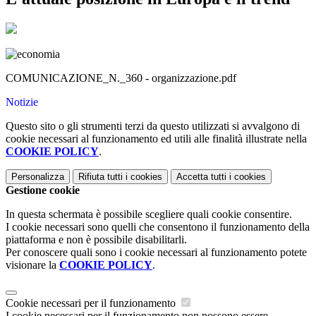
COMUNICAZIONE_N._360 - organizzazione.pdf
Notizie
Questo sito o gli strumenti terzi da questo utilizzati si avvalgono di
cookie necessari al funzionamento ed utili alle finalità illustrate nella
COOKIE POLICY
.
Personalizza
Rifiuta tutti
i cookies
Accetta tutti
i cookies
Gestione cookie
In questa schermata è possibile scegliere quali cookie consentire.
I cookie necessari sono quelli che consentono il funzionamento della
piattaforma e non è possibile disabilitarli.
Per conoscere quali sono i cookie necessari al funzionamento potete
visionare la
COOKIE POLICY
.
Cookie necessari per il funzionamento
I cookie necessari per il funzionamento non possono essere