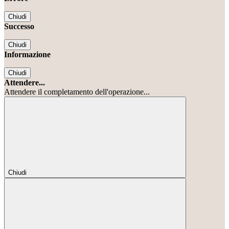
Chiudi
Successo
Chiudi
Informazione
Chiudi
Attendere...
Attendere il completamento dell'operazione...
Chiudi