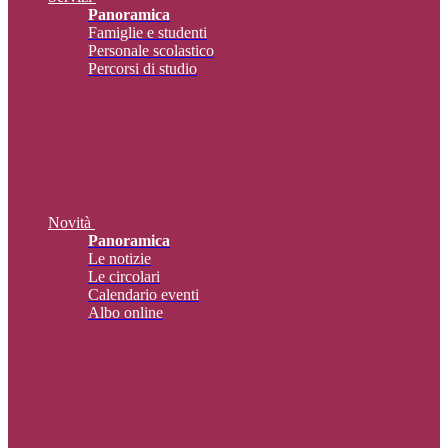
Panoramica
Famiglie e studenti
Personale scolastico
Percorsi di studio
Novità
Panoramica
Le notizie
Le circolari
Calendario eventi
Albo online