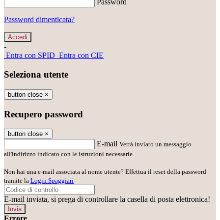
Password
Password dimenticata?
-
Entra con SPID
Entra con CIE
Seleziona utente
button close
×
Recupero password
button close
×
E-mail
Verrà inviato un messaggio
all'indirizzo indicato con le istruzioni necessarie.
Non hai una e-mail associata al nome utente? Effettua il reset della password
tramite la
Login Spaggiari
E-mail inviata, si prega di controllare la casella di posta elettronica!
Errore