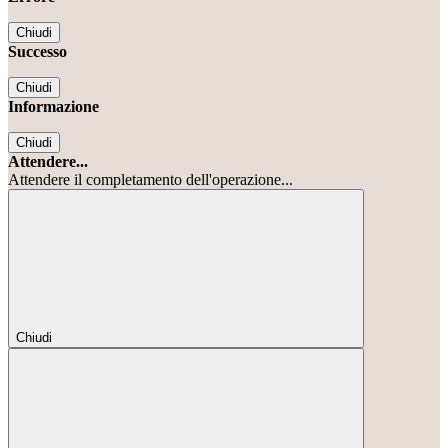
Chiudi
Successo
Chiudi
Informazione
Chiudi
Attendere...
Attendere il completamento dell'operazione...
Chiudi