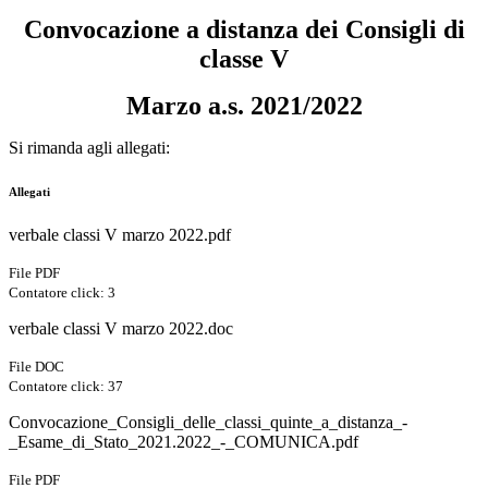
Convocazione a distanza dei Consigli di
classe V
Marzo a.s. 2021/2022
Si rimanda agli allegati:
Allegati
verbale classi V marzo 2022.pdf
File PDF
Contatore click: 3
verbale classi V marzo 2022.doc
File DOC
Contatore click: 37
Convocazione_Consigli_delle_classi_quinte_a_distanza_-
_Esame_di_Stato_2021.2022_-_COMUNICA.pdf
File PDF