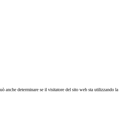
ò anche determinare se il visitatore del sito web sta utilizzando la