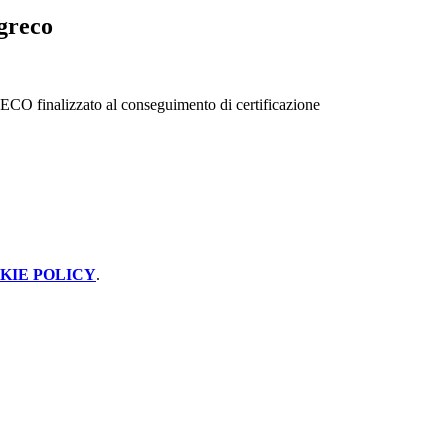
greco
inalizzato al conseguimento di certificazione
KIE POLICY
.