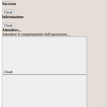
Successo
Chiudi
Informazione
Chiudi
Attendere...
Attendere il completamento dell'operazione...
Chiudi