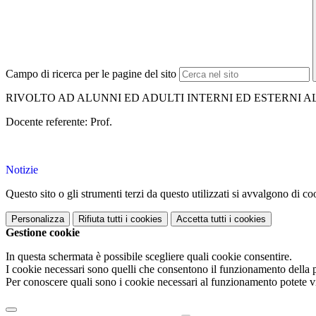
Campo di ricerca per le pagine del sito
RIVOLTO AD ALUNNI ED ADULTI INTERNI ED ESTERNI A
Docente referente: Prof.
Notizie
Questo sito o gli strumenti terzi da questo utilizzati si avvalgono di coo
Personalizza
Rifiuta tutti
i cookies
Accetta tutti
i cookies
Gestione cookie
In questa schermata è possibile scegliere quali cookie consentire.
I cookie necessari sono quelli che consentono il funzionamento della pi
Per conoscere quali sono i cookie necessari al funzionamento potete v