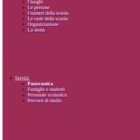
I luoghi
Le persone
I numeri della scuola
Le carte della scuola
Organizzazione
La storia
Servizi
Panoramica
Famiglie e studenti
Personale scolastico
Percorsi di studio