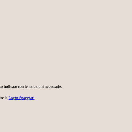
o indicato con le istruzioni necessarie.
ite la
Login Spaggiari