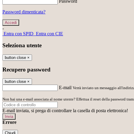
Password
Password dimenticata?
-
Entra con SPID
Entra con CIE
Seleziona utente
button close
×
Recupero password
button close
×
E-mail
Verrà inviato un messaggio all'indirizz
Non hai una e-mail associata al nome utente? Effettua il reset della password tram
E-mail inviata, si prega di controllare la casella di posta elettronica!
Errore
Chiudi