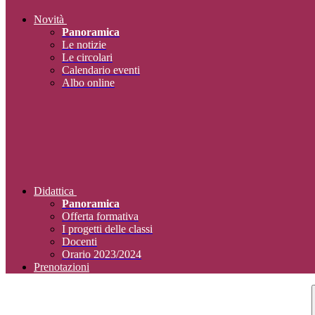
Novità
Panoramica
Le notizie
Le circolari
Calendario eventi
Albo online
Didattica
Panoramica
Offerta formativa
I progetti delle classi
Docenti
Orario 2023/2024
Prenotazioni