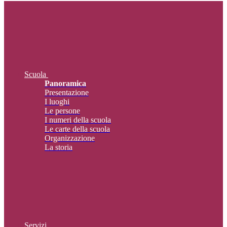
Scuola
Panoramica
Presentazione
I luoghi
Le persone
I numeri della scuola
Le carte della scuola
Organizzazione
La storia
Servizi