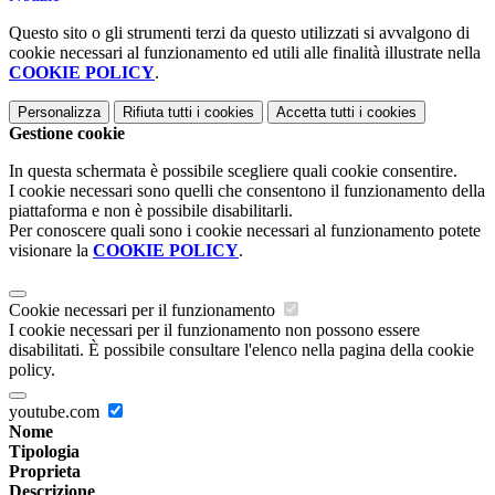
Questo sito o gli strumenti terzi da questo utilizzati si avvalgono di
cookie necessari al funzionamento ed utili alle finalità illustrate nella
COOKIE POLICY
.
Personalizza
Rifiuta tutti
i cookies
Accetta tutti
i cookies
Gestione cookie
In questa schermata è possibile scegliere quali cookie consentire.
I cookie necessari sono quelli che consentono il funzionamento della
piattaforma e non è possibile disabilitarli.
Per conoscere quali sono i cookie necessari al funzionamento potete
visionare la
COOKIE POLICY
.
Cookie necessari per il funzionamento
I cookie necessari per il funzionamento non possono essere
disabilitati. È possibile consultare l'elenco nella pagina della cookie
policy.
youtube.com
Nome
Tipologia
Proprieta
Descrizione