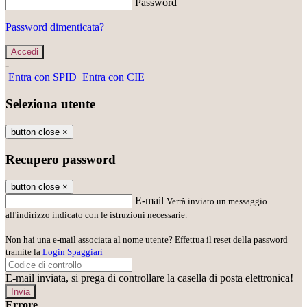
Password
Password dimenticata?
-
Entra con SPID
Entra con CIE
Seleziona utente
button close
×
Recupero password
button close
×
E-mail
Verrà inviato un messaggio
all'indirizzo indicato con le istruzioni necessarie.
Non hai una e-mail associata al nome utente? Effettua il reset della password
tramite la
Login Spaggiari
E-mail inviata, si prega di controllare la casella di posta elettronica!
Errore