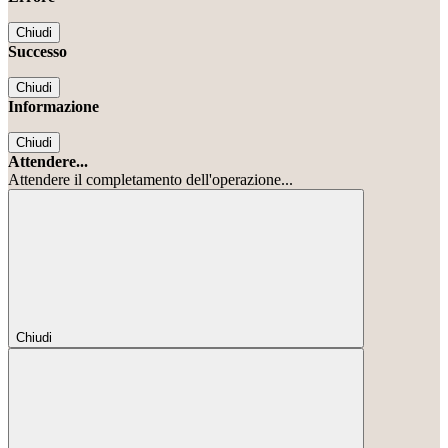
Chiudi
Successo
Chiudi
Informazione
Chiudi
Attendere...
Attendere il completamento dell'operazione...
Chiudi