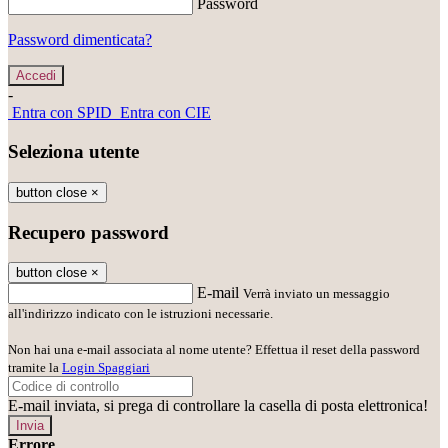
Password
Password dimenticata?
-
Entra con SPID
Entra con CIE
Seleziona utente
button close
×
Recupero password
button close
×
E-mail
Verrà inviato un messaggio
all'indirizzo indicato con le istruzioni necessarie.
Non hai una e-mail associata al nome utente? Effettua il reset della password
tramite la
Login Spaggiari
E-mail inviata, si prega di controllare la casella di posta elettronica!
Errore