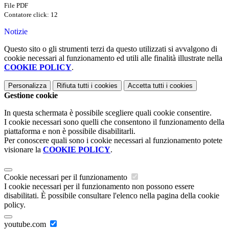
File PDF
Contatore click: 12
Notizie
Questo sito o gli strumenti terzi da questo utilizzati si avvalgono di
cookie necessari al funzionamento ed utili alle finalità illustrate nella
COOKIE POLICY
.
Personalizza
Rifiuta tutti
i cookies
Accetta tutti
i cookies
Gestione cookie
In questa schermata è possibile scegliere quali cookie consentire.
I cookie necessari sono quelli che consentono il funzionamento della
piattaforma e non è possibile disabilitarli.
Per conoscere quali sono i cookie necessari al funzionamento potete
visionare la
COOKIE POLICY
.
Cookie necessari per il funzionamento
I cookie necessari per il funzionamento non possono essere
disabilitati. È possibile consultare l'elenco nella pagina della cookie
policy.
youtube.com