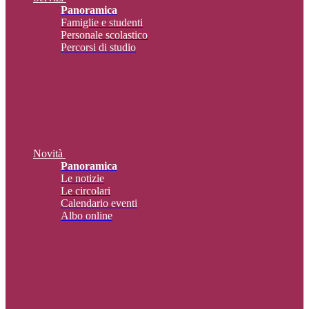
Panoramica
Famiglie e studenti
Personale scolastico
Percorsi di studio
Novità
Panoramica
Le notizie
Le circolari
Calendario eventi
Albo online