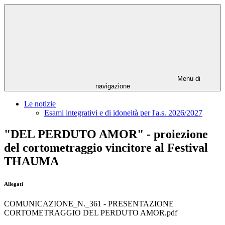
Menu di
navigazione
Le notizie
Esami integrativi e di idoneità per l'a.s. 2026/2027
"DEL PERDUTO AMOR" - proiezione
del cortometraggio vincitore al Festival
THAUMA
Allegati
COMUNICAZIONE_N._361 - PRESENTAZIONE
CORTOMETRAGGIO DEL PERDUTO AMOR.pdf