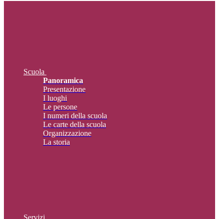
Scuola
Panoramica
Presentazione
I luoghi
Le persone
I numeri della scuola
Le carte della scuola
Organizzazione
La storia
Servizi