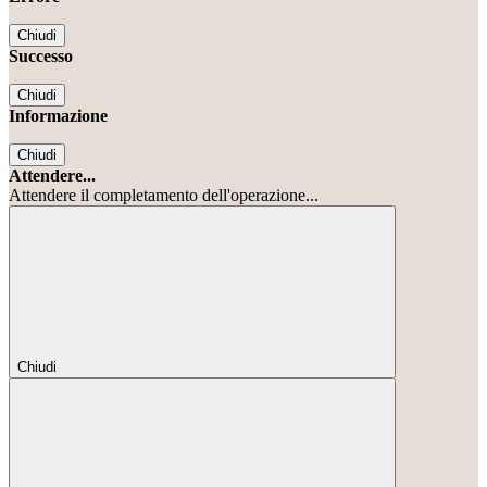
Chiudi
Successo
Chiudi
Informazione
Chiudi
Attendere...
Attendere il completamento dell'operazione...
Chiudi