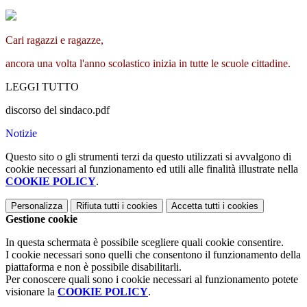
Cari ragazzi e ragazze,
ancora una volta l'anno scolastico inizia in tutte le scuole cittadine.
LEGGI TUTTO
discorso del sindaco.pdf
Notizie
Questo sito o gli strumenti terzi da questo utilizzati si avvalgono di
cookie necessari al funzionamento ed utili alle finalità illustrate nella
COOKIE POLICY
.
Personalizza
Rifiuta tutti
i cookies
Accetta tutti
i cookies
Gestione cookie
In questa schermata è possibile scegliere quali cookie consentire.
I cookie necessari sono quelli che consentono il funzionamento della
piattaforma e non è possibile disabilitarli.
Per conoscere quali sono i cookie necessari al funzionamento potete
visionare la
COOKIE POLICY
.