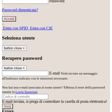
Password
Password dimenticata?
-
Entra con SPID
Entra con CIE
Seleziona utente
button close
×
Recupero password
button close
×
E-mail
Verrà inviato un messaggio
all'indirizzo indicato con le istruzioni necessarie.
Non hai una e-mail associata al nome utente? Effettua il reset della password
tramite la
Login Spaggiari
E-mail inviata, si prega di controllare la casella di posta elettronica!
Errore