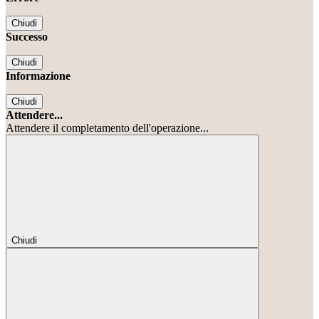
Chiudi
Successo
Chiudi
Informazione
Chiudi
Attendere...
Attendere il completamento dell'operazione...
Chiudi