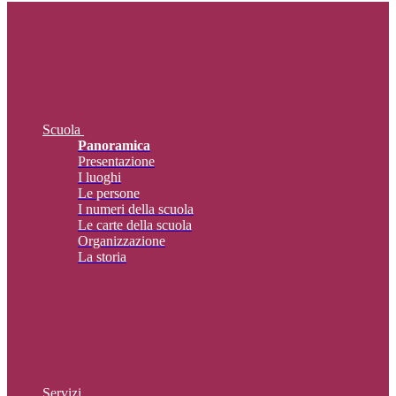
Scuola
Panoramica
Presentazione
I luoghi
Le persone
I numeri della scuola
Le carte della scuola
Organizzazione
La storia
Servizi