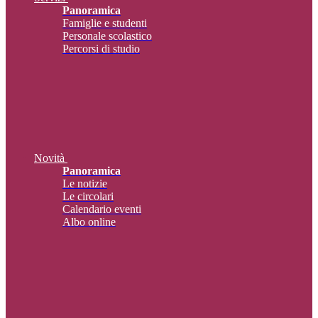
Panoramica
Famiglie e studenti
Personale scolastico
Percorsi di studio
Novità
Panoramica
Le notizie
Le circolari
Calendario eventi
Albo online