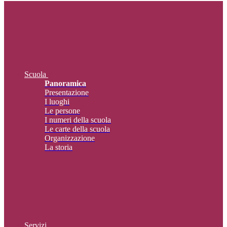
Scuola
Panoramica
Presentazione
I luoghi
Le persone
I numeri della scuola
Le carte della scuola
Organizzazione
La storia
Servizi