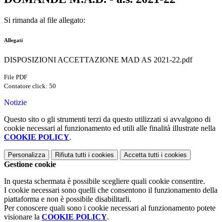
Si rimanda al file allegato:
Allegati
DISPOSIZIONI ACCETTAZIONE MAD AS 2021-22.pdf
File PDF
Contatore click: 50
Notizie
Questo sito o gli strumenti terzi da questo utilizzati si avvalgono di
cookie necessari al funzionamento ed utili alle finalità illustrate nella
COOKIE POLICY
.
Personalizza
Rifiuta tutti
i cookies
Accetta tutti
i cookies
Gestione cookie
In questa schermata è possibile scegliere quali cookie consentire.
I cookie necessari sono quelli che consentono il funzionamento della
piattaforma e non è possibile disabilitarli.
Per conoscere quali sono i cookie necessari al funzionamento potete
visionare la
COOKIE POLICY
.