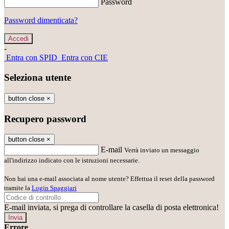
Password
Password dimenticata?
-
Entra con SPID
Entra con CIE
Seleziona utente
button close
×
Recupero password
button close
×
E-mail
Verrà inviato un messaggio
all'indirizzo indicato con le istruzioni necessarie.
Non hai una e-mail associata al nome utente? Effettua il reset della password
tramite la
Login Spaggiari
E-mail inviata, si prega di controllare la casella di posta elettronica!
Errore