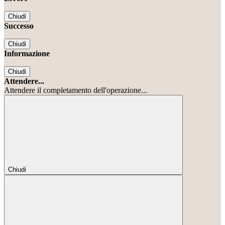
Chiudi
Successo
Chiudi
Informazione
Chiudi
Attendere...
Attendere il completamento dell'operazione...
Chiudi