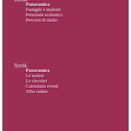
Panoramica
Famiglie e studenti
Personale scolastico
Percorsi di studio
Novità
Panoramica
Le notizie
Le circolari
Calendario eventi
Albo online