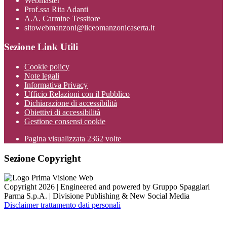
Webmaster
Prof.ssa Rita Adanti
A.A. Carmine Tessitore
sitowebmanzoni@liceomanzonicaserta.it
Sezione Link Utili
Cookie policy
Note legali
Informativa Privacy
Ufficio Relazioni con il Pubblico
Dichiarazione di accessibilità
Obiettivi di accessibilità
Gestione consensi cookie
Pagina visualizzata
2362
volte
Sezione Copyright
Copyright 2026 | Engineered and powered by Gruppo Spaggiari
Parma S.p.A. | Divisione Publishing & New Social Media
Disclaimer trattamento dati personali