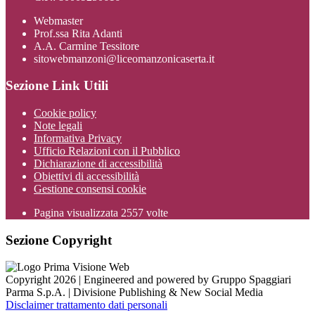
Webmaster
Prof.ssa Rita Adanti
A.A. Carmine Tessitore
sitowebmanzoni@liceomanzonicaserta.it
Sezione Link Utili
Cookie policy
Note legali
Informativa Privacy
Ufficio Relazioni con il Pubblico
Dichiarazione di accessibilità
Obiettivi di accessibilità
Gestione consensi cookie
Pagina visualizzata
2557
volte
Sezione Copyright
Copyright 2026 | Engineered and powered by Gruppo Spaggiari
Parma S.p.A. | Divisione Publishing & New Social Media
Disclaimer trattamento dati personali