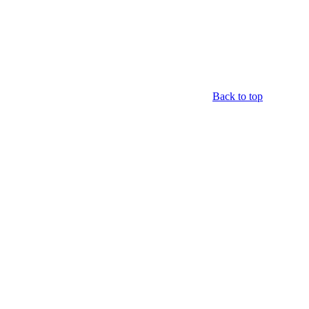
Back to top