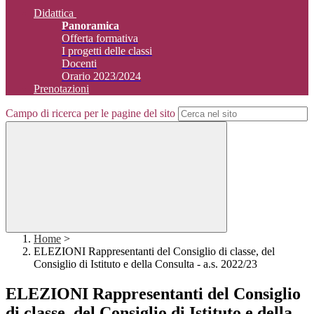
Didattica
Panoramica
Offerta formativa
I progetti delle classi
Docenti
Orario 2023/2024
Prenotazioni
Campo di ricerca per le pagine del sito
Home
>
ELEZIONI Rappresentanti del Consiglio di classe, del
Consiglio di Istituto e della Consulta - a.s. 2022/23
ELEZIONI Rappresentanti del Consiglio
di classe, del Consiglio di Istituto e della