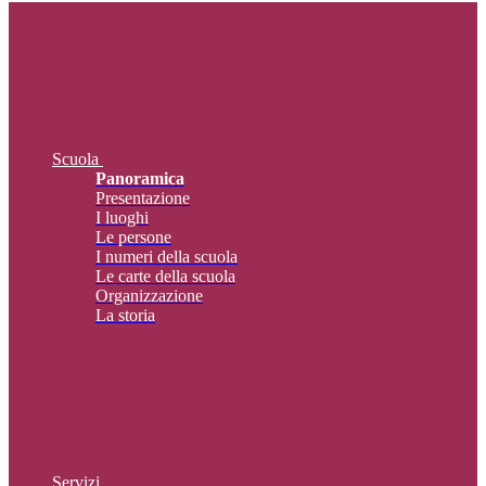
Scuola
Panoramica
Presentazione
I luoghi
Le persone
I numeri della scuola
Le carte della scuola
Organizzazione
La storia
Servizi