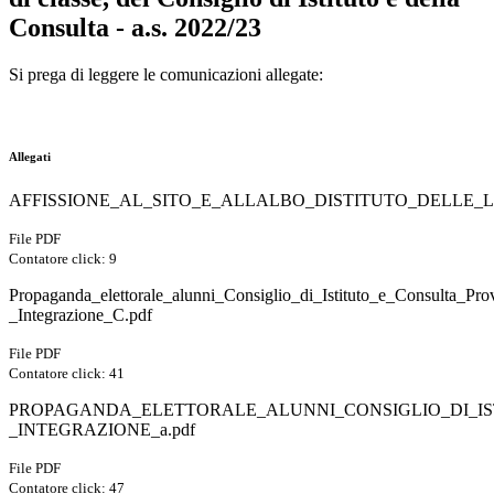
Consulta - a.s. 2022/23
Si prega di leggere le comunicazioni allegate:
Allegati
AFFISSIONE_AL_SITO_E_ALLALBO_DISTITUTO_DELLE_LI
File PDF
Contatore click: 9
Propaganda_elettorale_alunni_Consiglio_di_Istituto_e_Consulta_Prov
_Integrazione_C.pdf
File PDF
Contatore click: 41
PROPAGANDA_ELETTORALE_ALUNNI_CONSIGLIO_DI_IS
_INTEGRAZIONE_a.pdf
File PDF
Contatore click: 47