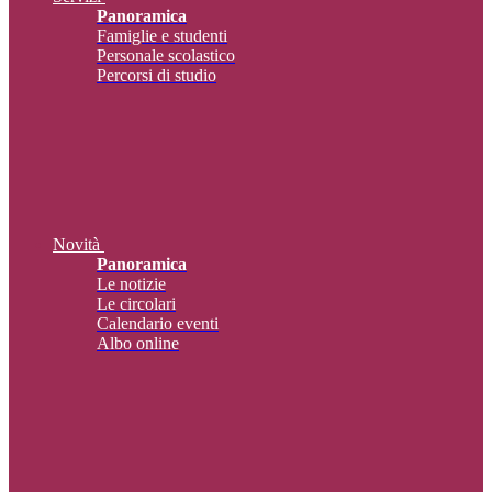
Panoramica
Famiglie e studenti
Personale scolastico
Percorsi di studio
Novità
Panoramica
Le notizie
Le circolari
Calendario eventi
Albo online