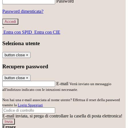
Password
Password dimenticata?
-
Entra con SPID
Entra con CIE
Seleziona utente
button close
×
Recupero password
button close
×
E-mail
Verrà inviato un messaggio
all'indirizzo indicato con le istruzioni necessarie.
Non hai una e-mail associata al nome utente? Effettua il reset della password
tramite la
Login Spaggiari
E-mail inviata, si prega di controllare la casella di posta elettronica!
Errore