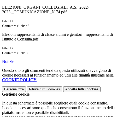
ELEZIONI_ORGANI_COLLEGIALI_A.S._2022-
2023._COMUNICAZIONE_N.74.pdf
File PDF
Contatore click: 48
Elezioni rappresentanti di classe alunni e genitori - rappresentanti di
Istituto e Consulta.pdf
File PDF
Contatore click: 38
Notizie
Questo sito o gli strumenti terzi da questo utilizzati si avvalgono di
cookie necessari al funzionamento ed utili alle finalità illustrate nella
COOKIE POLICY
.
Personalizza
Rifiuta tutti
i cookies
Accetta tutti
i cookies
Gestione cookie
In questa schermata è possibile scegliere quali cookie consentire.
I cookie necessari sono quelli che consentono il funzionamento della
piattaforma e non è possibile disabilitarli.