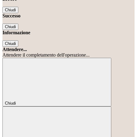
Chiudi
Successo
Chiudi
Informazione
Chiudi
Attendere...
Attendere il completamento dell'operazione...
Chiudi