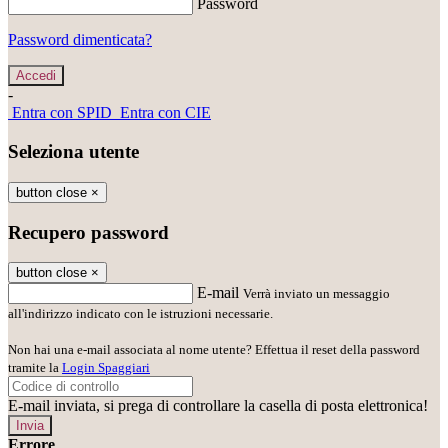
Password
Password dimenticata?
-
Entra con SPID
Entra con CIE
Seleziona utente
button close
×
Recupero password
button close
×
E-mail
Verrà inviato un messaggio
all'indirizzo indicato con le istruzioni necessarie.
Non hai una e-mail associata al nome utente? Effettua il reset della password
tramite la
Login Spaggiari
E-mail inviata, si prega di controllare la casella di posta elettronica!
Errore