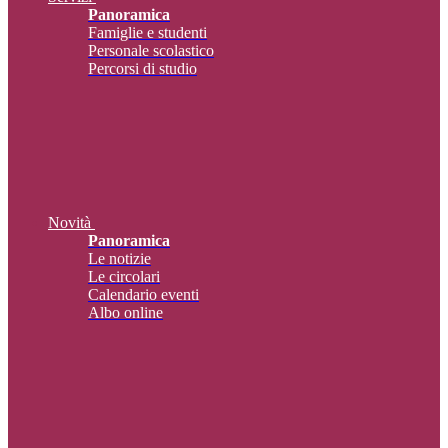
Panoramica
Famiglie e studenti
Personale scolastico
Percorsi di studio
Novità
Panoramica
Le notizie
Le circolari
Calendario eventi
Albo online