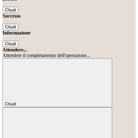
Chiudi
Successo
Chiudi
Informazione
Chiudi
Attendere...
Attendere il completamento dell'operazione...
Chiudi