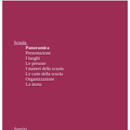
Scuola
Panoramica
Presentazione
I luoghi
Le persone
I numeri della scuola
Le carte della scuola
Organizzazione
La storia
Servizi