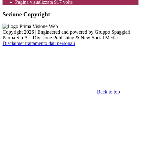
Pagina visualizzata
917
volte
Sezione Copyright
Copyright 2026 | Engineered and powered by Gruppo Spaggiari
Parma S.p.A. | Divisione Publishing & New Social Media
Disclaimer trattamento dati personali
Back to top