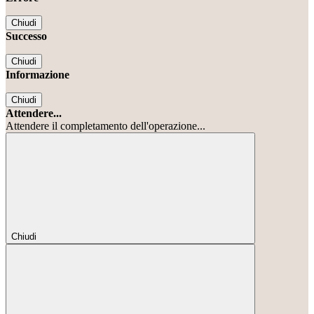
Chiudi
Successo
Chiudi
Informazione
Chiudi
Attendere...
Attendere il completamento dell'operazione...
Chiudi