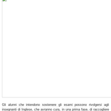
Gli alunni che intendono sostenere gli esami possono rivolgersi agli
insegnanti di Inglese, che avranno cura, in una prima fase, di raccogliere