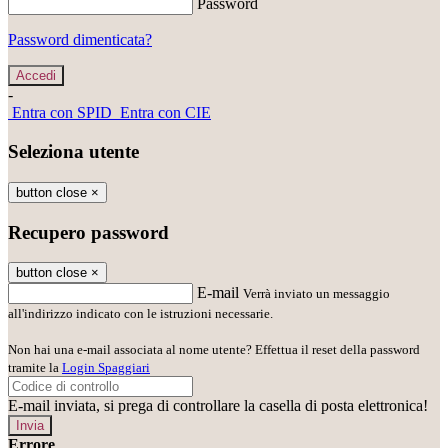
Password
Password dimenticata?
-
Entra con SPID
Entra con CIE
Seleziona utente
button close
×
Recupero password
button close
×
E-mail
Verrà inviato un messaggio
all'indirizzo indicato con le istruzioni necessarie.
Non hai una e-mail associata al nome utente? Effettua il reset della password
tramite la
Login Spaggiari
E-mail inviata, si prega di controllare la casella di posta elettronica!
Errore