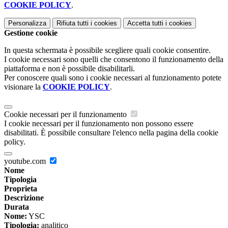
COOKIE POLICY
.
Personalizza
Rifiuta tutti
i cookies
Accetta tutti
i cookies
Gestione cookie
In questa schermata è possibile scegliere quali cookie consentire.
I cookie necessari sono quelli che consentono il funzionamento della
piattaforma e non è possibile disabilitarli.
Per conoscere quali sono i cookie necessari al funzionamento potete
visionare la
COOKIE POLICY
.
Cookie necessari per il funzionamento
I cookie necessari per il funzionamento non possono essere
disabilitati. È possibile consultare l'elenco nella pagina della cookie
policy.
youtube.com
Nome
Tipologia
Proprieta
Descrizione
Durata
Nome:
YSC
Tipologia:
analitico