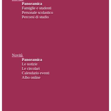
Panoramica
Famiglie e studenti
Personale scolastico
Percorsi di studio
Novità
Panoramica
Le notizie
Le circolari
Calendario eventi
Albo online