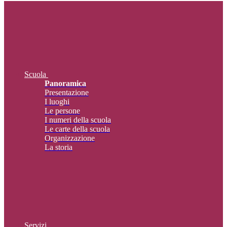
Scuola
Panoramica
Presentazione
I luoghi
Le persone
I numeri della scuola
Le carte della scuola
Organizzazione
La storia
Servizi