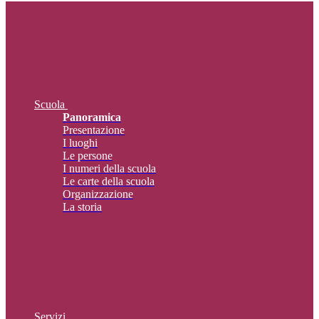
Scuola
Panoramica
Presentazione
I luoghi
Le persone
I numeri della scuola
Le carte della scuola
Organizzazione
La storia
Servizi