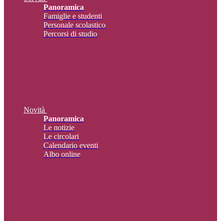
Panoramica
Famiglie e studenti
Personale scolastico
Percorsi di studio
Novità
Panoramica
Le notizie
Le circolari
Calendario eventi
Albo online