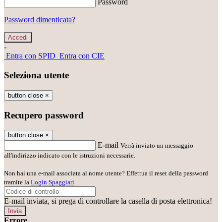
Password
Password dimenticata?
-
Entra con SPID
Entra con CIE
Seleziona utente
button close
×
Recupero password
button close
×
E-mail
Verrà inviato un messaggio
all'indirizzo indicato con le istruzioni necessarie.
Non hai una e-mail associata al nome utente? Effettua il reset della password
tramite la
Login Spaggiari
E-mail inviata, si prega di controllare la casella di posta elettronica!
Errore