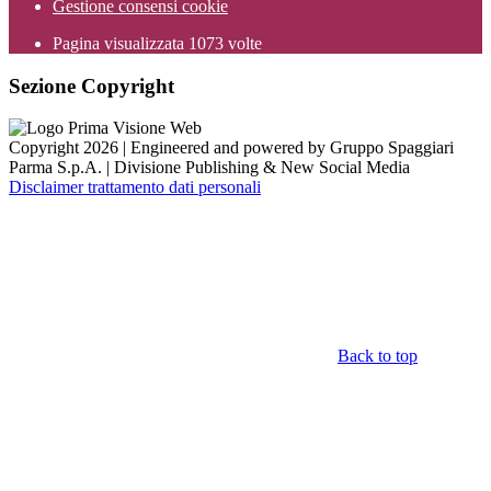
Gestione consensi cookie
Pagina visualizzata
1073
volte
Sezione Copyright
Copyright 2026 | Engineered and powered by Gruppo Spaggiari
Parma S.p.A. | Divisione Publishing & New Social Media
Disclaimer trattamento dati personali
Back to top