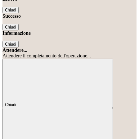
Chiudi
Successo
Chiudi
Informazione
Chiudi
Attendere...
Attendere il completamento dell'operazione...
Chiudi