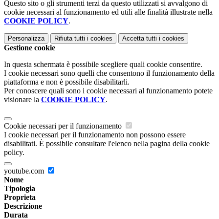
Questo sito o gli strumenti terzi da questo utilizzati si avvalgono di
cookie necessari al funzionamento ed utili alle finalità illustrate nella
COOKIE POLICY
.
Personalizza
Rifiuta tutti
i cookies
Accetta tutti
i cookies
Gestione cookie
In questa schermata è possibile scegliere quali cookie consentire.
I cookie necessari sono quelli che consentono il funzionamento della
piattaforma e non è possibile disabilitarli.
Per conoscere quali sono i cookie necessari al funzionamento potete
visionare la
COOKIE POLICY
.
Cookie necessari per il funzionamento
I cookie necessari per il funzionamento non possono essere
disabilitati. È possibile consultare l'elenco nella pagina della cookie
policy.
youtube.com
Nome
Tipologia
Proprieta
Descrizione
Durata