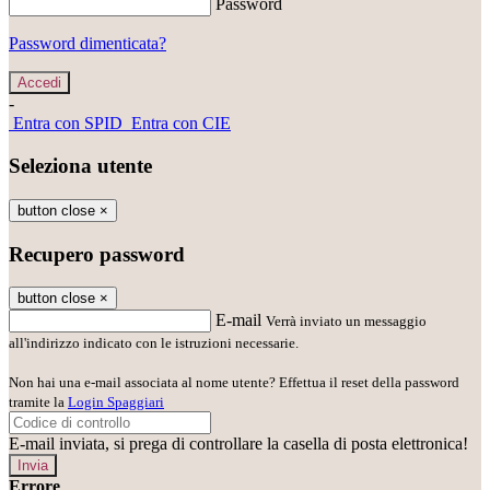
Password
Password dimenticata?
-
Entra con SPID
Entra con CIE
Seleziona utente
button close
×
Recupero password
button close
×
E-mail
Verrà inviato un messaggio
all'indirizzo indicato con le istruzioni necessarie.
Non hai una e-mail associata al nome utente? Effettua il reset della password
tramite la
Login Spaggiari
E-mail inviata, si prega di controllare la casella di posta elettronica!
Errore