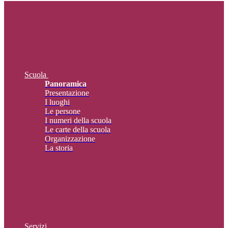
Scuola
Panoramica
Presentazione
I luoghi
Le persone
I numeri della scuola
Le carte della scuola
Organizzazione
La storia
Servizi