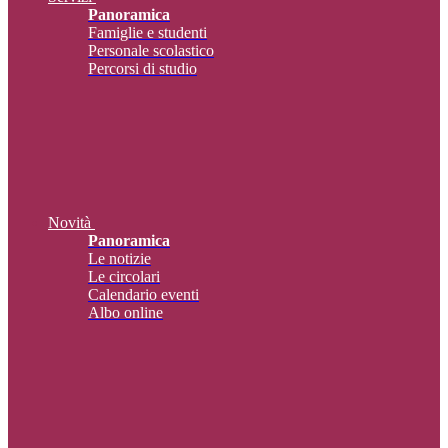
Panoramica
Famiglie e studenti
Personale scolastico
Percorsi di studio
Novità
Panoramica
Le notizie
Le circolari
Calendario eventi
Albo online