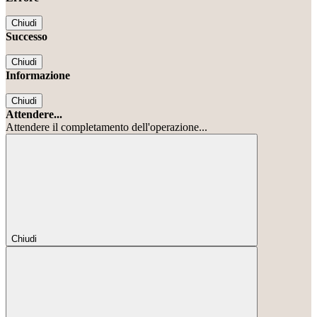
Chiudi
Successo
Chiudi
Informazione
Chiudi
Attendere...
Attendere il completamento dell'operazione...
Chiudi