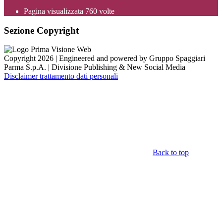
Pagina visualizzata
760
volte
Sezione Copyright
Copyright 2026 | Engineered and powered by Gruppo Spaggiari
Parma S.p.A. | Divisione Publishing & New Social Media
Disclaimer trattamento dati personali
Back to top