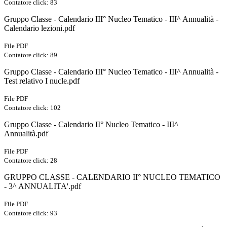
Contatore click: 83
Gruppo Classe - Calendario III° Nucleo Tematico - III^ Annualità -
Calendario lezioni.pdf
File PDF
Contatore click: 89
Gruppo Classe - Calendario III° Nucleo Tematico - III^ Annualità -
Test relativo I nucle.pdf
File PDF
Contatore click: 102
Gruppo Classe - Calendario II° Nucleo Tematico - III^
Annualità.pdf
File PDF
Contatore click: 28
GRUPPO CLASSE - CALENDARIO II° NUCLEO TEMATICO
- 3^ ANNUALITA'.pdf
File PDF
Contatore click: 93