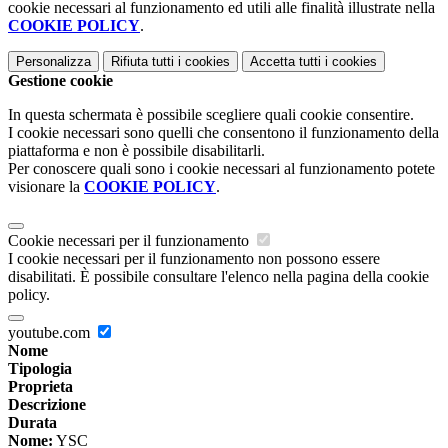
cookie necessari al funzionamento ed utili alle finalità illustrate nella
COOKIE POLICY
.
Personalizza
Rifiuta tutti
i cookies
Accetta tutti
i cookies
Gestione cookie
In questa schermata è possibile scegliere quali cookie consentire.
I cookie necessari sono quelli che consentono il funzionamento della
piattaforma e non è possibile disabilitarli.
Per conoscere quali sono i cookie necessari al funzionamento potete
visionare la
COOKIE POLICY
.
Cookie necessari per il funzionamento
I cookie necessari per il funzionamento non possono essere
disabilitati. È possibile consultare l'elenco nella pagina della cookie
policy.
youtube.com
Nome
Tipologia
Proprieta
Descrizione
Durata
Nome:
YSC