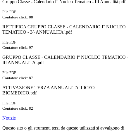
Gruppo Classe - Calendario I° Nucleo Tematico - III Annualità.pdf
File PDF
Contatore click: 88
RETTIFICA GRUPPO CLASSE - CALENDARIO I° NUCLEO
TEMATICO - 3^ ANNUALITA'.pdf
File PDF
Contatore click: 97
GRUPPO CLASSE - CALENDARIO I° NUCLEO TEMATICO -
III ANNUALITA'.pdf
File PDF
Contatore click: 87
ATTIVAZIONE TERZA ANNUALITA' LICEO
BIOMEDICO.pdf
File PDF
Contatore click: 82
Notizie
Questo sito o gli strumenti terzi da questo utilizzati si avvalgono di