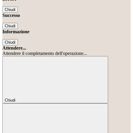
Chiudi
Successo
Chiudi
Informazione
Chiudi
Attendere...
Attendere il completamento dell'operazione...
Chiudi