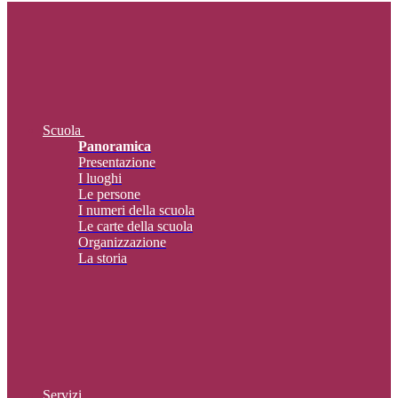
Scuola
Panoramica
Presentazione
I luoghi
Le persone
I numeri della scuola
Le carte della scuola
Organizzazione
La storia
Servizi