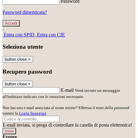
Password
Password dimenticata?
-
Entra con SPID
Entra con CIE
Seleziona utente
button close
×
Recupero password
button close
×
E-mail
Verrà inviato un messaggio
all'indirizzo indicato con le istruzioni necessarie.
Non hai una e-mail associata al nome utente? Effettua il reset della password
tramite la
Login Spaggiari
E-mail inviata, si prega di controllare la casella di posta elettronica!
Errore