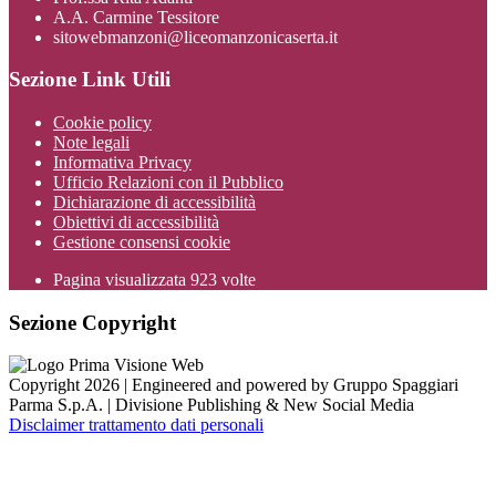
A.A. Carmine Tessitore
sitowebmanzoni@liceomanzonicaserta.it
Sezione Link Utili
Cookie policy
Note legali
Informativa Privacy
Ufficio Relazioni con il Pubblico
Dichiarazione di accessibilità
Obiettivi di accessibilità
Gestione consensi cookie
Pagina visualizzata
923
volte
Sezione Copyright
Copyright 2026 | Engineered and powered by Gruppo Spaggiari
Parma S.p.A. | Divisione Publishing & New Social Media
Disclaimer trattamento dati personali