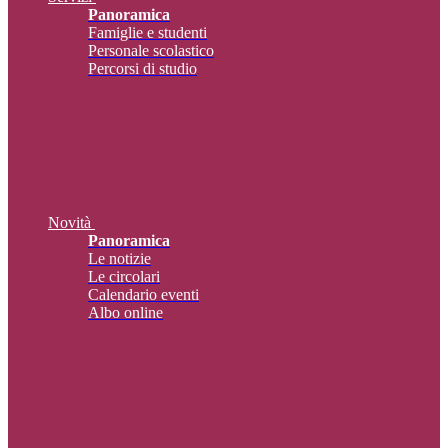
Panoramica
Famiglie e studenti
Personale scolastico
Percorsi di studio
Novità
Panoramica
Le notizie
Le circolari
Calendario eventi
Albo online