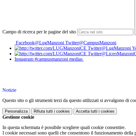
Campo di ricerca per le pagine del sito
Facebook@LugManzoni
Twitter@CampusManzoni
Twitter@LugManzoni
Y
Twitter@LiceoManzoni
Instagram #campusmanzoni medias
Notizie
Questo sito o gli strumenti terzi da questo utilizzati si avvalgono di coo
Personalizza
Rifiuta tutti
i cookies
Accetta tutti
i cookies
Gestione cookie
In questa schermata è possibile scegliere quali cookie consentire.
I cookie necessari sono quelli che consentono il funzionamento della pi