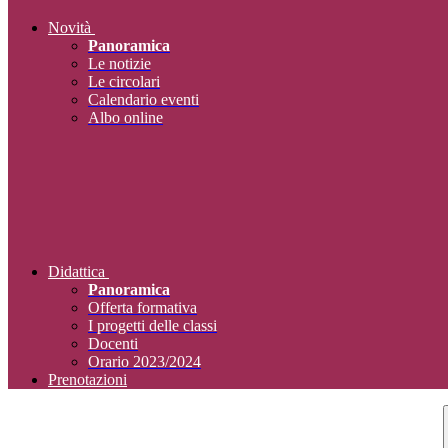
Novità
Panoramica
Le notizie
Le circolari
Calendario eventi
Albo online
Didattica
Panoramica
Offerta formativa
I progetti delle classi
Docenti
Orario 2023/2024
Prenotazioni