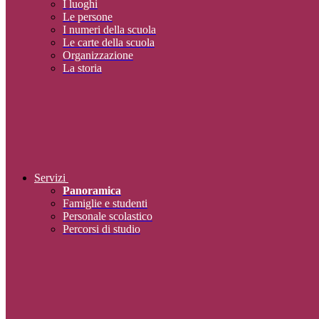
I luoghi
Le persone
I numeri della scuola
Le carte della scuola
Organizzazione
La storia
Servizi
Panoramica
Famiglie e studenti
Personale scolastico
Percorsi di studio