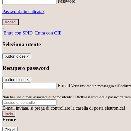
Password
Password dimenticata?
-
Entra con SPID
Entra con CIE
Seleziona utente
button close
×
Recupero password
button close
×
E-mail
Verrà inviato un messaggio all'indirizz
Non hai una e-mail associata al nome utente? Effettua il reset della password tram
E-mail inviata, si prega di controllare la casella di posta elettronica!
Errore
Chiudi