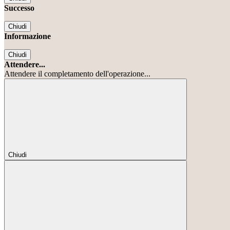
Successo
Chiudi
Informazione
Chiudi
Attendere...
Attendere il completamento dell'operazione...
Chiudi