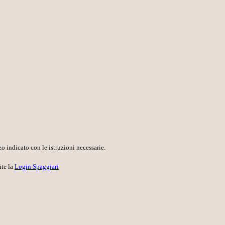
o indicato con le istruzioni necessarie.
ite la
Login Spaggiari