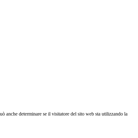
ò anche determinare se il visitatore del sito web sta utilizzando la