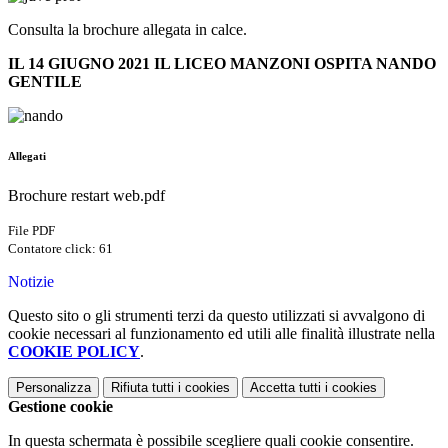
Consulta la brochure allegata in calce.
IL 14 GIUGNO 2021 IL LICEO MANZONI OSPITA NANDO
GENTILE
Allegati
Brochure restart web.pdf
File PDF
Contatore click: 61
Notizie
Questo sito o gli strumenti terzi da questo utilizzati si avvalgono di
cookie necessari al funzionamento ed utili alle finalità illustrate nella
COOKIE POLICY
.
Personalizza
Rifiuta tutti
i cookies
Accetta tutti
i cookies
Gestione cookie
In questa schermata è possibile scegliere quali cookie consentire.