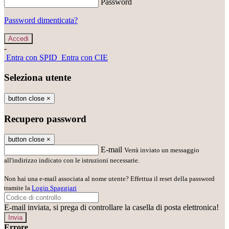
Password
Password dimenticata?
-
Entra con SPID
Entra con CIE
Seleziona utente
button close
×
Recupero password
button close
×
E-mail
Verrà inviato un messaggio
all'indirizzo indicato con le istruzioni necessarie.
Non hai una e-mail associata al nome utente? Effettua il reset della password
tramite la
Login Spaggiari
E-mail inviata, si prega di controllare la casella di posta elettronica!
Errore