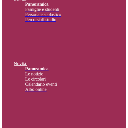
Panoramica
Famiglie e studenti
Personale scolastico
Percorsi di studio
Novità
Panoramica
Le notizie
Le circolari
Calendario eventi
Albo online