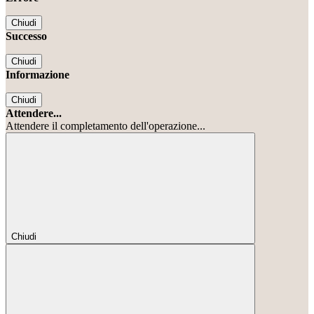
Chiudi
Successo
Chiudi
Informazione
Chiudi
Attendere...
Attendere il completamento dell'operazione...
Chiudi