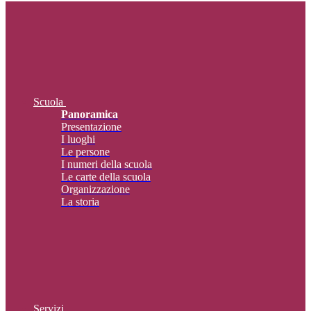
Scuola
Panoramica
Presentazione
I luoghi
Le persone
I numeri della scuola
Le carte della scuola
Organizzazione
La storia
Servizi