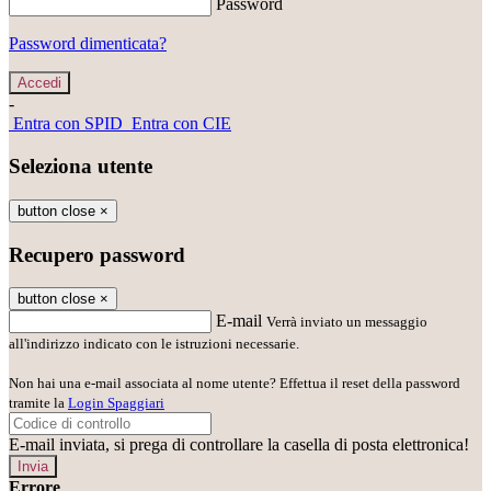
Password
Password dimenticata?
-
Entra con SPID
Entra con CIE
Seleziona utente
button close
×
Recupero password
button close
×
E-mail
Verrà inviato un messaggio
all'indirizzo indicato con le istruzioni necessarie.
Non hai una e-mail associata al nome utente? Effettua il reset della password
tramite la
Login Spaggiari
E-mail inviata, si prega di controllare la casella di posta elettronica!
Errore