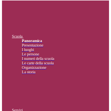
Scuola
Panoramica
Presentazione
I luoghi
Le persone
I numeri della scuola
Le carte della scuola
Organizzazione
La storia
Servizi