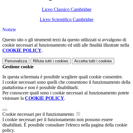
Liceo Classico Cambridge
Liceo Scientifico Cambridge
Notizie
Questo sito o gli strumenti terzi da questo utilizzati si avvalgono di
cookie necessari al funzionamento ed utili alle finalità illustrate nella
COOKIE POLICY
.
Personalizza
Rifiuta tutti
i cookies
Accetta tutti
i cookies
Gestione cookie
In questa schermata è possibile scegliere quali cookie consentire.
I cookie necessari sono quelli che consentono il funzionamento della
piattaforma e non è possibile disabilitarli.
Per conoscere quali sono i cookie necessari al funzionamento potete
visionare la
COOKIE POLICY
.
Cookie necessari per il funzionamento
I cookie necessari per il funzionamento non possono essere
disabilitati. È possibile consultare l'elenco nella pagina della cookie
policy.