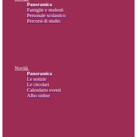
Panoramica
Famiglie e studenti
Personale scolastico
Percorsi di studio
Novità
Panoramica
Le notizie
Le circolari
Calendario eventi
Albo online