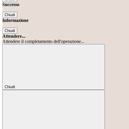
Successo
Chiudi
Informazione
Chiudi
Attendere...
Attendere il completamento dell'operazione...
Chiudi