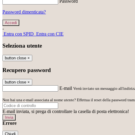
Password
Password dimenticata?
-
Entra con SPID
Entra con CIE
Seleziona utente
button close
×
Recupero password
button close
×
E-mail
Verrà inviato un messaggio all'indirizz
Non hai una e-mail associata al nome utente? Effettua il reset della password tram
E-mail inviata, si prega di controllare la casella di posta elettronica!
Errore
Chiudi