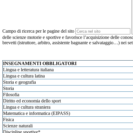
Campo di ricerca per le pagine del sito
delle scienze motorie e sportive e favorisce l’acquisizione delle conos
brevetti (istruttore, arbitro, assistente bagnante e salvataggio…) nei s
INSEGNAMENTI OBBLIGATORI
Lingua e letteratura italiana
Lingua e cultura latina
Storia e geografia
Storia
Filosofia
Diritto ed economia dello sport
Lingua e cultura straniera
Matematica e informatica (EIPASS)
Fisica
Scienze naturali
Discipline sportive*