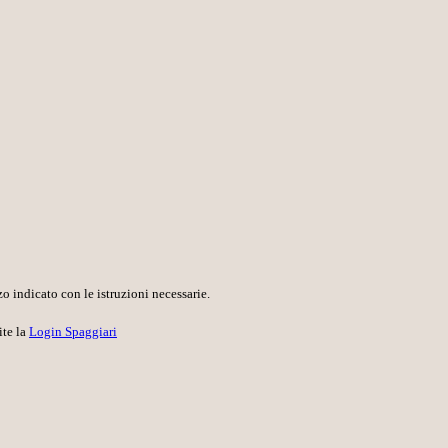
o indicato con le istruzioni necessarie.
ite la
Login Spaggiari