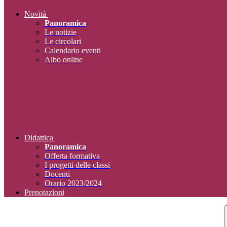
Novità
Panoramica
Le notizie
Le circolari
Calendario eventi
Albo online
Didattica
Panoramica
Offerta formativa
I progetti delle classi
Docenti
Orario 2023/2024
Prenotazioni