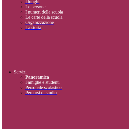
I luoghi
Le persone
I numeri della scuola
Le carte della scuola
Organizzazione
La storia
Servizi
Panoramica
Famiglie e studenti
Personale scolastico
Percorsi di studio