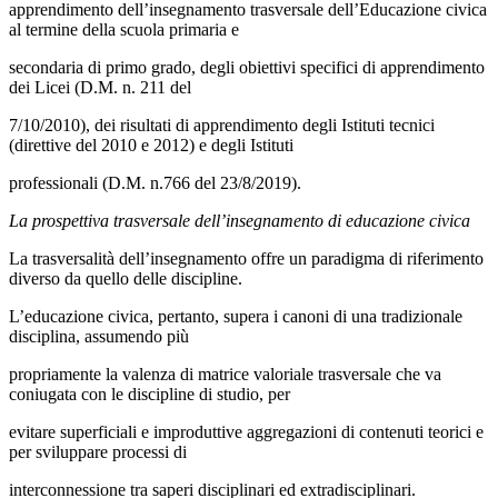
apprendimento dell’insegnamento trasversale dell’Educazione civica
al termine della scuola primaria e
secondaria di primo grado, degli obiettivi specifici di apprendimento
dei Licei (D.M. n. 211 del
7/10/2010), dei risultati di apprendimento degli Istituti tecnici
(direttive del 2010 e 2012) e degli Istituti
professionali (D.M. n.766 del 23/8/2019).
La prospettiva trasversale dell’insegnamento di educazione civica
La trasversalità dell’insegnamento offre un paradigma di riferimento
diverso da quello delle discipline.
L’educazione civica, pertanto, supera i canoni di una tradizionale
disciplina, assumendo più
propriamente la valenza di matrice valoriale trasversale che va
coniugata con le discipline di studio, per
evitare superficiali e improduttive aggregazioni di contenuti teorici e
per sviluppare processi di
interconnessione tra saperi disciplinari ed extradisciplinari.