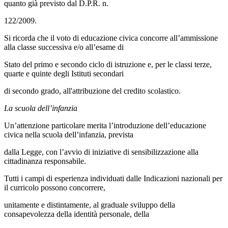
quanto già previsto dal D.P.R. n.
122/2009.
Si ricorda che il voto di educazione civica concorre all’ammissione
alla classe successiva e/o all’esame di
Stato del primo e secondo ciclo di istruzione e, per le classi terze,
quarte e quinte degli Istituti secondari
di secondo grado, all'attribuzione del credito scolastico.
La scuola dell’infanzia
Un’attenzione particolare merita l’introduzione dell’educazione
civica nella scuola dell’infanzia, prevista
dalla Legge, con l’avvio di iniziative di sensibilizzazione alla
cittadinanza responsabile.
Tutti i campi di esperienza individuati dalle Indicazioni nazionali per
il curricolo possono concorrere,
unitamente e distintamente, al graduale sviluppo della
consapevolezza della identità personale, della