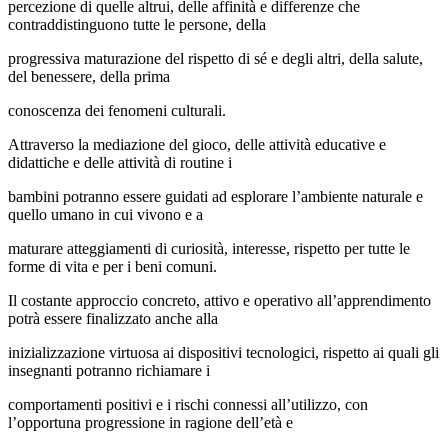
percezione di quelle altrui, delle affinità e differenze che
contraddistinguono tutte le persone, della
progressiva maturazione del rispetto di sé e degli altri, della salute,
del benessere, della prima
conoscenza dei fenomeni culturali.
Attraverso la mediazione del gioco, delle attività educative e
didattiche e delle attività di routine i
bambini potranno essere guidati ad esplorare l’ambiente naturale e
quello umano in cui vivono e a
maturare atteggiamenti di curiosità, interesse, rispetto per tutte le
forme di vita e per i beni comuni.
Il costante approccio concreto, attivo e operativo all’apprendimento
potrà essere finalizzato anche alla
inizializzazione virtuosa ai dispositivi tecnologici, rispetto ai quali gli
insegnanti potranno richiamare i
comportamenti positivi e i rischi connessi all’utilizzo, con
l’opportuna progressione in ragione dell’età e