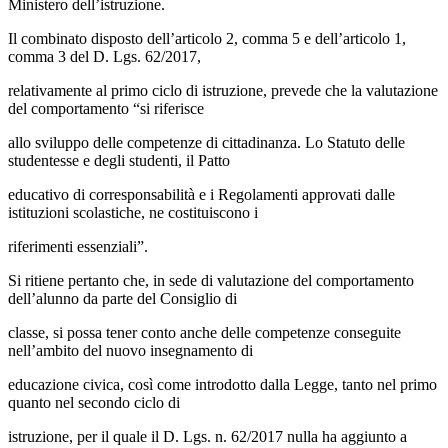
Ministero dell’istruzione.
Il combinato disposto dell’articolo 2, comma 5 e dell’articolo 1,
comma 3 del D. Lgs. 62/2017,
relativamente al primo ciclo di istruzione, prevede che la valutazione
del comportamento “si riferisce
allo sviluppo delle competenze di cittadinanza. Lo Statuto delle
studentesse e degli studenti, il Patto
educativo di corresponsabilità e i Regolamenti approvati dalle
istituzioni scolastiche, ne costituiscono i
riferimenti essenziali”.
Si ritiene pertanto che, in sede di valutazione del comportamento
dell’alunno da parte del Consiglio di
classe, si possa tener conto anche delle competenze conseguite
nell’ambito del nuovo insegnamento di
educazione civica, così come introdotto dalla Legge, tanto nel primo
quanto nel secondo ciclo di
istruzione, per il quale il D. Lgs. n. 62/2017 nulla ha aggiunto a