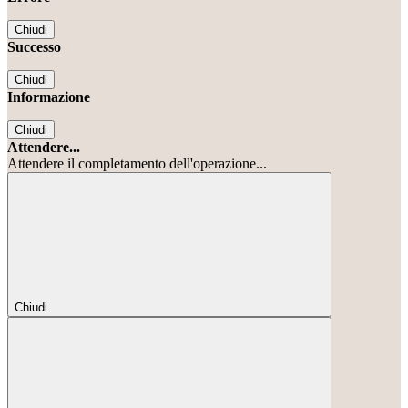
Chiudi
Successo
Chiudi
Informazione
Chiudi
Attendere...
Attendere il completamento dell'operazione...
Chiudi