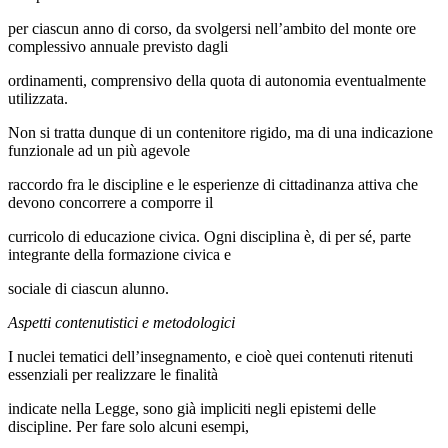
per ciascun anno di corso, da svolgersi nell’ambito del monte ore
complessivo annuale previsto dagli
ordinamenti, comprensivo della quota di autonomia eventualmente
utilizzata.
Non si tratta dunque di un contenitore rigido, ma di una indicazione
funzionale ad un più agevole
raccordo fra le discipline e le esperienze di cittadinanza attiva che
devono concorrere a comporre il
curricolo di educazione civica. Ogni disciplina è, di per sé, parte
integrante della formazione civica e
sociale di ciascun alunno.
Aspetti contenutistici e metodologici
I nuclei tematici dell’insegnamento, e cioè quei contenuti ritenuti
essenziali per realizzare le finalità
indicate nella Legge, sono già impliciti negli epistemi delle
discipline. Per fare solo alcuni esempi,