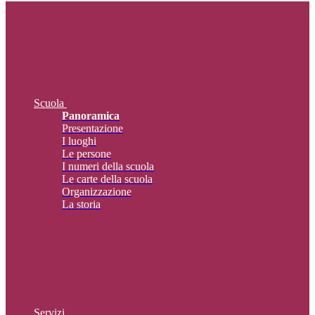
Scuola
Panoramica
Presentazione
I luoghi
Le persone
I numeri della scuola
Le carte della scuola
Organizzazione
La storia
Servizi