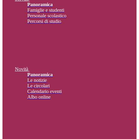
Panoramica
Famiglie e studenti
Personale scolastico
Percorsi di studio
Novità
Panoramica
Le notizie
Le circolari
Calendario eventi
Albo online