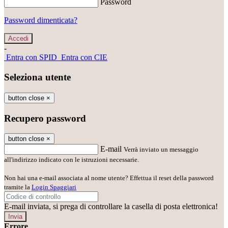
Password
Password dimenticata?
-
Entra con SPID
Entra con CIE
Seleziona utente
button close
×
Recupero password
button close
×
E-mail
Verrà inviato un messaggio
all'indirizzo indicato con le istruzioni necessarie.
Non hai una e-mail associata al nome utente? Effettua il reset della password
tramite la
Login Spaggiari
E-mail inviata, si prega di controllare la casella di posta elettronica!
Errore