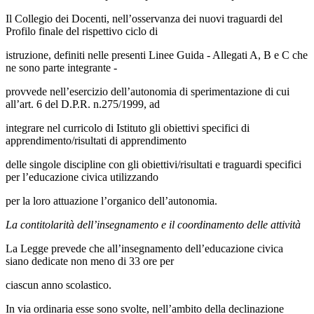
Il Collegio dei Docenti, nell’osservanza dei nuovi traguardi del
Profilo finale del rispettivo ciclo di
istruzione, definiti nelle presenti Linee Guida - Allegati A, B e C che
ne sono parte integrante -
provvede nell’esercizio dell’autonomia di sperimentazione di cui
all’art. 6 del D.P.R. n.275/1999, ad
integrare nel curricolo di Istituto gli obiettivi specifici di
apprendimento/risultati di apprendimento
delle singole discipline con gli obiettivi/risultati e traguardi specifici
per l’educazione civica utilizzando
per la loro attuazione l’organico dell’autonomia.
La contitolarità dell’insegnamento e il coordinamento delle attività
La Legge prevede che all’insegnamento dell’educazione civica
siano dedicate non meno di 33 ore per
ciascun anno scolastico.
In via ordinaria esse sono svolte, nell’ambito della declinazione