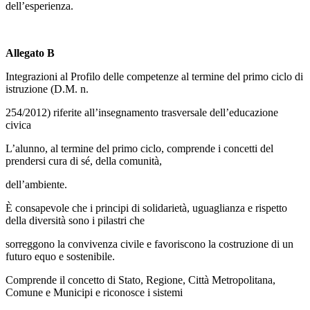
dell’esperienza.
Allegato B
Integrazioni al Profilo delle competenze al termine del primo ciclo di
istruzione (D.M. n.
254/2012) riferite all’insegnamento trasversale dell’educazione
civica
L’alunno, al termine del primo ciclo, comprende i concetti del
prendersi cura di sé, della comunità,
dell’ambiente.
È consapevole che i principi di solidarietà, uguaglianza e rispetto
della diversità sono i pilastri che
sorreggono la convivenza civile e favoriscono la costruzione di un
futuro equo e sostenibile.
Comprende il concetto di Stato, Regione, Città Metropolitana,
Comune e Municipi e riconosce i sistemi