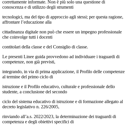
correttamente informate. Non è più solo una questione di
conoscenza e di utilizzo degli strumenti
tecnologici, ma del tipo di approccio agli stessi; per questa ragione,
affrontare l’educazione alla
cittadinanza digitale non può che essere un impegno professionale
che coinvolge tutti i docenti
contitolari della classe e del Consiglio di classe.
Le presenti Linee guida provvedono ad individuare i traguardi di
competenze, non già previsti,
integrando, in via di prima applicazione, il Profilo delle competenze
al termine del primo ciclo di
istruzione e il Profilo educativo, culturale e professionale dello
studente, a conclusione del secondo
ciclo del sistema educativo di istruzione e di formazione allegato al
decreto legislativo n. 226/2005,
rinviando all’a.s. 2022/2023, la determinazione dei traguardi di
competenza e degli obiettivi specifici di