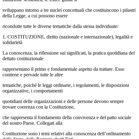
sviluppano intorno a tre nuclei concettuali che costituiscono i pilastri
della Legge, a cui possono essere
ricondotte tutte le diverse tematiche dalla stessa individuate:
1. COSTITUZIONE, diritto (nazionale e internazionale), legalità e
solidarietà
La conoscenza, la riflessione sui significati, la pratica quotidiana del
dettato costituzionale
rappresentano il primo e fondamentale aspetto da trattare. Esso
contiene e pervade tutte le altre
tematiche, poiché le leggi ordinarie, i regolamenti, le disposizioni
organizzative, i comportamenti
quotidiani delle organizzazioni e delle persone devono sempre
trovare coerenza con la Costituzione,
che rappresenta il fondamento della convivenza e del patto sociale
del nostro Paese. Collegati alla
Costituzione sono i temi relativi alla conoscenza dell’ordinamento