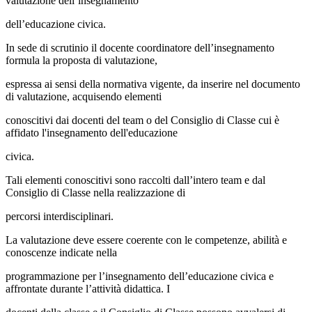
valutazione dell’insegnamento
dell’educazione civica.
In sede di scrutinio il docente coordinatore dell’insegnamento
formula la proposta di valutazione,
espressa ai sensi della normativa vigente, da inserire nel documento
di valutazione, acquisendo elementi
conoscitivi dai docenti del team o del Consiglio di Classe cui è
affidato l'insegnamento dell'educazione
civica.
Tali elementi conoscitivi sono raccolti dall’intero team e dal
Consiglio di Classe nella realizzazione di
percorsi interdisciplinari.
La valutazione deve essere coerente con le competenze, abilità e
conoscenze indicate nella
programmazione per l’insegnamento dell’educazione civica e
affrontate durante l’attività didattica. I