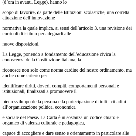
(d’ora in avanti, Legge), hanno lo
scopo di favorire, da parte delle Istituzioni scolastiche, una corretta
attuazione dell’innovazione
normativa la quale implica, ai sensi dell’articolo 3, una revisione dei
curricoli di istituto per adeguarli alle
nuove disposizioni.
La Legge, ponendo a fondamento dell’educazione civica la
conoscenza della Costituzione Italiana, la
riconosce non solo come norma cardine del nostro ordinamento, ma
anche come criterio per
identificare diritti, doveri, compiti, comportamenti personali e
istituzionali, finalizzati a promuovere il
pieno sviluppo della persona e la partecipazione di tutti i cittadini
all’organizzazione politica, economica
e sociale del Paese. La Carta è in sostanza un codice chiaro e
organico di valenza culturale e pedagogica,
capace di accogliere e dare senso e orientamento in particolare alle