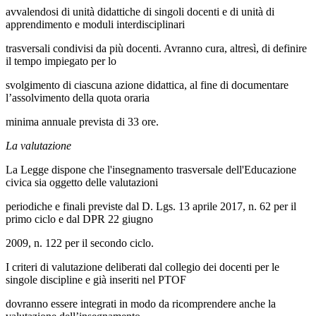
avvalendosi di unità didattiche di singoli docenti e di unità di
apprendimento e moduli interdisciplinari
trasversali condivisi da più docenti. Avranno cura, altresì, di definire
il tempo impiegato per lo
svolgimento di ciascuna azione didattica, al fine di documentare
l’assolvimento della quota oraria
minima annuale prevista di 33 ore.
La valutazione
La Legge dispone che l'insegnamento trasversale dell'Educazione
civica sia oggetto delle valutazioni
periodiche e finali previste dal D. Lgs. 13 aprile 2017, n. 62 per il
primo ciclo e dal DPR 22 giugno
2009, n. 122 per il secondo ciclo.
I criteri di valutazione deliberati dal collegio dei docenti per le
singole discipline e già inseriti nel PTOF
dovranno essere integrati in modo da ricomprendere anche la