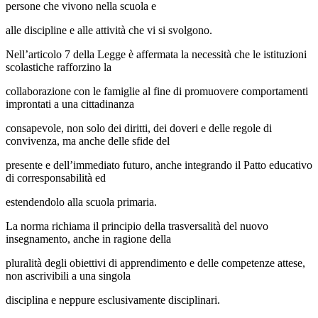
persone che vivono nella scuola e
alle discipline e alle attività che vi si svolgono.
Nell’articolo 7 della Legge è affermata la necessità che le istituzioni
scolastiche rafforzino la
collaborazione con le famiglie al fine di promuovere comportamenti
improntati a una cittadinanza
consapevole, non solo dei diritti, dei doveri e delle regole di
convivenza, ma anche delle sfide del
presente e dell’immediato futuro, anche integrando il Patto educativo
di corresponsabilità ed
estendendolo alla scuola primaria.
La norma richiama il principio della trasversalità del nuovo
insegnamento, anche in ragione della
pluralità degli obiettivi di apprendimento e delle competenze attese,
non ascrivibili a una singola
disciplina e neppure esclusivamente disciplinari.