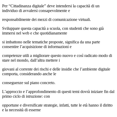
Per “Cittadinanza digitale” deve intendersi la capacità di un
individuo di avvalersi consapevolmente e
responsabilmente dei mezzi di comunicazione virtuali.
Sviluppare questa capacità a scuola, con studenti che sono già
immersi nel web e che quotidianamente
si imbattono nelle tematiche proposte, significa da una parte
consentire l’acquisizione di informazioni e
competenze utili a migliorare questo nuovo e così radicato modo di
stare nel mondo, dall’altra mettere i
giovani al corrente dei rischi e delle insidie che l’ambiente digitale
comporta, considerando anche le
conseguenze sul piano concreto.
L’approccio e l’approfondimento di questi temi dovrà iniziare fin dal
primo ciclo di istruzione: con
opportune e diversificate strategie, infatti, tutte le età hanno il diritto
e la necessità di esserne