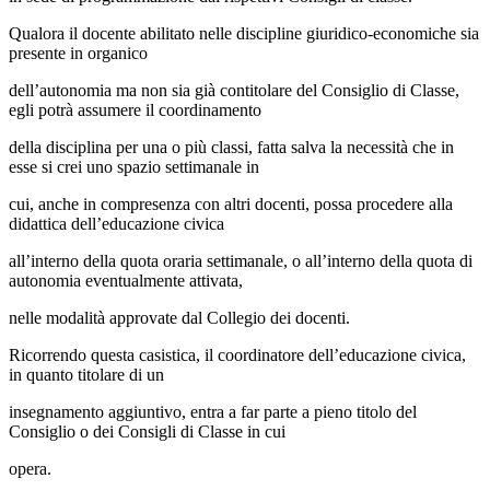
Qualora il docente abilitato nelle discipline giuridico-economiche sia
presente in organico
dell’autonomia ma non sia già contitolare del Consiglio di Classe,
egli potrà assumere il coordinamento
della disciplina per una o più classi, fatta salva la necessità che in
esse si crei uno spazio settimanale in
cui, anche in compresenza con altri docenti, possa procedere alla
didattica dell’educazione civica
all’interno della quota oraria settimanale, o all’interno della quota di
autonomia eventualmente attivata,
nelle modalità approvate dal Collegio dei docenti.
Ricorrendo questa casistica, il coordinatore dell’educazione civica,
in quanto titolare di un
insegnamento aggiuntivo, entra a far parte a pieno titolo del
Consiglio o dei Consigli di Classe in cui
opera.