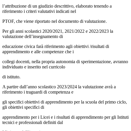
l’attribuzione di un giudizio descrittivo, elaborato tenendo a
riferimento i criteri valutativi indicati nel
PTOF, che viene riportato nel documento di valutazione.
Per gli anni scolastici 2020/2021, 2021/2022 e 2022/2023 la
valutazione dell’insegnamento di
educazione civica farà riferimento agli obiettivi /risultati di
apprendimento e alle competenze che i
collegi docenti, nella propria autonomia di sperimentazione, avranno
individuato e inserito nel curricolo
di istituto.
A partire dall’anno scolastico 2023/2024 la valutazione avrà a
riferimento i traguardi di competenza e
gli specifici obiettivi di apprendimento per la scuola del primo ciclo,
gli obiettivi specifici di
apprendimento per i Licei e i risultati di apprendimento per gli Istituti
tecnici e professionali definiti dal