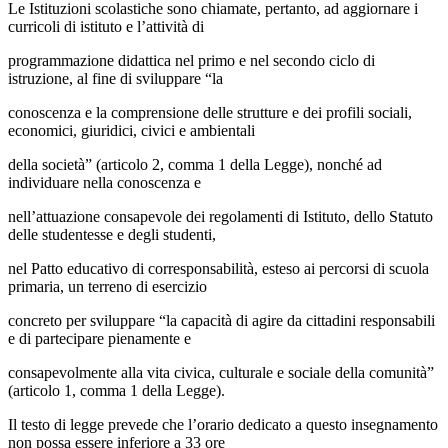
Le Istituzioni scolastiche sono chiamate, pertanto, ad aggiornare i
curricoli di istituto e l’attività di
programmazione didattica nel primo e nel secondo ciclo di
istruzione, al fine di sviluppare “la
conoscenza e la comprensione delle strutture e dei profili sociali,
economici, giuridici, civici e ambientali
della società” (articolo 2, comma 1 della Legge), nonché ad
individuare nella conoscenza e
nell’attuazione consapevole dei regolamenti di Istituto, dello Statuto
delle studentesse e degli studenti,
nel Patto educativo di corresponsabilità, esteso ai percorsi di scuola
primaria, un terreno di esercizio
concreto per sviluppare “la capacità di agire da cittadini responsabili
e di partecipare pienamente e
consapevolmente alla vita civica, culturale e sociale della comunità”
(articolo 1, comma 1 della Legge).
Il testo di legge prevede che l’orario dedicato a questo insegnamento
non possa essere inferiore a 33 ore