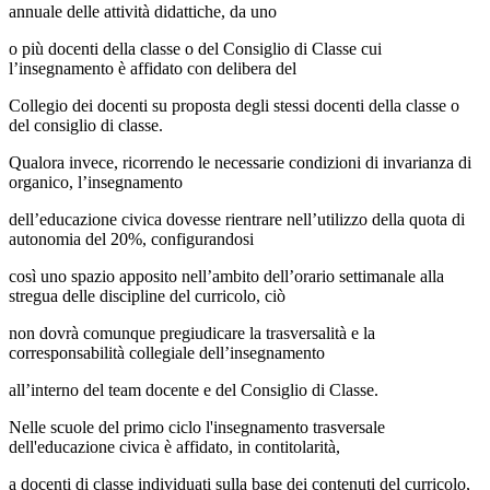
annuale delle attività didattiche, da uno
o più docenti della classe o del Consiglio di Classe cui
l’insegnamento è affidato con delibera del
Collegio dei docenti su proposta degli stessi docenti della classe o
del consiglio di classe.
Qualora invece, ricorrendo le necessarie condizioni di invarianza di
organico, l’insegnamento
dell’educazione civica dovesse rientrare nell’utilizzo della quota di
autonomia del 20%, configurandosi
così uno spazio apposito nell’ambito dell’orario settimanale alla
stregua delle discipline del curricolo, ciò
non dovrà comunque pregiudicare la trasversalità e la
corresponsabilità collegiale dell’insegnamento
all’interno del team docente e del Consiglio di Classe.
Nelle scuole del primo ciclo l'insegnamento trasversale
dell'educazione civica è affidato, in contitolarità,
a docenti di classe individuati sulla base dei contenuti del curricolo,