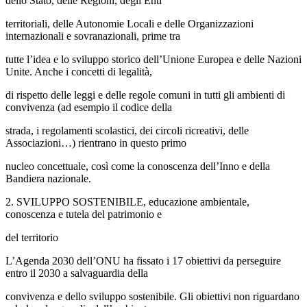
dello Stato, delle Regioni, degli Enti
territoriali, delle Autonomie Locali e delle Organizzazioni
internazionali e sovranazionali, prime tra
tutte l’idea e lo sviluppo storico dell’Unione Europea e delle Nazioni
Unite. Anche i concetti di legalità,
di rispetto delle leggi e delle regole comuni in tutti gli ambienti di
convivenza (ad esempio il codice della
strada, i regolamenti scolastici, dei circoli ricreativi, delle
Associazioni…) rientrano in questo primo
nucleo concettuale, così come la conoscenza dell’Inno e della
Bandiera nazionale.
2. SVILUPPO SOSTENIBILE, educazione ambientale,
conoscenza e tutela del patrimonio e
del territorio
L’Agenda 2030 dell’ONU ha fissato i 17 obiettivi da perseguire
entro il 2030 a salvaguardia della
convivenza e dello sviluppo sostenibile. Gli obiettivi non riguardano