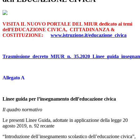
VISITA IL NUOVO PORTALE DEL MIUR dedicato ai temi
dell'EDUCAZIONE CIVICA, CITTADINANZA &
COSTITUZIONE:
www.istruzione.it/educazione_civica
Trasmissione_decreto_MIUR_n._35.2020_Linee_guida_insegnam
Allegato A
Linee guida per l’insegnamento dell’educazione civica
Il quadro normativo
Le presenti Linee Guida, adottate in applicazione della legge 20
agosto 2019, n. 92 recante
“Introduzione dell’insegnamento scolastico dell’educazione civica”,