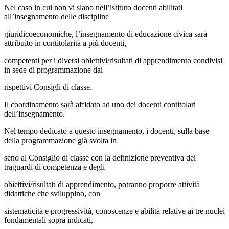
Nel caso in cui non vi siano nell’istituto docenti abilitati
all’insegnamento delle discipline
giuridicoeconomiche, l’insegnamento di educazione civica sarà
attribuito in contitolarità a più docenti,
competenti per i diversi obiettivi/risultati di apprendimento condivisi
in sede di programmazione dai
rispettivi Consigli di classe.
Il coordinamento sarà affidato ad uno dei docenti contitolari
dell’insegnamento.
Nel tempo dedicato a questo insegnamento, i docenti, sulla base
della programmazione già svolta in
seno al Consiglio di classe con la definizione preventiva dei
traguardi di competenza e degli
obiettivi/risultati di apprendimento, potranno proporre attività
didattiche che sviluppino, con
sistematicità e progressività, conoscenze e abilità relative ai tre nuclei
fondamentali sopra indicati,