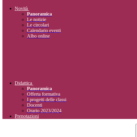
Novità
Panoramica
Le notizie
Le circolari
Calendario eventi
Albo online
Didattica
Panoramica
Offerta formativa
I progetti delle classi
Docenti
Orario 2023/2024
Prenotazioni