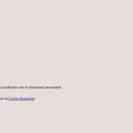
o indicato con le istruzioni necessarie.
ite la
Login Spaggiari