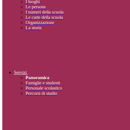
I luoghi
Le persone
I numeri della scuola
Le carte della scuola
Organizzazione
La storia
Servizi
Panoramica
Famiglie e studenti
Personale scolastico
Percorsi di studio