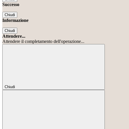
Successo
Chiudi
Informazione
Chiudi
Attendere...
Attendere il completamento dell'operazione...
Chiudi