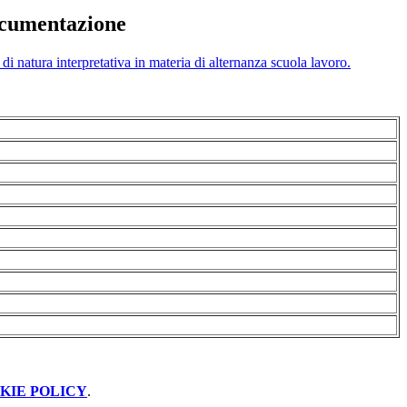
ocumentazione
di natura interpretativa in materia di alternanza scuola lavoro.
KIE POLICY
.