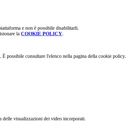
attaforma e non è possibile disabilitarli.
isionare la
COOKIE POLICY
.
 È possibile consultare l'elenco nella pagina della cookie policy.
delle visualizzazioni dei video incorporati.