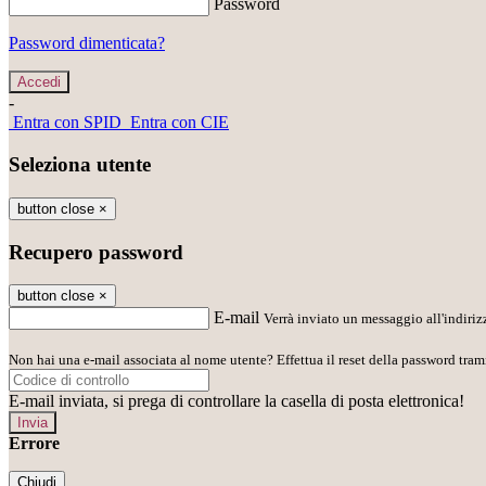
Password
Password dimenticata?
-
Entra con SPID
Entra con CIE
Seleziona utente
button close
×
Recupero password
button close
×
E-mail
Verrà inviato un messaggio all'indirizz
Non hai una e-mail associata al nome utente? Effettua il reset della password tram
E-mail inviata, si prega di controllare la casella di posta elettronica!
Errore
Chiudi