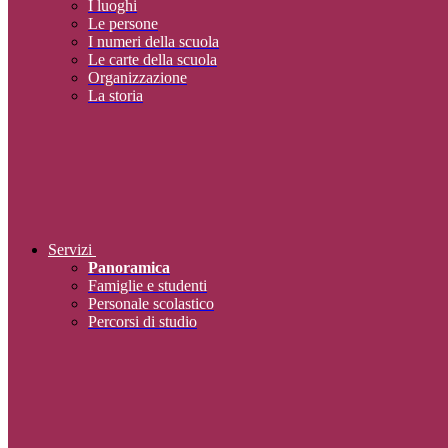
I luoghi
Le persone
I numeri della scuola
Le carte della scuola
Organizzazione
La storia
Servizi
Panoramica
Famiglie e studenti
Personale scolastico
Percorsi di studio