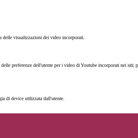
delle visualizzazioni dei video incorporati.
lle preferenze dell'utente per i video di Youtube incorporati nei siti; pu
a di device utilizzata dall'utente.