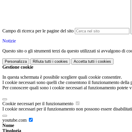
Campo di ricerca per le pagine del sito
Notizie
Questo sito o gli strumenti terzi da questo utilizzati si avvalgono di coo
Personalizza
Rifiuta tutti
i cookies
Accetta tutti
i cookies
Gestione cookie
In questa schermata è possibile scegliere quali cookie consentire.
I cookie necessari sono quelli che consentono il funzionamento della pi
Per conoscere quali sono i cookie necessari al funzionamento potete v
Cookie necessari per il funzionamento
I cookie necessari per il funzionamento non possono essere disabilitati.
youtube.com
Nome
Tipologia