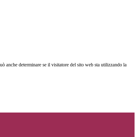
ò anche determinare se il visitatore del sito web sta utilizzando la