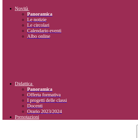
Novità
Panoramica
Le notizie
Le circolari
Calendario eventi
Albo online
Didattica
Panoramica
Offerta formativa
I progetti delle classi
Docenti
Orario 2023/2024
Prenotazioni