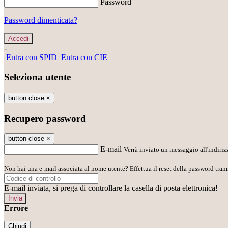
Password
Password dimenticata?
-
Entra con SPID
Entra con CIE
Seleziona utente
button close
×
Recupero password
button close
×
E-mail
Verrà inviato un messaggio all'indirizz
Non hai una e-mail associata al nome utente? Effettua il reset della password tram
E-mail inviata, si prega di controllare la casella di posta elettronica!
Errore
Chiudi