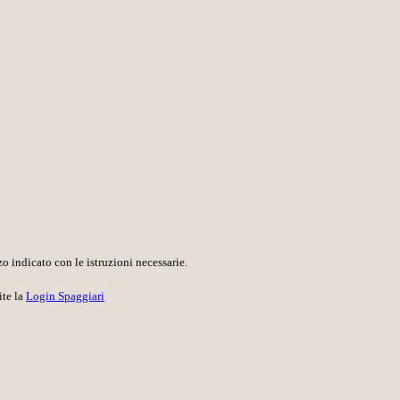
o indicato con le istruzioni necessarie.
ite la
Login Spaggiari