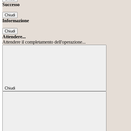
Successo
Chiudi
Informazione
Chiudi
Attendere...
Attendere il completamento dell'operazione...
Chiudi