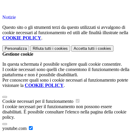
Notizie
Questo sito o gli strumenti terzi da questo utilizzati si avvalgono di
cookie necessari al funzionamento ed utili alle finalità illustrate nella
COOKIE POLICY
.
Personalizza
Rifiuta tutti
i cookies
Accetta tutti
i cookies
Gestione cookie
In questa schermata è possibile scegliere quali cookie consentire.
I cookie necessari sono quelli che consentono il funzionamento della
piattaforma e non è possibile disabilitarli.
Per conoscere quali sono i cookie necessari al funzionamento potete
visionare la
COOKIE POLICY
.
Cookie necessari per il funzionamento
I cookie necessari per il funzionamento non possono essere
disabilitati. È possibile consultare l'elenco nella pagina della cookie
policy.
youtube.com