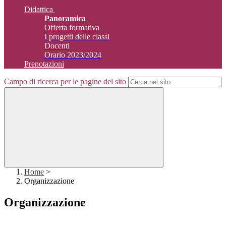
Didattica
Panoramica
Offerta formativa
I progetti delle classi
Docenti
Orario 2023/2024
Prenotazioni
Campo di ricerca per le pagine del sito
Home
>
Organizzazione
Organizzazione