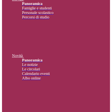
Panoramica
Famiglie e studenti
Personale scolastico
Percorsi di studio
Novità
Panoramica
Le notizie
Le circolari
Calendario eventi
Albo online