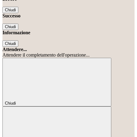
Chiudi
Successo
Chiudi
Informazione
Chiudi
Attendere...
Attendere il completamento dell'operazione...
Chiudi