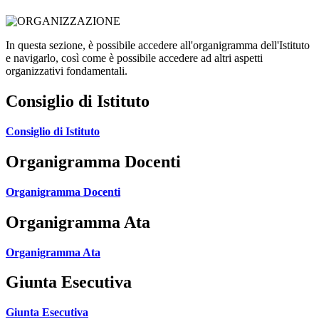
In questa sezione, è possibile accedere all'organigramma dell'Istituto
e navigarlo, così come è possibile accedere ad altri aspetti
organizzativi fondamentali.
Consiglio di Istituto
Consiglio di Istituto
Organigramma Docenti
Organigramma Docenti
Organigramma Ata
Organigramma Ata
Giunta Esecutiva
Giunta Esecutiva