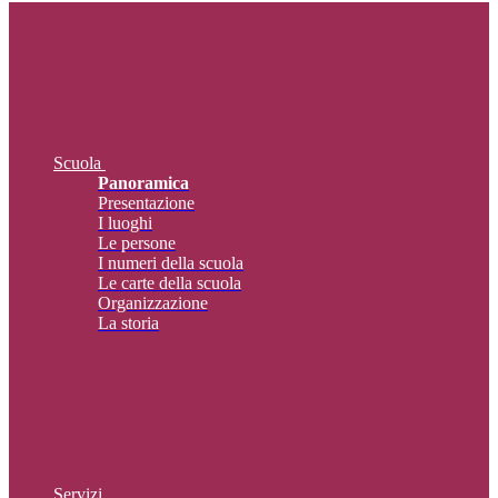
Scuola
Panoramica
Presentazione
I luoghi
Le persone
I numeri della scuola
Le carte della scuola
Organizzazione
La storia
Servizi