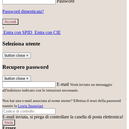
Password
Password dimenticata?
-
Entra con SPID
Entra con CIE
Seleziona utente
button close
×
Recupero password
button close
×
E-mail
Verrà inviato un messaggio
all'indirizzo indicato con le istruzioni necessarie.
Non hai una e-mail associata al nome utente? Effettua il reset della password
tramite la
Login Spaggiari
E-mail inviata, si prega di controllare la casella di posta elettronica!
Errore