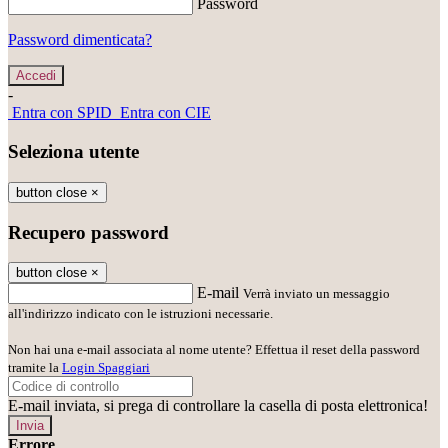
Password
Password dimenticata?
-
Entra con SPID
Entra con CIE
Seleziona utente
button close
×
Recupero password
button close
×
E-mail
Verrà inviato un messaggio
all'indirizzo indicato con le istruzioni necessarie.
Non hai una e-mail associata al nome utente? Effettua il reset della password
tramite la
Login Spaggiari
E-mail inviata, si prega di controllare la casella di posta elettronica!
Errore