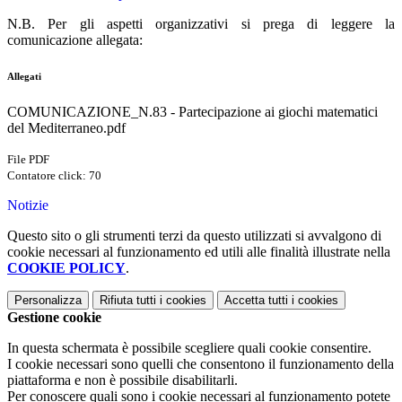
N.B. Per gli aspetti organizzativi si prega di leggere la
comunicazione allegata:
Allegati
COMUNICAZIONE_N.83 - Partecipazione ai giochi matematici
del Mediterraneo.pdf
File PDF
Contatore click: 70
Notizie
Questo sito o gli strumenti terzi da questo utilizzati si avvalgono di
cookie necessari al funzionamento ed utili alle finalità illustrate nella
COOKIE POLICY
.
Personalizza
Rifiuta tutti
i cookies
Accetta tutti
i cookies
Gestione cookie
In questa schermata è possibile scegliere quali cookie consentire.
I cookie necessari sono quelli che consentono il funzionamento della
piattaforma e non è possibile disabilitarli.
Per conoscere quali sono i cookie necessari al funzionamento potete