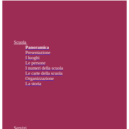
Scuola
Panoramica
Presentazione
I luoghi
Le persone
I numeri della scuola
Le carte della scuola
Organizzazione
La storia
Servizi