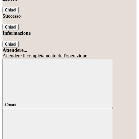
Chiudi
Successo
Chiudi
Informazione
Chiudi
Attendere...
Attendere il completamento dell'operazione...
Chiudi