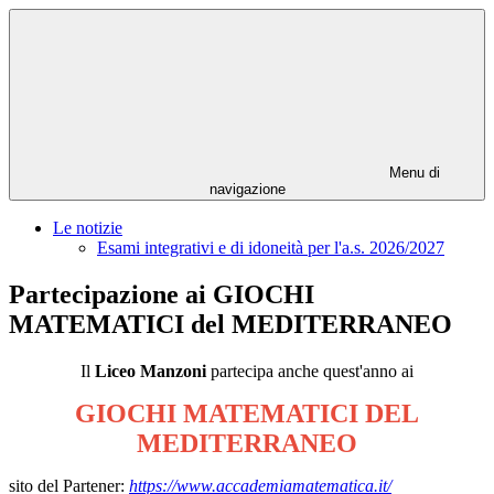
Menu di
navigazione
Le notizie
Esami integrativi e di idoneità per l'a.s. 2026/2027
Partecipazione ai GIOCHI
MATEMATICI del MEDITERRANEO
Il
Liceo Manzoni
partecipa anche quest'anno ai
GIOCHI MATEMATICI DEL
MEDITERRANEO
sito del Partener:
https://www.accademiamatematica.it/