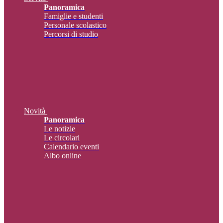
Panoramica
Famiglie e studenti
Personale scolastico
Percorsi di studio
Novità
Panoramica
Le notizie
Le circolari
Calendario eventi
Albo online