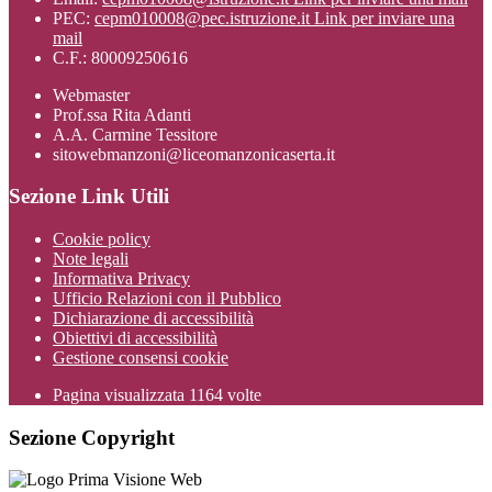
PEC:
cepm010008@pec.istruzione.it
Link per inviare una
mail
C.F.: 80009250616
Webmaster
Prof.ssa Rita Adanti
A.A. Carmine Tessitore
sitowebmanzoni@liceomanzonicaserta.it
Sezione Link Utili
Cookie policy
Note legali
Informativa Privacy
Ufficio Relazioni con il Pubblico
Dichiarazione di accessibilità
Obiettivi di accessibilità
Gestione consensi cookie
Pagina visualizzata
1164
volte
Sezione Copyright