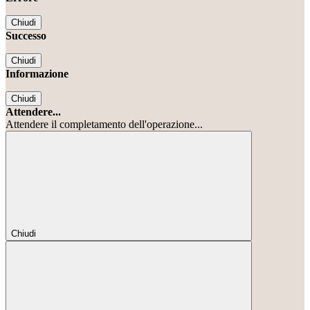
Chiudi
Successo
Chiudi
Informazione
Chiudi
Attendere...
Attendere il completamento dell'operazione...
Chiudi