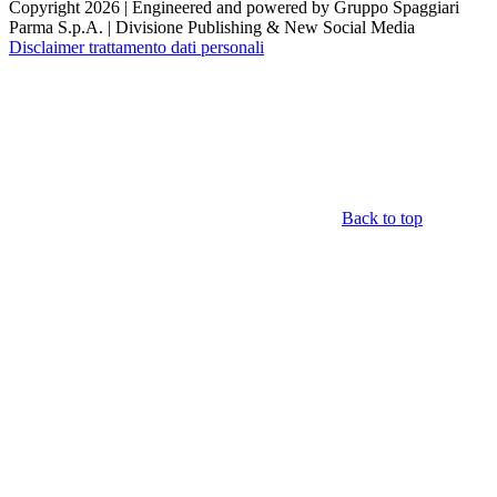
Copyright 2026 | Engineered and powered by Gruppo Spaggiari
Parma S.p.A. | Divisione Publishing & New Social Media
Disclaimer trattamento dati personali
Back to top