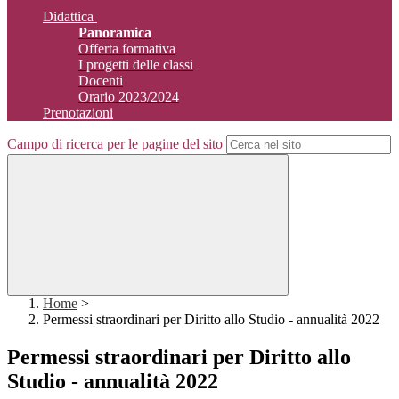
Didattica
Panoramica
Offerta formativa
I progetti delle classi
Docenti
Orario 2023/2024
Prenotazioni
Campo di ricerca per le pagine del sito
Home
>
Permessi straordinari per Diritto allo Studio - annualità 2022
Permessi straordinari per Diritto allo
Studio - annualità 2022