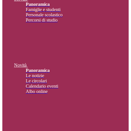
Panoramica
Famiglie e studenti
Personale scolastico
Percorsi di studio
Novità
Panoramica
Le notizie
Le circolari
Calendario eventi
Albo online