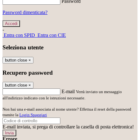
Password
Password dimenticata?
-
Entra con SPID
Entra con CIE
Seleziona utente
button close
×
Recupero password
button close
×
E-mail
Verrà inviato un messaggio
all'indirizzo indicato con le istruzioni necessarie.
Non hai una e-mail associata al nome utente? Effettua il reset della password
tramite la
Login Spaggiari
E-mail inviata, si prega di controllare la casella di posta elettronica!
Errore