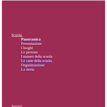
Scuola
Panoramica
Presentazione
I luoghi
Le persone
I numeri della scuola
Le carte della scuola
Organizzazione
La storia
Servizi