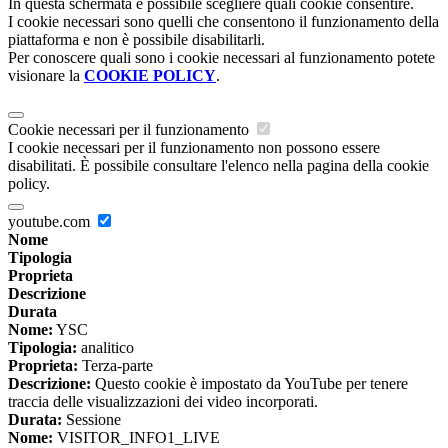
In questa schermata è possibile scegliere quali cookie consentire.
I cookie necessari sono quelli che consentono il funzionamento della
piattaforma e non è possibile disabilitarli.
Per conoscere quali sono i cookie necessari al funzionamento potete
visionare la
COOKIE POLICY
.
Cookie necessari per il funzionamento
I cookie necessari per il funzionamento non possono essere
disabilitati. È possibile consultare l'elenco nella pagina della cookie
policy.
youtube.com
Nome
Tipologia
Proprieta
Descrizione
Durata
Nome:
YSC
Tipologia:
analitico
Proprieta:
Terza-parte
Descrizione:
Questo cookie è impostato da YouTube per tenere
traccia delle visualizzazioni dei video incorporati.
Durata:
Sessione
Nome:
VISITOR_INFO1_LIVE