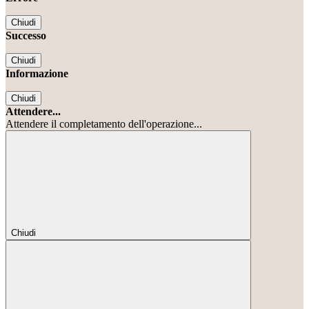
Chiudi
Successo
Chiudi
Informazione
Chiudi
Attendere...
Attendere il completamento dell'operazione...
Chiudi