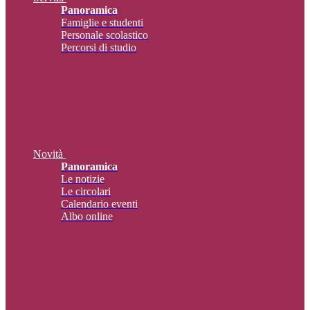
Panoramica
Famiglie e studenti
Personale scolastico
Percorsi di studio
Novità
Panoramica
Le notizie
Le circolari
Calendario eventi
Albo online