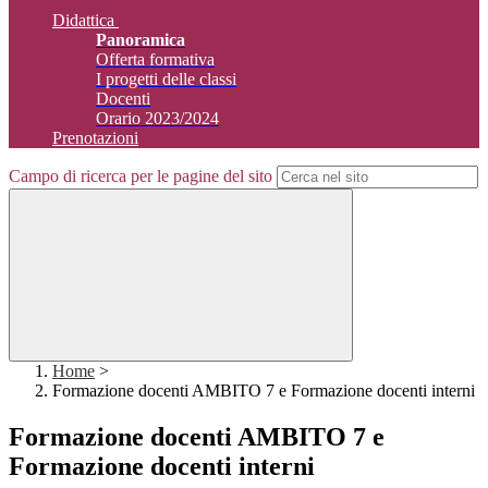
Didattica
Panoramica
Offerta formativa
I progetti delle classi
Docenti
Orario 2023/2024
Prenotazioni
Campo di ricerca per le pagine del sito
Home
>
Formazione docenti AMBITO 7 e Formazione docenti interni
Formazione docenti AMBITO 7 e
Formazione docenti interni