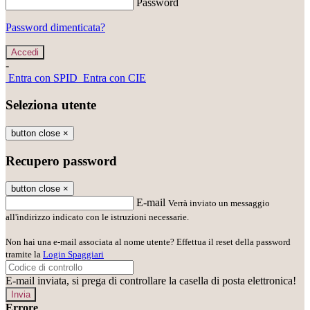
Password
Password dimenticata?
-
Entra con SPID
Entra con CIE
Seleziona utente
button close
×
Recupero password
button close
×
E-mail
Verrà inviato un messaggio
all'indirizzo indicato con le istruzioni necessarie.
Non hai una e-mail associata al nome utente? Effettua il reset della password
tramite la
Login Spaggiari
E-mail inviata, si prega di controllare la casella di posta elettronica!
Errore