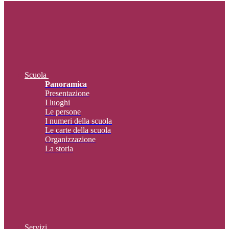
Scuola
Panoramica
Presentazione
I luoghi
Le persone
I numeri della scuola
Le carte della scuola
Organizzazione
La storia
Servizi