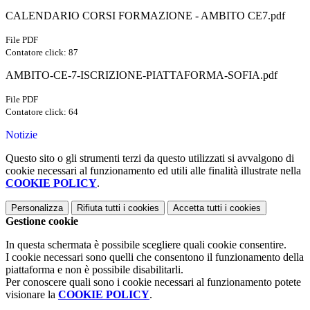
CALENDARIO CORSI FORMAZIONE - AMBITO CE7.pdf
File PDF
Contatore click: 87
AMBITO-CE-7-ISCRIZIONE-PIATTAFORMA-SOFIA.pdf
File PDF
Contatore click: 64
Notizie
Questo sito o gli strumenti terzi da questo utilizzati si avvalgono di
cookie necessari al funzionamento ed utili alle finalità illustrate nella
COOKIE POLICY
.
Personalizza
Rifiuta tutti
i cookies
Accetta tutti
i cookies
Gestione cookie
In questa schermata è possibile scegliere quali cookie consentire.
I cookie necessari sono quelli che consentono il funzionamento della
piattaforma e non è possibile disabilitarli.
Per conoscere quali sono i cookie necessari al funzionamento potete
visionare la
COOKIE POLICY
.