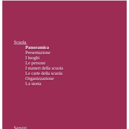
Scuola
Panoramica
Presentazione
I luoghi
Le persone
I numeri della scuola
Le carte della scuola
Organizzazione
La storia
Servizi