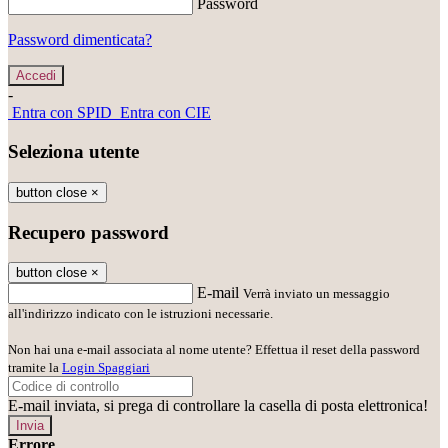
Password
Password dimenticata?
-
Entra con SPID
Entra con CIE
Seleziona utente
button close
×
Recupero password
button close
×
E-mail
Verrà inviato un messaggio
all'indirizzo indicato con le istruzioni necessarie.
Non hai una e-mail associata al nome utente? Effettua il reset della password
tramite la
Login Spaggiari
E-mail inviata, si prega di controllare la casella di posta elettronica!
Errore