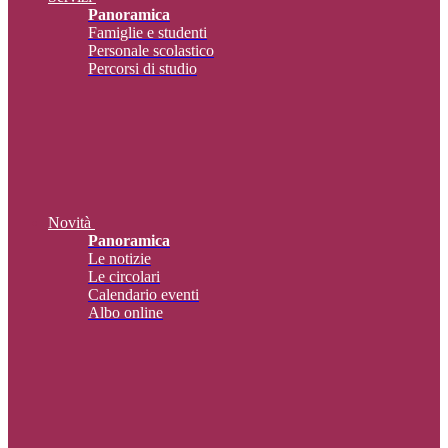
Panoramica
Famiglie e studenti
Personale scolastico
Percorsi di studio
Novità
Panoramica
Le notizie
Le circolari
Calendario eventi
Albo online