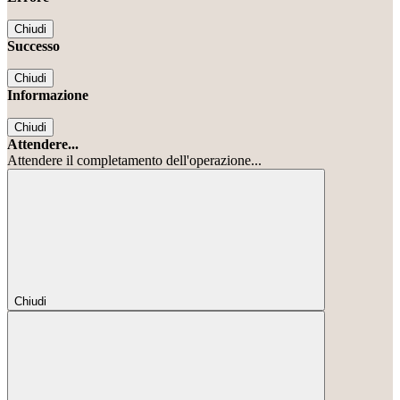
Chiudi
Successo
Chiudi
Informazione
Chiudi
Attendere...
Attendere il completamento dell'operazione...
Chiudi