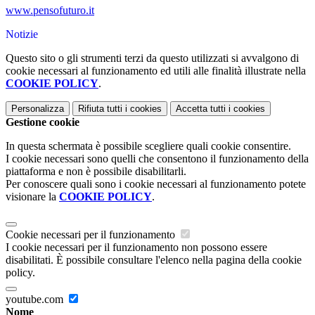
www.pensofuturo.it
Notizie
Questo sito o gli strumenti terzi da questo utilizzati si avvalgono di
cookie necessari al funzionamento ed utili alle finalità illustrate nella
COOKIE POLICY
.
Personalizza
Rifiuta tutti
i cookies
Accetta tutti
i cookies
Gestione cookie
In questa schermata è possibile scegliere quali cookie consentire.
I cookie necessari sono quelli che consentono il funzionamento della
piattaforma e non è possibile disabilitarli.
Per conoscere quali sono i cookie necessari al funzionamento potete
visionare la
COOKIE POLICY
.
Cookie necessari per il funzionamento
I cookie necessari per il funzionamento non possono essere
disabilitati. È possibile consultare l'elenco nella pagina della cookie
policy.
youtube.com
Nome