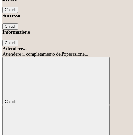
Chiudi
Successo
Chiudi
Informazione
Chiudi
Attendere...
Attendere il completamento dell'operazione...
Chiudi