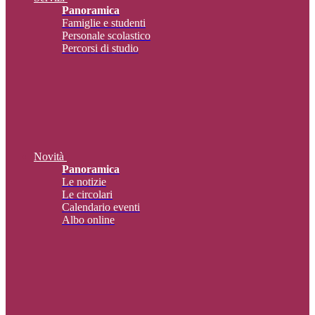
Panoramica
Famiglie e studenti
Personale scolastico
Percorsi di studio
Novità
Panoramica
Le notizie
Le circolari
Calendario eventi
Albo online