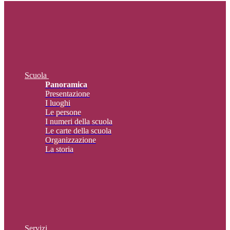
Scuola
Panoramica
Presentazione
I luoghi
Le persone
I numeri della scuola
Le carte della scuola
Organizzazione
La storia
Servizi