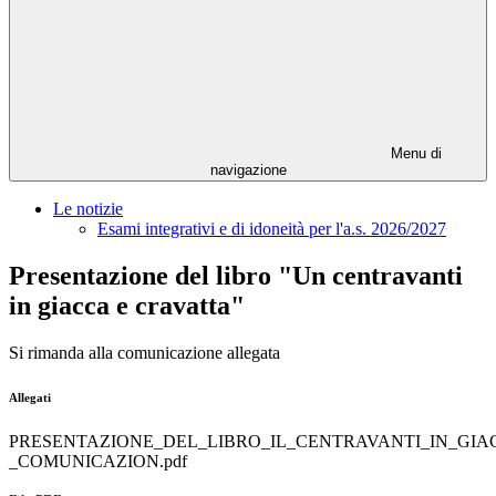
Menu di
navigazione
Le notizie
Esami integrativi e di idoneità per l'a.s. 2026/2027
Presentazione del libro "Un centravanti
in giacca e cravatta"
Si rimanda alla comunicazione allegata
Allegati
PRESENTAZIONE_DEL_LIBRO_IL_CENTRAVANTI_IN_GIAC
_COMUNICAZION.pdf