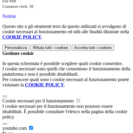
File PDF
Contatore click: 50
Notizie
Questo sito o gli strumenti terzi da questo utilizzati si avvalgono di
cookie necessari al funzionamento ed utili alle finalità illustrate nella
COOKIE POLICY
.
Personalizza
Rifiuta tutti
i cookies
Accetta tutti
i cookies
Gestione cookie
In questa schermata è possibile scegliere quali cookie consentire.
I cookie necessari sono quelli che consentono il funzionamento della
piattaforma e non è possibile disabilitarli.
Per conoscere quali sono i cookie necessari al funzionamento potete
visionare la
COOKIE POLICY
.
Cookie necessari per il funzionamento
I cookie necessari per il funzionamento non possono essere
disabilitati. È possibile consultare l'elenco nella pagina della cookie
policy.
youtube.com