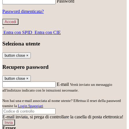
Password
Password dimenticata?
-
Entra con SPID
Entra con CIE
Seleziona utente
button close
×
Recupero password
button close
×
E-mail
Verrà inviato un messaggio
all'indirizzo indicato con le istruzioni necessarie.
Non hai una e-mail associata al nome utente? Effettua il reset della password
tramite la
Login Spaggiari
E-mail inviata, si prega di controllare la casella di posta elettronica!
Errore