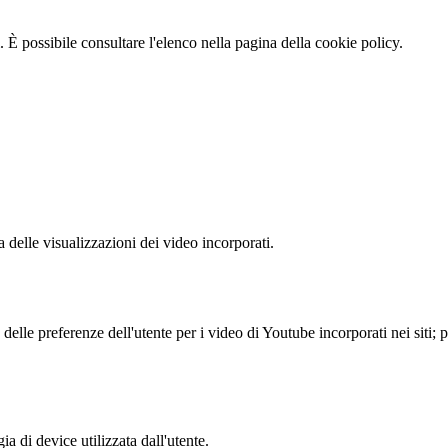
 È possibile consultare l'elenco nella pagina della cookie policy.
delle visualizzazioni dei video incorporati.
lle preferenze dell'utente per i video di Youtube incorporati nei siti; pu
a di device utilizzata dall'utente.