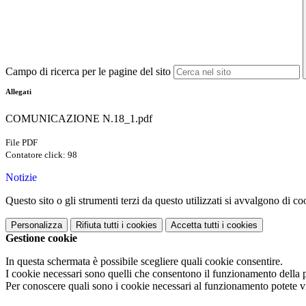
Campo di ricerca per le pagine del sito
Allegati
COMUNICAZIONE N.18_1.pdf
File PDF
Contatore click: 98
Notizie
Questo sito o gli strumenti terzi da questo utilizzati si avvalgono di coo
Personalizza
Rifiuta tutti
i cookies
Accetta tutti
i cookies
Gestione cookie
In questa schermata è possibile scegliere quali cookie consentire.
I cookie necessari sono quelli che consentono il funzionamento della pi
Per conoscere quali sono i cookie necessari al funzionamento potete v