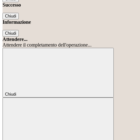
Successo
Chiudi
Informazione
Chiudi
Attendere...
Attendere il completamento dell'operazione...
Chiudi