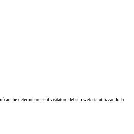
ò anche determinare se il visitatore del sito web sta utilizzando la