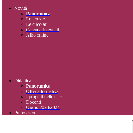
Novità
Panoramica
Le notizie
Le circolari
Calendario eventi
Albo online
Didattica
Panoramica
Offerta formativa
I progetti delle classi
Docenti
Orario 2023/2024
Prenotazioni