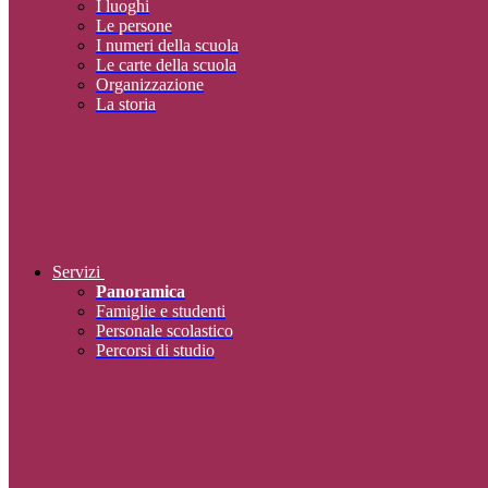
I luoghi
Le persone
I numeri della scuola
Le carte della scuola
Organizzazione
La storia
Servizi
Panoramica
Famiglie e studenti
Personale scolastico
Percorsi di studio