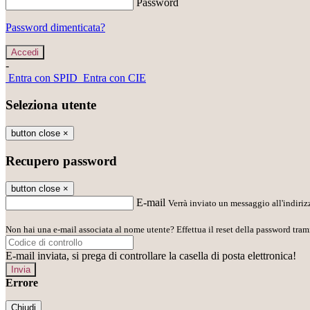
Password
Password dimenticata?
-
Entra con SPID
Entra con CIE
Seleziona utente
button close
×
Recupero password
button close
×
E-mail
Verrà inviato un messaggio all'indirizz
Non hai una e-mail associata al nome utente? Effettua il reset della password tram
E-mail inviata, si prega di controllare la casella di posta elettronica!
Errore
Chiudi