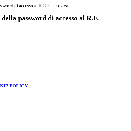
ssword di accesso al R.E. Classeviva
della password di accesso al R.E.
KIE POLICY
.