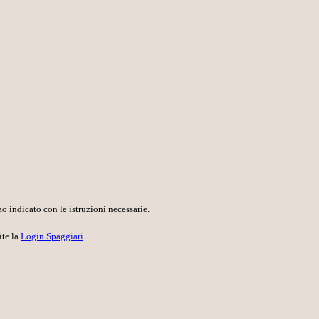
o indicato con le istruzioni necessarie.
ite la
Login Spaggiari