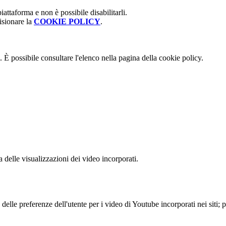
attaforma e non è possibile disabilitarli.
isionare la
COOKIE POLICY
.
 È possibile consultare l'elenco nella pagina della cookie policy.
delle visualizzazioni dei video incorporati.
lle preferenze dell'utente per i video di Youtube incorporati nei siti; pu