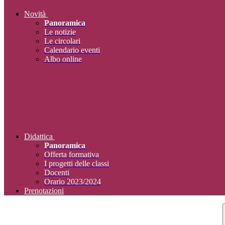
Novità
Panoramica
Le notizie
Le circolari
Calendario eventi
Albo online
Didattica
Panoramica
Offerta formativa
I progetti delle classi
Docenti
Orario 2023/2024
Prenotazioni