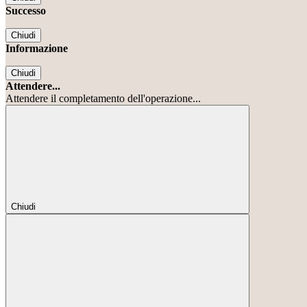
Successo
Chiudi
Informazione
Chiudi
Attendere...
Attendere il completamento dell'operazione...
Chiudi