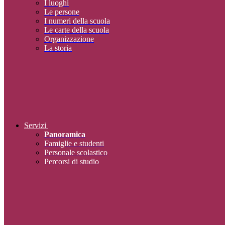
I luoghi
Le persone
I numeri della scuola
Le carte della scuola
Organizzazione
La storia
Servizi
Panoramica
Famiglie e studenti
Personale scolastico
Percorsi di studio