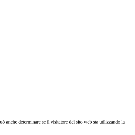
ò anche determinare se il visitatore del sito web sta utilizzando la