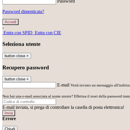
Password
Password dimenticata?
-
Entra con SPID
Entra con CIE
Seleziona utente
button close
×
Recupero password
button close
×
E-mail
Verrà inviato un messaggio all'indirizz
Non hai una e-mail associata al nome utente? Effettua il reset della password tram
E-mail inviata, si prega di controllare la casella di posta elettronica!
Errore
Chiudi