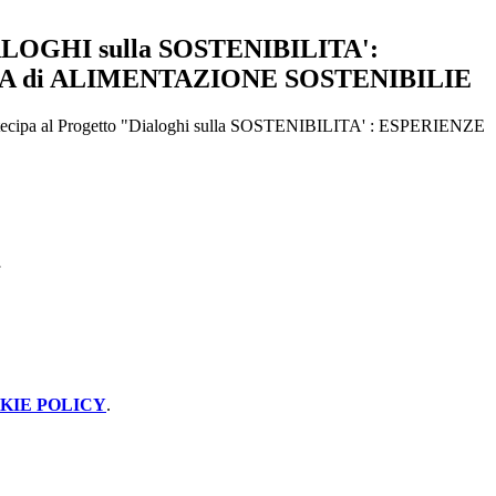
ALOGHI sulla SOSTENIBILITA':
A di ALIMENTAZIONE SOSTENIBILIE
rtecipa al Progetto "Dialoghi sulla SOSTENIBILITA' : ESPERIENZE
KIE POLICY
.