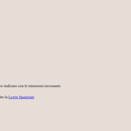
o indicato con le istruzioni necessarie.
ite la
Login Spaggiari