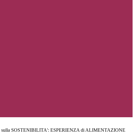
I sulla SOSTENIBILITA': ESPERIENZA di ALIMENTAZIONE