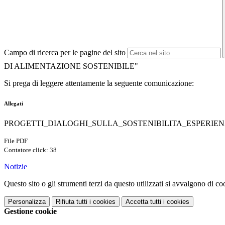
Campo di ricerca per le pagine del sito
DI ALIMENTAZIONE SOSTENIBILE"
Si prega di leggere attentamente la seguente comunicazione:
Allegati
PROGETTI_DIALOGHI_SULLA_SOSTENIBILITA_ESPERIEN
File PDF
Contatore click: 38
Notizie
Questo sito o gli strumenti terzi da questo utilizzati si avvalgono di coo
Personalizza
Rifiuta tutti
i cookies
Accetta tutti
i cookies
Gestione cookie