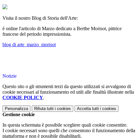
Visita il nostro Blog di Storia dell'Arte:
è online l'articolo di Marzo dedicato a Berthe Morisot, pittrice
francese del periodo impressionista.
blog di arte_marzo_morisot
Notizie
Questo sito o gli strumenti terzi da questo utilizzati si avvalgono di
cookie necessari al funzionamento ed utili alle finalità illustrate nella
COOKIE POLICY
.
Personalizza
Rifiuta tutti
i cookies
Accetta tutti
i cookies
Gestione cookie
In questa schermata è possibile scegliere quali cookie consentire.
I cookie necessari sono quelli che consentono il funzionamento della
piattaforma e non è possibile disabilitarli.