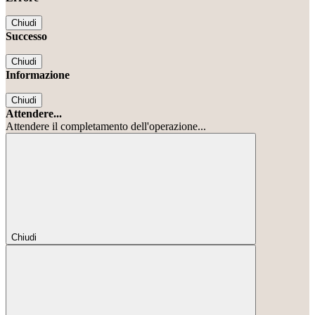
Chiudi
Successo
Chiudi
Informazione
Chiudi
Attendere...
Attendere il completamento dell'operazione...
Chiudi