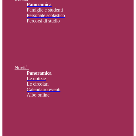
Panoramica
Famiglie e studenti
Personale scolastico
Percorsi di studio
Novità
Panoramica
Le notizie
Le circolari
Calendario eventi
Albo online