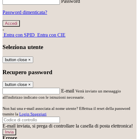
Password
Password dimenticata?
-
Entra con SPID
Entra con CIE
Seleziona utente
button close
×
Recupero password
button close
×
E-mail
Verrà inviato un messaggio
all'indirizzo indicato con le istruzioni necessarie.
Non hai una e-mail associata al nome utente? Effettua il reset della password
tramite la
Login Spaggiari
E-mail inviata, si prega di controllare la casella di posta elettronica!
Errore