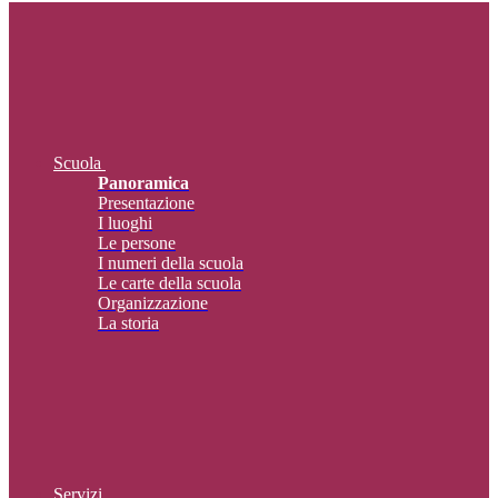
Scuola
Panoramica
Presentazione
I luoghi
Le persone
I numeri della scuola
Le carte della scuola
Organizzazione
La storia
Servizi