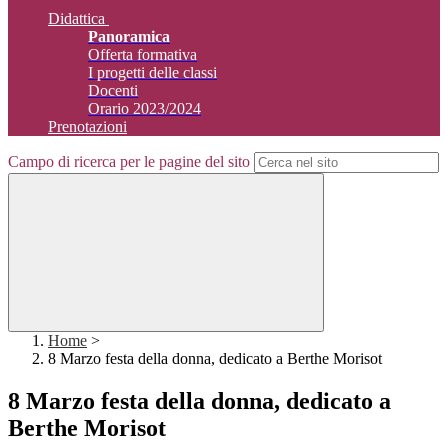
Didattica
Panoramica
Offerta formativa
I progetti delle classi
Docenti
Orario 2023/2024
Prenotazioni
Campo di ricerca per le pagine del sito
Home
>
8 Marzo festa della donna, dedicato a Berthe Morisot
8 Marzo festa della donna, dedicato a
Berthe Morisot