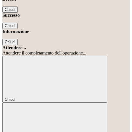
Chiudi
Successo
Chiudi
Informazione
Chiudi
Attendere...
Attendere il completamento dell'operazione...
Chiudi