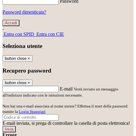
Password
Password dimenticata?
-
Entra con SPID
Entra con CIE
Seleziona utente
button close
×
Recupero password
button close
×
E-mail
Verrà inviato un messaggio
all'indirizzo indicato con le istruzioni necessarie.
Non hai una e-mail associata al nome utente? Effettua il reset della password
tramite la
Login Spaggiari
E-mail inviata, si prega di controllare la casella di posta elettronica!
Errore