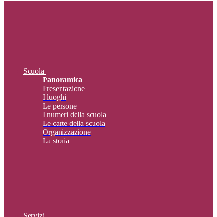
Scuola
Panoramica
Presentazione
I luoghi
Le persone
I numeri della scuola
Le carte della scuola
Organizzazione
La storia
Servizi