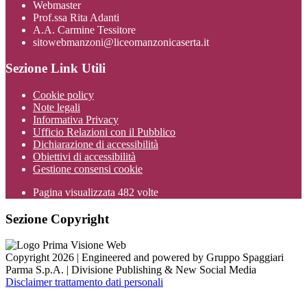
Webmaster
Prof.ssa Rita Adanti
A.A. Carmine Tessitore
sitowebmanzoni@liceomanzonicaserta.it
Sezione Link Utili
Cookie policy
Note legali
Informativa Privacy
Ufficio Relazioni con il Pubblico
Dichiarazione di accessibilità
Obiettivi di accessibilità
Gestione consensi cookie
Pagina visualizzata
482
volte
Sezione Copyright
Copyright 2026 | Engineered and powered by Gruppo Spaggiari
Parma S.p.A. | Divisione Publishing & New Social Media
Disclaimer trattamento dati personali