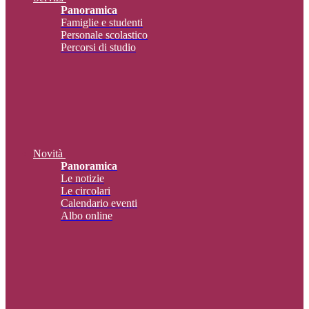
Panoramica
Famiglie e studenti
Personale scolastico
Percorsi di studio
Novità
Panoramica
Le notizie
Le circolari
Calendario eventi
Albo online