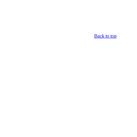
Back to top