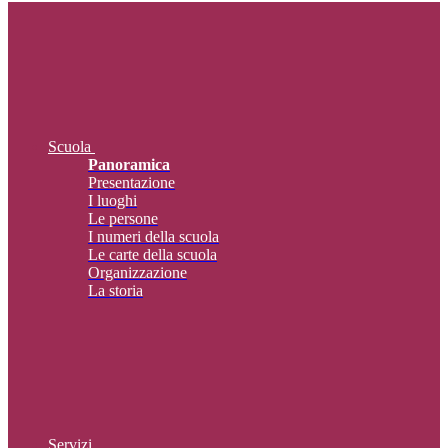
Scuola
Panoramica
Presentazione
I luoghi
Le persone
I numeri della scuola
Le carte della scuola
Organizzazione
La storia
Servizi