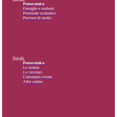
Panoramica
Famiglie e studenti
Personale scolastico
Percorsi di studio
Novità
Panoramica
Le notizie
Le circolari
Calendario eventi
Albo online