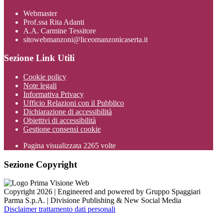
Webmaster
Prof.ssa Rita Adanti
A.A. Carmine Tessitore
sitowebmanzoni@liceomanzonicaserta.it
Sezione Link Utili
Cookie policy
Note legali
Informativa Privacy
Ufficio Relazioni con il Pubblico
Dichiarazione di accessibilità
Obiettivi di accessibilità
Gestione consensi cookie
Pagina visualizzata
2265
volte
Sezione Copyright
Copyright 2026 | Engineered and powered by Gruppo Spaggiari
Parma S.p.A. | Divisione Publishing & New Social Media
Disclaimer trattamento dati personali