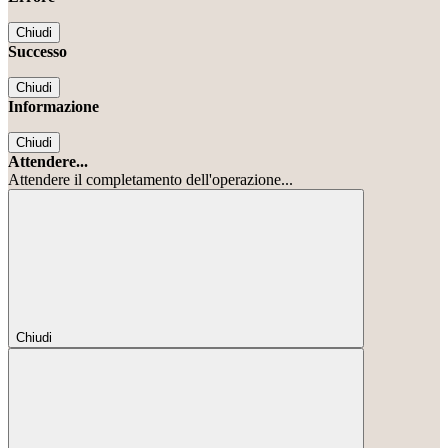
Chiudi
Successo
Chiudi
Informazione
Chiudi
Attendere...
Attendere il completamento dell'operazione...
Chiudi