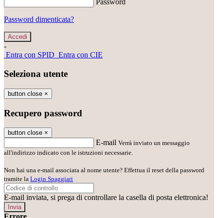
Password
Password dimenticata?
-
Entra con SPID
Entra con CIE
Seleziona utente
button close
×
Recupero password
button close
×
E-mail
Verrà inviato un messaggio
all'indirizzo indicato con le istruzioni necessarie.
Non hai una e-mail associata al nome utente? Effettua il reset della password
tramite la
Login Spaggiari
E-mail inviata, si prega di controllare la casella di posta elettronica!
Errore