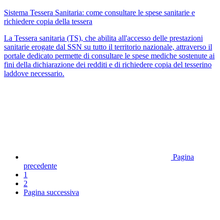
Sistema Tessera Sanitaria: come consultare le spese sanitarie e
richiedere copia della tessera
La Tessera sanitaria (TS), che abilita all'accesso delle prestazioni
sanitarie erogate dal SSN su tutto il territorio nazionale, attraverso il
portale dedicato permette di consultare le spese mediche sostenute ai
fini della dichiarazione dei redditi e di richiedere copia del tesserino
laddove necessario.
Pagina
precedente
1
2
Pagina successiva