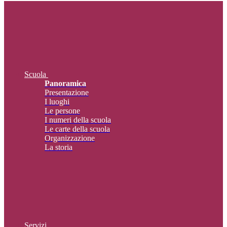
Scuola
Panoramica
Presentazione
I luoghi
Le persone
I numeri della scuola
Le carte della scuola
Organizzazione
La storia
Servizi