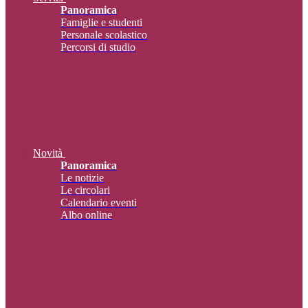
Panoramica
Famiglie e studenti
Personale scolastico
Percorsi di studio
Novità
Panoramica
Le notizie
Le circolari
Calendario eventi
Albo online