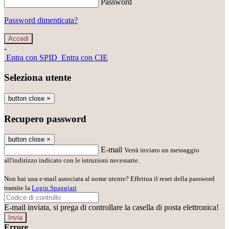
Password
Password dimenticata?
-
Entra con SPID
Entra con CIE
Seleziona utente
button close
×
Recupero password
button close
×
E-mail
Verrà inviato un messaggio
all'indirizzo indicato con le istruzioni necessarie.
Non hai una e-mail associata al nome utente? Effettua il reset della password
tramite la
Login Spaggiari
E-mail inviata, si prega di controllare la casella di posta elettronica!
Errore