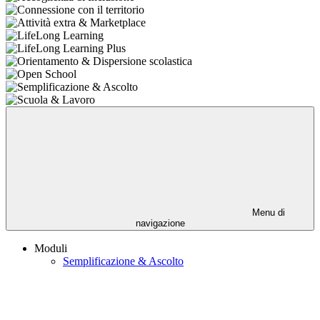
Menu di
navigazione
Moduli
Semplificazione & Ascolto