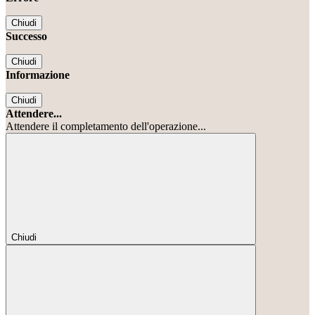
Chiudi
Successo
Chiudi
Informazione
Chiudi
Attendere...
Attendere il completamento dell'operazione...
Chiudi