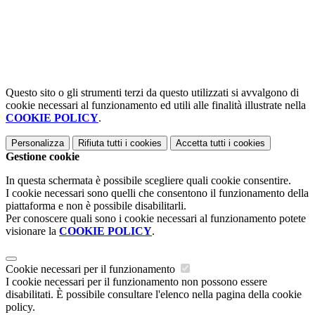
Questo sito o gli strumenti terzi da questo utilizzati si avvalgono di
cookie necessari al funzionamento ed utili alle finalità illustrate nella
COOKIE POLICY
.
Personalizza
Rifiuta tutti
i cookies
Accetta tutti
i cookies
Gestione cookie
In questa schermata è possibile scegliere quali cookie consentire.
I cookie necessari sono quelli che consentono il funzionamento della
piattaforma e non è possibile disabilitarli.
Per conoscere quali sono i cookie necessari al funzionamento potete
visionare la
COOKIE POLICY
.
Cookie necessari per il funzionamento
I cookie necessari per il funzionamento non possono essere
disabilitati. È possibile consultare l'elenco nella pagina della cookie
policy.