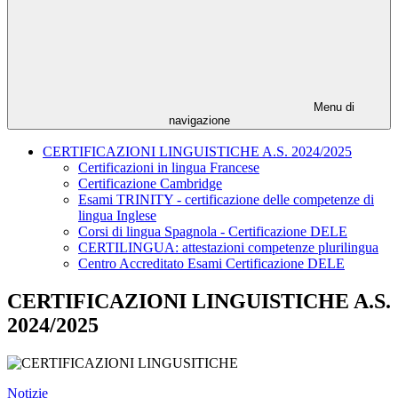
Menu di
navigazione
CERTIFICAZIONI LINGUISTICHE A.S. 2024/2025
Certificazioni in lingua Francese
Certificazione Cambridge
Esami TRINITY - certificazione delle competenze di
lingua Inglese
Corsi di lingua Spagnola - Certificazione DELE
CERTILINGUA: attestazioni competenze plurilingua
Centro Accreditato Esami Certificazione DELE
CERTIFICAZIONI LINGUISTICHE A.S.
2024/2025
Notizie