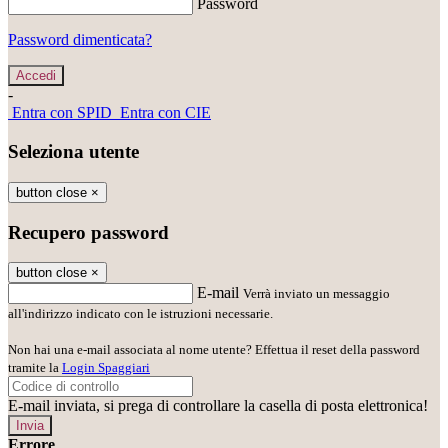
Password
Password dimenticata?
-
Entra con SPID
Entra con CIE
Seleziona utente
button close
×
Recupero password
button close
×
E-mail
Verrà inviato un messaggio
all'indirizzo indicato con le istruzioni necessarie.
Non hai una e-mail associata al nome utente? Effettua il reset della password
tramite la
Login Spaggiari
E-mail inviata, si prega di controllare la casella di posta elettronica!
Errore