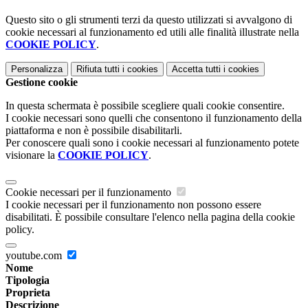
Questo sito o gli strumenti terzi da questo utilizzati si avvalgono di
cookie necessari al funzionamento ed utili alle finalità illustrate nella
COOKIE POLICY
.
Personalizza
Rifiuta tutti
i cookies
Accetta tutti
i cookies
Gestione cookie
In questa schermata è possibile scegliere quali cookie consentire.
I cookie necessari sono quelli che consentono il funzionamento della
piattaforma e non è possibile disabilitarli.
Per conoscere quali sono i cookie necessari al funzionamento potete
visionare la
COOKIE POLICY
.
Cookie necessari per il funzionamento
I cookie necessari per il funzionamento non possono essere
disabilitati. È possibile consultare l'elenco nella pagina della cookie
policy.
youtube.com
Nome
Tipologia
Proprieta
Descrizione