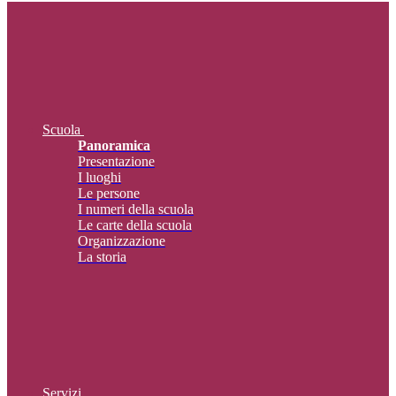
Scuola
Panoramica
Presentazione
I luoghi
Le persone
I numeri della scuola
Le carte della scuola
Organizzazione
La storia
Servizi