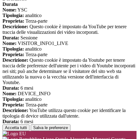
Durata
Nome:
YSC
Tipologia:
analitico
Proprieta:
Terza-parte
Descrizione:
Questo cookie è impostato da YouTube per tenere
traccia delle visualizzazioni dei video incorporati.
Durata:
Sessione
Nome:
VISITOR_INFO1_LIVE
Tipologia:
analitico
Proprieta:
Terza-parte
Descrizione:
Questo cookie è impostato da Youtube per tenere
traccia delle preferenze dell'utente per i video di Youtube incorporati
nei siti; può anche determinare se il visitatore del sito web sta
utilizzando la nuova o la vecchia versione dell'interfaccia di
Youtube.
Durata:
6 mesi
Nome:
DEVICE_INFO
Tipologia:
analitico
Proprieta:
Terza-parte
Descrizione:
YouTube utilizza questo cookie per identificare la
tipologia di device utilizzata dall'utente.
Durata:
6 mesi
Accetta tutti
Salva le preferenze