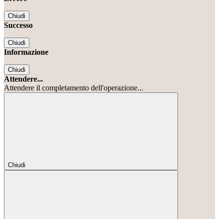
Chiudi
Successo
Chiudi
Informazione
Chiudi
Attendere...
Attendere il completamento dell'operazione...
Chiudi