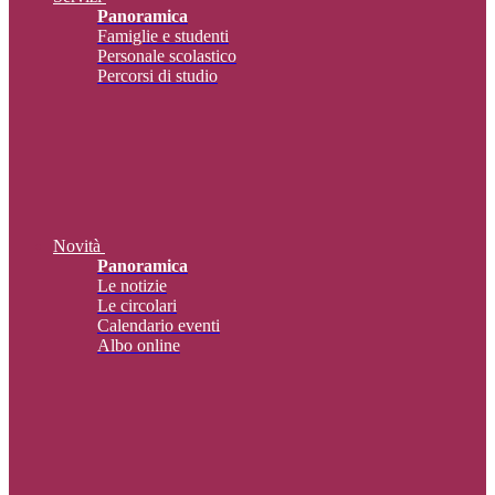
Panoramica
Famiglie e studenti
Personale scolastico
Percorsi di studio
Novità
Panoramica
Le notizie
Le circolari
Calendario eventi
Albo online