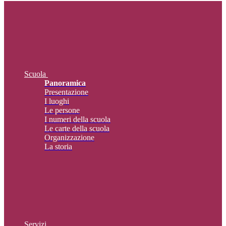
Scuola
Panoramica
Presentazione
I luoghi
Le persone
I numeri della scuola
Le carte della scuola
Organizzazione
La storia
Servizi