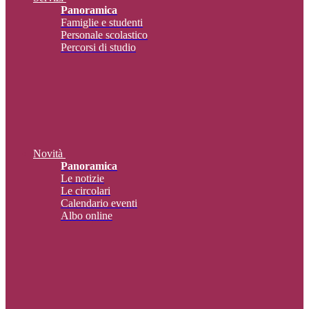
Panoramica
Famiglie e studenti
Personale scolastico
Percorsi di studio
Novità
Panoramica
Le notizie
Le circolari
Calendario eventi
Albo online