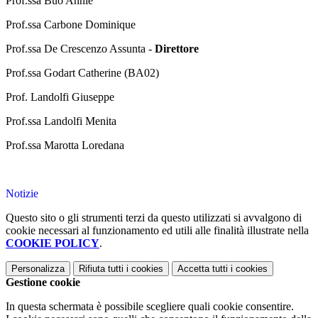
Prof.ssa Buo Annie
Prof.ssa Carbone Dominique
Prof.ssa De Crescenzo Assunta -
Direttore
Prof.ssa Godart Catherine (BA02)
Prof. Landolfi Giuseppe
Prof.ssa Landolfi Menita
Prof.ssa Marotta Loredana
Notizie
Questo sito o gli strumenti terzi da questo utilizzati si avvalgono di
cookie necessari al funzionamento ed utili alle finalità illustrate nella
COOKIE POLICY
.
Personalizza
Rifiuta tutti
i cookies
Accetta tutti
i cookies
Gestione cookie
In questa schermata è possibile scegliere quali cookie consentire.