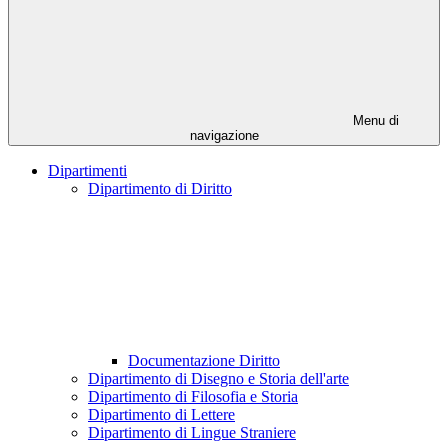
Menu di
navigazione
Dipartimenti
Dipartimento di Diritto
Documentazione Diritto
Dipartimento di Disegno e Storia dell'arte
Dipartimento di Filosofia e Storia
Dipartimento di Lettere
Dipartimento di Lingue Straniere