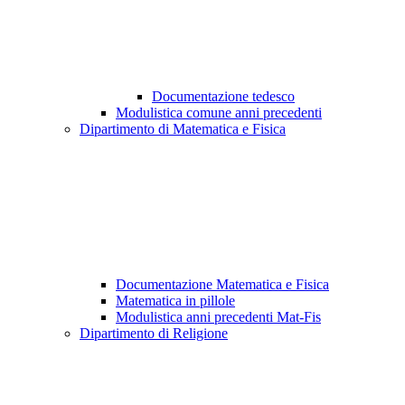
Documentazione tedesco
Modulistica comune anni precedenti
Dipartimento di Matematica e Fisica
Documentazione Matematica e Fisica
Matematica in pillole
Modulistica anni precedenti Mat-Fis
Dipartimento di Religione