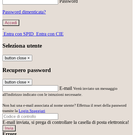
Password
Password dimenticata?
-
Entra con SPID
Entra con CIE
Seleziona utente
button close
×
Recupero password
button close
×
E-mail
Verrà inviato un messaggio
all'indirizzo indicato con le istruzioni necessarie.
Non hai una e-mail associata al nome utente? Effettua il reset della password
tramite la
Login Spaggiari
E-mail inviata, si prega di controllare la casella di posta elettronica!
Errore