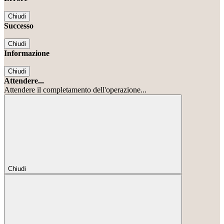
Chiudi
Successo
Chiudi
Informazione
Chiudi
Attendere...
Attendere il completamento dell'operazione...
Chiudi