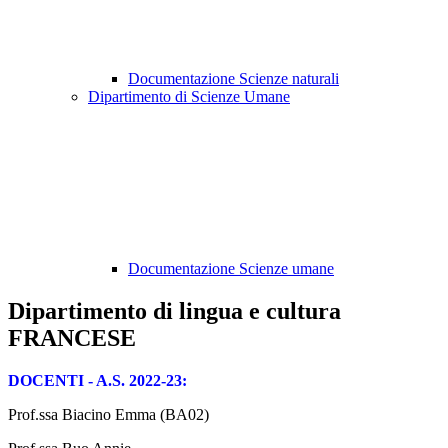
Documentazione Scienze naturali
Dipartimento di Scienze Umane
Documentazione Scienze umane
Dipartimento di lingua e cultura
FRANCESE
DOCENTI - A.S. 2022-23:
Prof.ssa Biacino Emma (BA02)