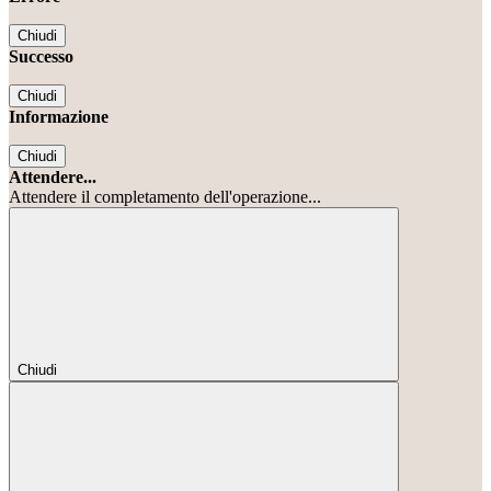
Chiudi
Successo
Chiudi
Informazione
Chiudi
Attendere...
Attendere il completamento dell'operazione...
Chiudi