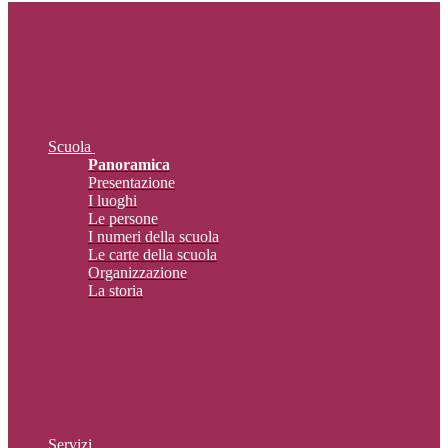
Scuola
Panoramica
Presentazione
I luoghi
Le persone
I numeri della scuola
Le carte della scuola
Organizzazione
La storia
Servizi