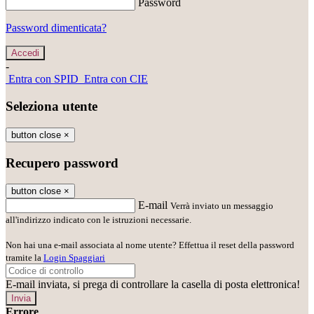
Password
Password dimenticata?
-
Entra con SPID
Entra con CIE
Seleziona utente
button close
×
Recupero password
button close
×
E-mail
Verrà inviato un messaggio
all'indirizzo indicato con le istruzioni necessarie.
Non hai una e-mail associata al nome utente? Effettua il reset della password
tramite la
Login Spaggiari
E-mail inviata, si prega di controllare la casella di posta elettronica!
Errore