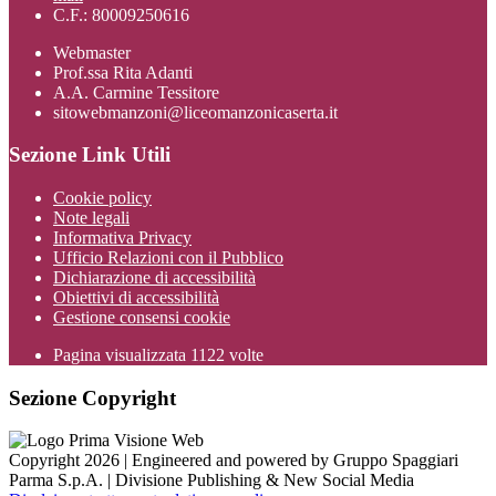
C.F.: 80009250616
Webmaster
Prof.ssa Rita Adanti
A.A. Carmine Tessitore
sitowebmanzoni@liceomanzonicaserta.it
Sezione Link Utili
Cookie policy
Note legali
Informativa Privacy
Ufficio Relazioni con il Pubblico
Dichiarazione di accessibilità
Obiettivi di accessibilità
Gestione consensi cookie
Pagina visualizzata
1122
volte
Sezione Copyright
Copyright 2026 | Engineered and powered by Gruppo Spaggiari
Parma S.p.A. | Divisione Publishing & New Social Media