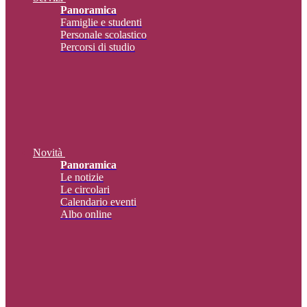
Panoramica
Famiglie e studenti
Personale scolastico
Percorsi di studio
Novità
Panoramica
Le notizie
Le circolari
Calendario eventi
Albo online