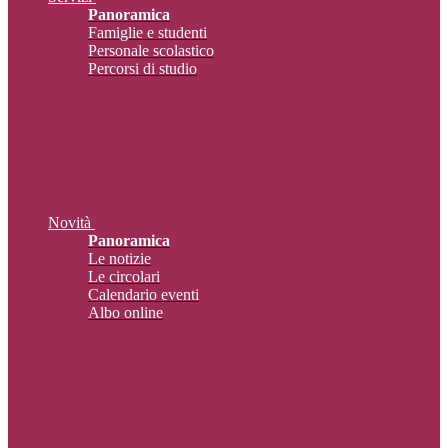
Panoramica
Famiglie e studenti
Personale scolastico
Percorsi di studio
Novità
Panoramica
Le notizie
Le circolari
Calendario eventi
Albo online