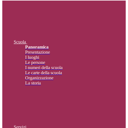
Scuola
Panoramica
Presentazione
I luoghi
Le persone
I numeri della scuola
Le carte della scuola
Organizzazione
La storia
Servizi