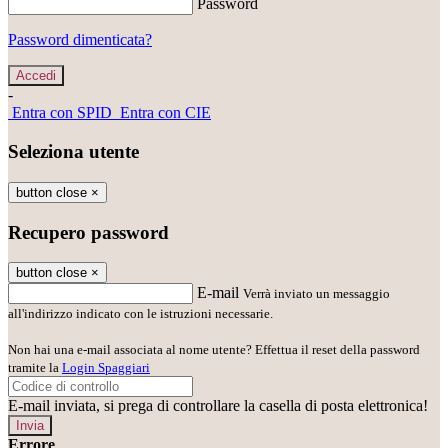
Password
Password dimenticata?
-
Entra con SPID
Entra con CIE
Seleziona utente
button close
×
Recupero password
button close
×
E-mail
Verrà inviato un messaggio
all'indirizzo indicato con le istruzioni necessarie.
Non hai una e-mail associata al nome utente? Effettua il reset della password
tramite la
Login Spaggiari
E-mail inviata, si prega di controllare la casella di posta elettronica!
Errore