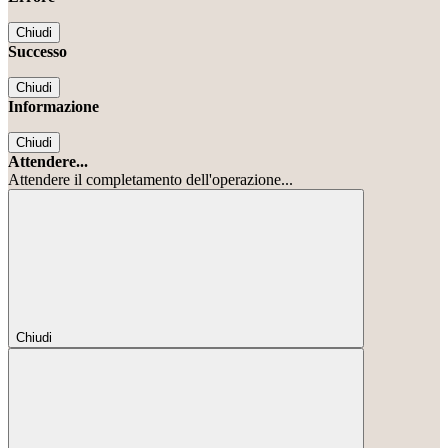
Chiudi
Successo
Chiudi
Informazione
Chiudi
Attendere...
Attendere il completamento dell'operazione...
Chiudi