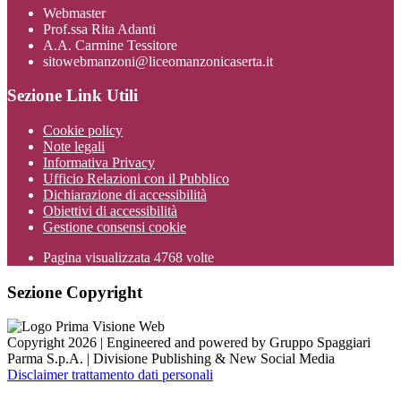
Webmaster
Prof.ssa Rita Adanti
A.A. Carmine Tessitore
sitowebmanzoni@liceomanzonicaserta.it
Sezione Link Utili
Cookie policy
Note legali
Informativa Privacy
Ufficio Relazioni con il Pubblico
Dichiarazione di accessibilità
Obiettivi di accessibilità
Gestione consensi cookie
Pagina visualizzata
4768
volte
Sezione Copyright
Copyright 2026 | Engineered and powered by Gruppo Spaggiari
Parma S.p.A. | Divisione Publishing & New Social Media
Disclaimer trattamento dati personali