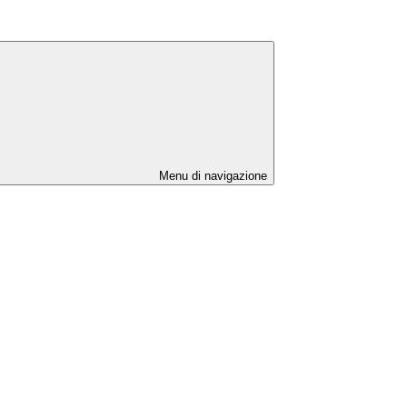
Menu di navigazione