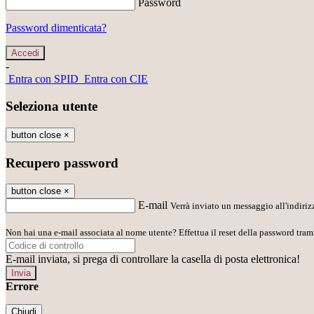
Password
Password dimenticata?
-
Entra con SPID
Entra con CIE
Seleziona utente
button close
×
Recupero password
button close
×
E-mail
Verrà inviato un messaggio all'indirizz
Non hai una e-mail associata al nome utente? Effettua il reset della password tram
E-mail inviata, si prega di controllare la casella di posta elettronica!
Errore
Chiudi