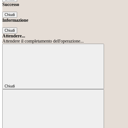
Successo
Chiudi
Informazione
Chiudi
Attendere...
Attendere il completamento dell'operazione...
Chiudi