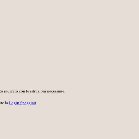
o indicato con le istruzioni necessarie.
ite la
Login Spaggiari