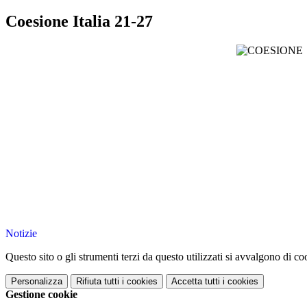
Coesione Italia 21-27
Notizie
Questo sito o gli strumenti terzi da questo utilizzati si avvalgono di coo
Personalizza
Rifiuta tutti
i cookies
Accetta tutti
i cookies
Gestione cookie