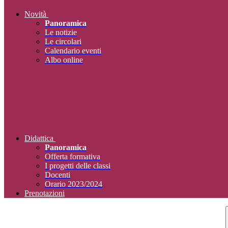
Novità
Panoramica
Le notizie
Le circolari
Calendario eventi
Albo online
Didattica
Panoramica
Offerta formativa
I progetti delle classi
Docenti
Orario 2023/2024
Prenotazioni