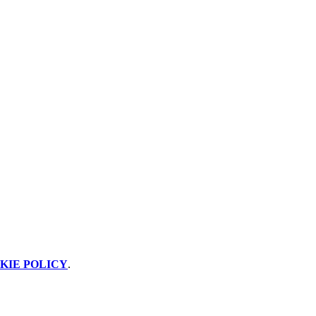
KIE POLICY
.