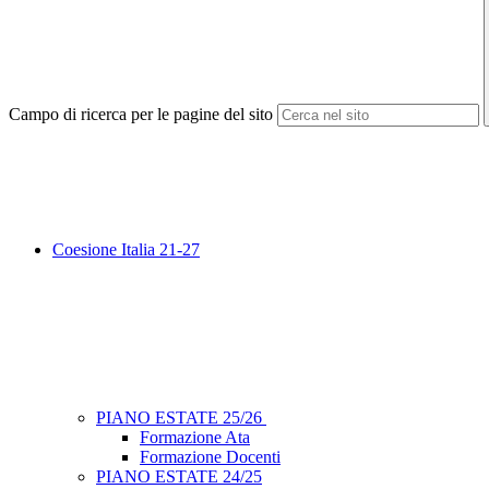
Campo di ricerca per le pagine del sito
Coesione Italia 21-27
PIANO ESTATE 25/26
Formazione Ata
Formazione Docenti
PIANO ESTATE 24/25