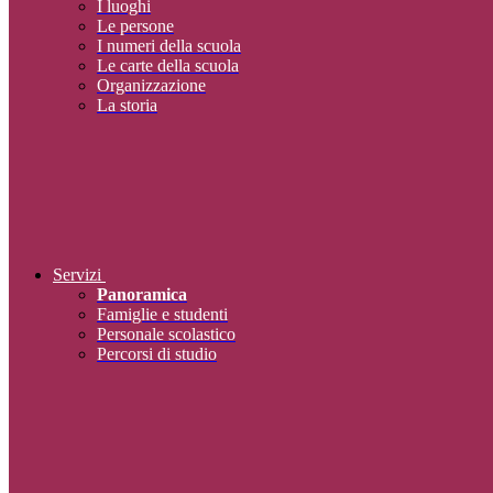
I luoghi
Le persone
I numeri della scuola
Le carte della scuola
Organizzazione
La storia
Servizi
Panoramica
Famiglie e studenti
Personale scolastico
Percorsi di studio