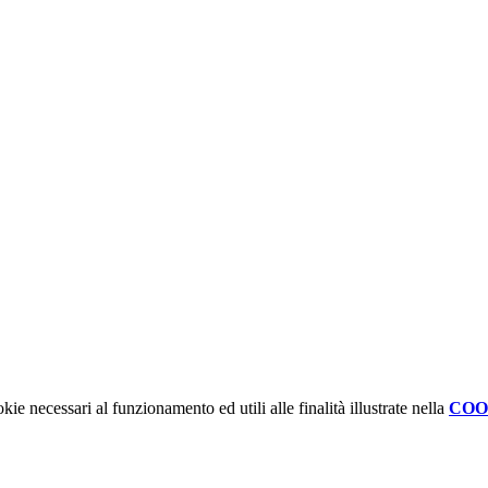
kie necessari al funzionamento ed utili alle finalità illustrate nella
COO