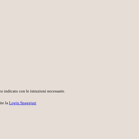
o indicato con le istruzioni necessarie.
ite la
Login Spaggiari