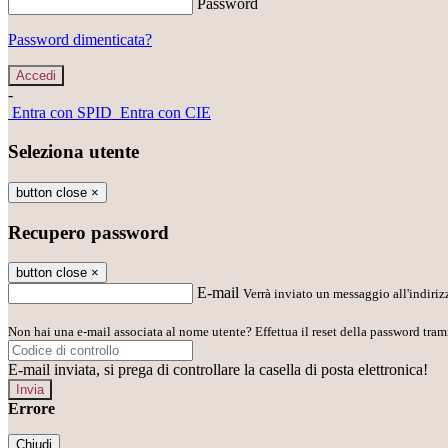
Password
Password dimenticata?
-
Entra con SPID
Entra con CIE
Seleziona utente
button close
×
Recupero password
button close
×
E-mail
Verrà inviato un messaggio all'indirizz
Non hai una e-mail associata al nome utente? Effettua il reset della password tram
E-mail inviata, si prega di controllare la casella di posta elettronica!
Errore
Chiudi