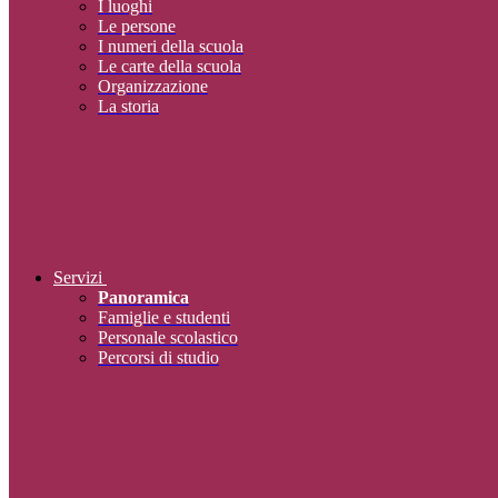
I luoghi
Le persone
I numeri della scuola
Le carte della scuola
Organizzazione
La storia
Servizi
Panoramica
Famiglie e studenti
Personale scolastico
Percorsi di studio