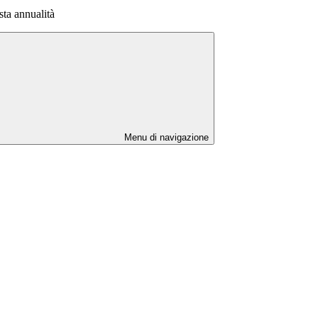
a annualità
Menu di navigazione