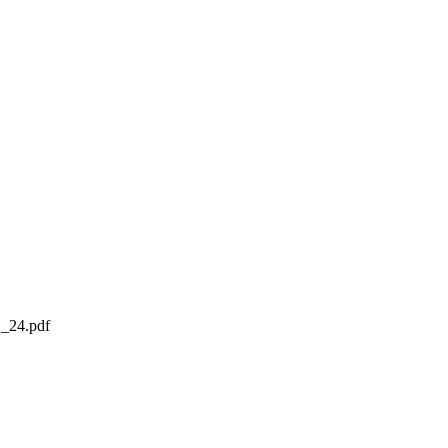
24.pdf