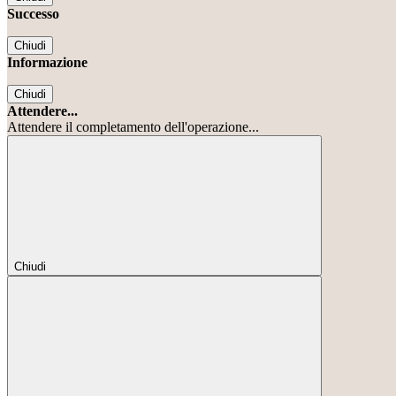
Successo
Chiudi
Informazione
Chiudi
Attendere...
Attendere il completamento dell'operazione...
Chiudi