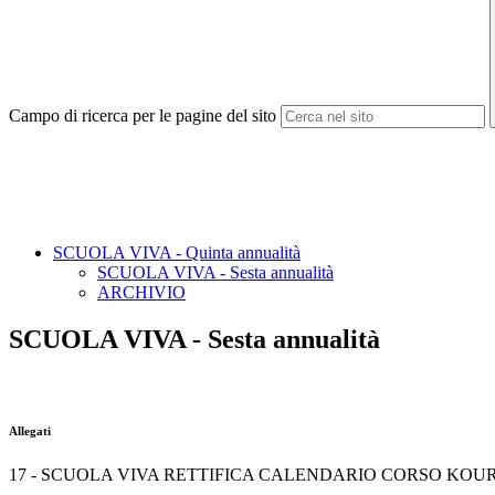
Campo di ricerca per le pagine del sito
SCUOLA VIVA - Quinta annualità
SCUOLA VIVA - Sesta annualità
ARCHIVIO
SCUOLA VIVA - Sesta annualità
Allegati
17 - SCUOLA VIVA RETTIFICA CALENDARIO CORSO KOUR