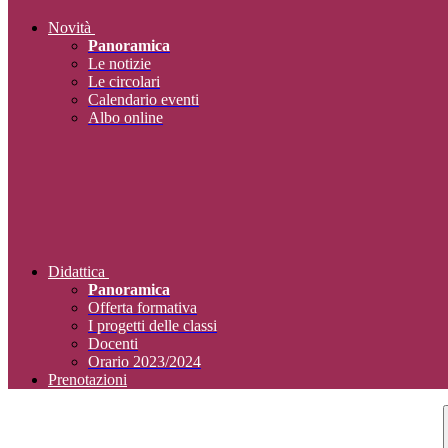
Novità
Panoramica
Le notizie
Le circolari
Calendario eventi
Albo online
Didattica
Panoramica
Offerta formativa
I progetti delle classi
Docenti
Orario 2023/2024
Prenotazioni