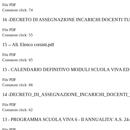
File PDF
Contatore click: 74
16 -DECRETO DI ASSEGNAZIONE INCARICHI DOCENTI TUT
File PDF
Contatore click: 55
15 -- All. Elenco corsisti.pdf
File PDF
Contatore click: 65
15 - CALENDARIO DEFINITIVO MODULI SCUOLA VIVA ED 
File PDF
Contatore click: 66
14 -DECRETO_DI_ASSEGNAZIONE_INCARICHI_DOCENTI
File PDF
Contatore click: 62
13 - PROGRAMMA SCUOLA VIVA 6 - II ANNUALITA' A.S. 24
File PDF