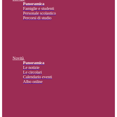
Panoramica
Famiglie e studenti
Personale scolastico
Percorsi di studio
Novità
Panoramica
Le notizie
Le circolari
Calendario eventi
Albo online