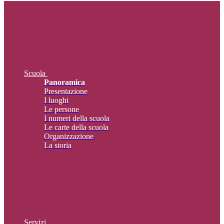
Scuola
Panoramica
Presentazione
I luoghi
Le persone
I numeri della scuola
Le carte della scuola
Organizzazione
La storia
Servizi