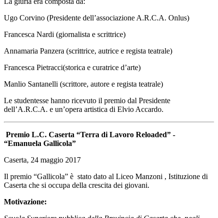
La giuria era composta da:
Ugo Corvino (Presidente dell’associazione A.R.C.A. Onlus)
Francesca Nardi (giornalista e scrittrice)
Annamaria Panzera (scrittrice, autrice e regista teatrale)
Francesca Pietracci(storica e curatrice d’arte)
Manlio Santanelli (scrittore, autore e regista teatrale)
Le studentesse hanno ricevuto il premio dal Presidente
dell’A.R.C.A. e un’opera artistica di Elvio Accardo.
Premio L.C. Caserta “Terra di Lavoro Reloaded” -
“Emanuela Gallicola”
Caserta, 24 maggio 2017
Il premio “Gallicola” è stato dato al Liceo Manzoni , Istituzione di
Caserta che si occupa della crescita dei giovani.
Motivazione: