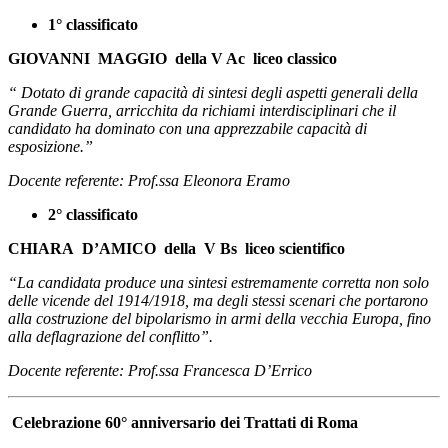
1° classificato
GIOVANNI MAGGIO
della V Ac liceo classico
“ Dotato di grande capacità di sintesi degli aspetti generali della
Grande Guerra, arricchita da richiami interdisciplinari che il
candidato ha dominato con una apprezzabile capacità di
esposizione.”
Docente referente: Prof.ssa Eleonora Eramo
2° classificato
CHIARA D’AMICO
della V Bs liceo scientifico
“La candidata produce una sintesi estremamente corretta non solo
delle vicende del 1914/1918, ma degli stessi scenari che portarono
alla costruzione del bipolarismo in armi della vecchia Europa, fino
alla deflagrazione del conflitto”.
Docente referente: Prof.ssa Francesca D’Errico
Celebrazione 60° anniversario dei Trattati di Roma