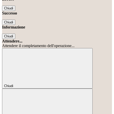
Chiudi
Successo
Chiudi
Informazione
Chiudi
Attendere...
Attendere il completamento dell'operazione...
Chiudi