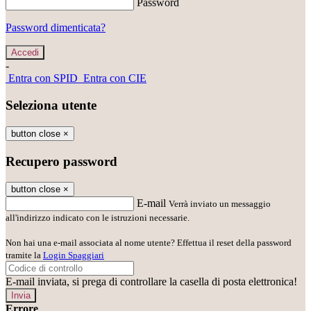
Password
Password dimenticata?
-
Entra con SPID
Entra con CIE
Seleziona utente
button close
×
Recupero password
button close
×
E-mail
Verrà inviato un messaggio
all'indirizzo indicato con le istruzioni necessarie.
Non hai una e-mail associata al nome utente? Effettua il reset della password
tramite la
Login Spaggiari
E-mail inviata, si prega di controllare la casella di posta elettronica!
Errore