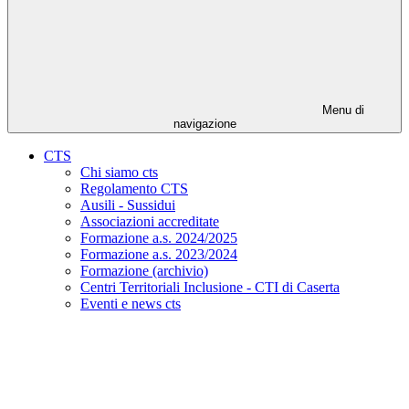
Menu di
navigazione
CTS
Chi siamo cts
Regolamento CTS
Ausili - Sussidui
Associazioni accreditate
Formazione a.s. 2024/2025
Formazione a.s. 2023/2024
Formazione (archivio)
Centri Territoriali Inclusione - CTI di Caserta
Eventi e news cts