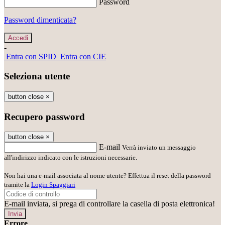
Password
Password dimenticata?
-
Entra con SPID
Entra con CIE
Seleziona utente
button close
×
Recupero password
button close
×
E-mail
Verrà inviato un messaggio
all'indirizzo indicato con le istruzioni necessarie.
Non hai una e-mail associata al nome utente? Effettua il reset della password
tramite la
Login Spaggiari
E-mail inviata, si prega di controllare la casella di posta elettronica!
Errore