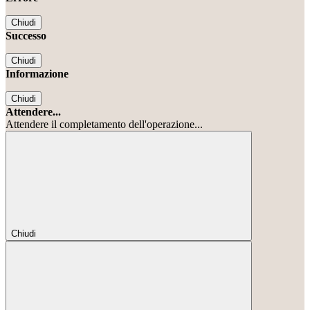
Chiudi
Successo
Chiudi
Informazione
Chiudi
Attendere...
Attendere il completamento dell'operazione...
Chiudi