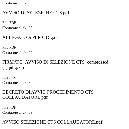
Contatore click: 85
AVVISO DI SELEZIONE CTS.pdf
File PDF
Contatore click: 83
ALLEGATO A PER CTS.pdf
File PDF
Contatore click: 99
FIRMATO_AVVISO DI SELEZIONE CTS_compressed
(1).pdf.p7m
File P7M
Contatore click: 86
DECRETO DI AVVIO PROCEDIMENTO CTS
COLLAUDATORE.pdf
File PDF
Contatore click: 58
AVVISO SELEZIONE CTS COLLAUDATORE.pdf