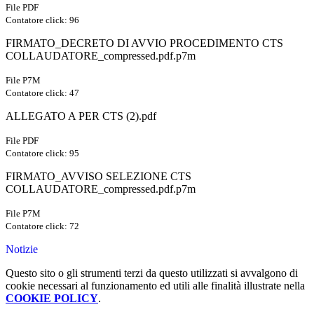
File PDF
Contatore click: 96
FIRMATO_DECRETO DI AVVIO PROCEDIMENTO CTS
COLLAUDATORE_compressed.pdf.p7m
File P7M
Contatore click: 47
ALLEGATO A PER CTS (2).pdf
File PDF
Contatore click: 95
FIRMATO_AVVISO SELEZIONE CTS
COLLAUDATORE_compressed.pdf.p7m
File P7M
Contatore click: 72
Notizie
Questo sito o gli strumenti terzi da questo utilizzati si avvalgono di
cookie necessari al funzionamento ed utili alle finalità illustrate nella
COOKIE POLICY
.