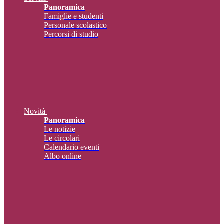
Panoramica
Famiglie e studenti
Personale scolastico
Percorsi di studio
Novità
Panoramica
Le notizie
Le circolari
Calendario eventi
Albo online