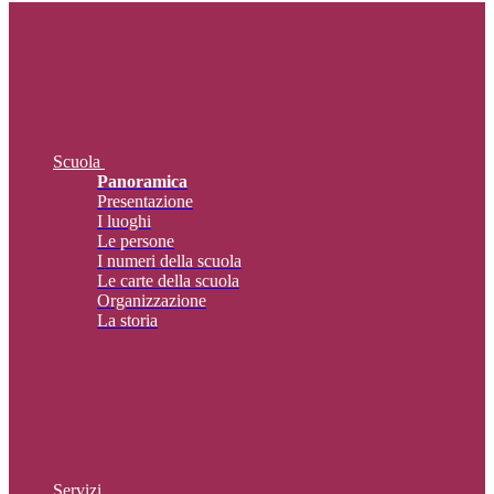
Scuola
Panoramica
Presentazione
I luoghi
Le persone
I numeri della scuola
Le carte della scuola
Organizzazione
La storia
Servizi