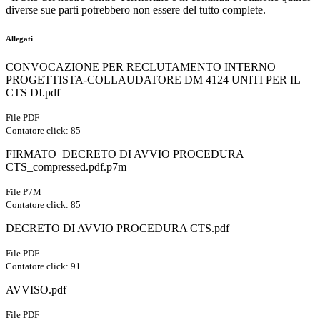
diverse sue parti potrebbero non essere del tutto complete.
Allegati
CONVOCAZIONE PER RECLUTAMENTO INTERNO
PROGETTISTA-COLLAUDATORE DM 4124 UNITI PER IL
CTS DI.pdf
File PDF
Contatore click: 85
FIRMATO_DECRETO DI AVVIO PROCEDURA
CTS_compressed.pdf.p7m
File P7M
Contatore click: 85
DECRETO DI AVVIO PROCEDURA CTS.pdf
File PDF
Contatore click: 91
AVVISO.pdf
File PDF