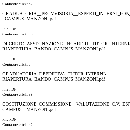
Contatore click: 67
GRADUATORIA__PROVVISORIA__ESPERTI_INTERNI_PON_
_CAMPUS_MANZONI.pdf
File PDF
Contatore click: 36
DECRETO_ASSEGNAZIONE_INCARICHI_TUTOR_INTERNI
RIAPERTURA_BANDO_CAMPUS_MANZONI.pdf
File PDF
Contatore click: 74
GRADUATORIA_DEFINITIVA_TUTOR_INTERNI-
RIAPERTURA_BANDO_CAMPUS_MANZONI.pdf
File PDF
Contatore click: 38
COSTITUZIONE_COMMISSIONE__VALUTAZIONE_C.V._ESP
CAMPUS__MANZONI.pdf
File PDF
Contatore click: 46