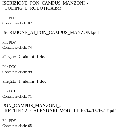
ISCRIZIONE_PON_CAMPUS_MANZONI_-
_CODING_E_ROBOTICA.pdf
File PDF
Contatore click: 92
ISCRIZIONE_AI_PON_CAMPUS_MANZONI.pdf
File PDF
Contatore click: 74
allegato_2_alunni_1.doc
File DOC
Contatore click: 99
allegato_1_alunni_1.doc
File DOC
Contatore click: 71
PON_CAMPUS_MANZONI_-
_RETTIFICA_CALENDARI_MODULI_10-14-15-16-17.pdf
File PDF
Contatore click: 65