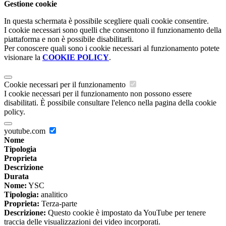
Gestione cookie
In questa schermata è possibile scegliere quali cookie consentire.
I cookie necessari sono quelli che consentono il funzionamento della
piattaforma e non è possibile disabilitarli.
Per conoscere quali sono i cookie necessari al funzionamento potete
visionare la
COOKIE POLICY
.
Cookie necessari per il funzionamento
I cookie necessari per il funzionamento non possono essere
disabilitati. È possibile consultare l'elenco nella pagina della cookie
policy.
youtube.com
Nome
Tipologia
Proprieta
Descrizione
Durata
Nome:
YSC
Tipologia:
analitico
Proprieta:
Terza-parte
Descrizione:
Questo cookie è impostato da YouTube per tenere
traccia delle visualizzazioni dei video incorporati.