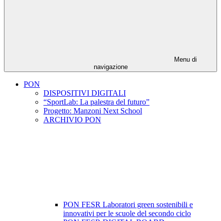
Menu di
navigazione
PON
DISPOSITIVI DIGITALI
“SportLab: La palestra del futuro”
Progetto: Manzoni Next School
ARCHIVIO PON
PON FESR Laboratori green sostenibili e
innovativi per le scuole del secondo ciclo