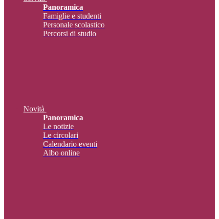
Panoramica
Famiglie e studenti
Personale scolastico
Percorsi di studio
Novità
Panoramica
Le notizie
Le circolari
Calendario eventi
Albo online