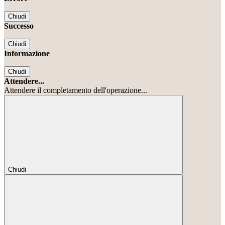
Chiudi
Successo
Chiudi
Informazione
Chiudi
Attendere...
Attendere il completamento dell'operazione...
Chiudi