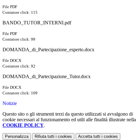
File PDF
Contatore click: 115
BANDO_TUTOR_INTERNI.pdf
File PDF
Contatore click: 99
DOMANDA_di_Partecipazione_esperto.docx
File DOCX
Contatore click: 92
DOMANDA_di_Partecipazione_Tutor.docx
File DOCX
Contatore click: 109
Notizie
Questo sito o gli strumenti terzi da questo utilizzati si avvalgono di
cookie necessari al funzionamento ed utili alle finalità illustrate nella
COOKIE POLICY
.
Personalizza
Rifiuta tutti
i cookies
Accetta tutti
i cookies