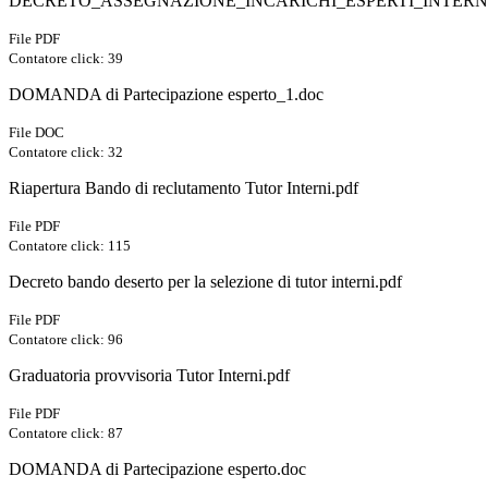
DECRETO_ASSEGNAZIONE_INCARICHI_ESPERTI_INTERN
File PDF
Contatore click: 39
DOMANDA di Partecipazione esperto_1.doc
File DOC
Contatore click: 32
Riapertura Bando di reclutamento Tutor Interni.pdf
File PDF
Contatore click: 115
Decreto bando deserto per la selezione di tutor interni.pdf
File PDF
Contatore click: 96
Graduatoria provvisoria Tutor Interni.pdf
File PDF
Contatore click: 87
DOMANDA di Partecipazione esperto.doc