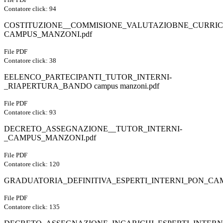
Contatore click: 94
COSTITUZIONE__COMMISIONE_VALUTAZIOBNE_CURRICU
CAMPUS_MANZONI.pdf
File PDF
Contatore click: 38
EELENCO_PARTECIPANTI_TUTOR_INTERNI-
_RIAPERTURA_BANDO campus manzoni.pdf
File PDF
Contatore click: 93
DECRETO_ASSEGNAZIONE__TUTOR_INTERNI-
_CAMPUS_MANZONI.pdf
File PDF
Contatore click: 120
GRADUATORIA_DEFINITIVA_ESPERTI_INTERNI_PON_CA
File PDF
Contatore click: 135