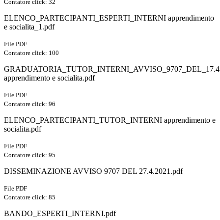
Contatore click: 32
ELENCO_PARTECIPANTI_ESPERTI_INTERNI apprendimento
e socialita_1.pdf
File PDF
Contatore click: 100
GRADUATORIA_TUTOR_INTERNI_AVVISO_9707_DEL_17.4.
apprendimento e socialita.pdf
File PDF
Contatore click: 96
ELENCO_PARTECIPANTI_TUTOR_INTERNI apprendimento e
socialita.pdf
File PDF
Contatore click: 95
DISSEMINAZIONE AVVISO 9707 DEL 27.4.2021.pdf
File PDF
Contatore click: 85
BANDO_ESPERTI_INTERNI.pdf