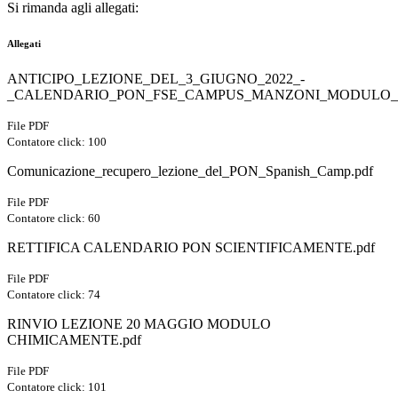
Si rimanda agli allegati:
Allegati
ANTICIPO_LEZIONE_DEL_3_GIUGNO_2022_-
_CALENDARIO_PON_FSE_CAMPUS_MANZONI_MODULO_S
File PDF
Contatore click: 100
Comunicazione_recupero_lezione_del_PON_Spanish_Camp.pdf
File PDF
Contatore click: 60
RETTIFICA CALENDARIO PON SCIENTIFICAMENTE.pdf
File PDF
Contatore click: 74
RINVIO LEZIONE 20 MAGGIO MODULO
CHIMICAMENTE.pdf
File PDF
Contatore click: 101