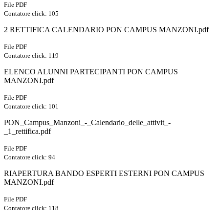
File PDF
Contatore click: 105
2 RETTIFICA CALENDARIO PON CAMPUS MANZONI.pdf
File PDF
Contatore click: 119
ELENCO ALUNNI PARTECIPANTI PON CAMPUS
MANZONI.pdf
File PDF
Contatore click: 101
PON_Campus_Manzoni_-_Calendario_delle_attivit_-
_1_rettifica.pdf
File PDF
Contatore click: 94
RIAPERTURA BANDO ESPERTI ESTERNI PON CAMPUS
MANZONI.pdf
File PDF
Contatore click: 118