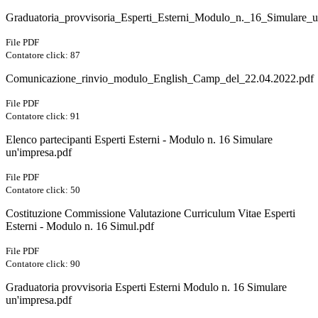
Graduatoria_provvisoria_Esperti_Esterni_Modulo_n._16_Simulare_u
File PDF
Contatore click: 87
Comunicazione_rinvio_modulo_English_Camp_del_22.04.2022.pdf
File PDF
Contatore click: 91
Elenco partecipanti Esperti Esterni - Modulo n. 16 Simulare
un'impresa.pdf
File PDF
Contatore click: 50
Costituzione Commissione Valutazione Curriculum Vitae Esperti
Esterni - Modulo n. 16 Simul.pdf
File PDF
Contatore click: 90
Graduatoria provvisoria Esperti Esterni Modulo n. 16 Simulare
un'impresa.pdf