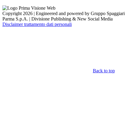
Copyright 2026 | Engineered and powered by Gruppo Spaggiari
Parma S.p.A. | Divisione Publishing & New Social Media
Disclaimer trattamento dati personali
Back to top