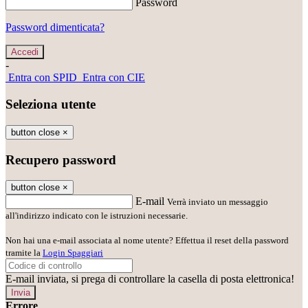
Password
Password dimenticata?
-
Entra con SPID
Entra con CIE
Seleziona utente
button close
×
Recupero password
button close
×
E-mail
Verrà inviato un messaggio
all'indirizzo indicato con le istruzioni necessarie.
Non hai una e-mail associata al nome utente? Effettua il reset della password
tramite la
Login Spaggiari
E-mail inviata, si prega di controllare la casella di posta elettronica!
Errore