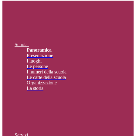
Scuola
Panoramica
Presentazione
I luoghi
Le persone
I numeri della scuola
Le carte della scuola
Organizzazione
La storia
Servizi