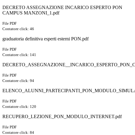
DECRETO ASSEGNAZIONE INCARICO ESPERTO PON
CAMPUS MANZONI_1.pdf
File PDF
Contatore click: 46
graduatoria definitiva esperti esterni PON.pdf
File PDF
Contatore click: 141
DECRETO_ASSEGNAZIONE__INCARICO_ESPERTO_PON_C
File PDF
Contatore click: 94
ELENCO_ALUNNI_PARTECIPANTI_PON_MODULO_SIMULA
File PDF
Contatore click: 120
RECUPERO_LEZIONE_PON_MODULO_INTERNET.pdf
File PDF
Contatore click: 84