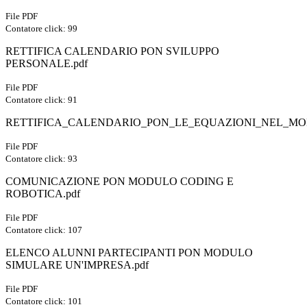
File PDF
Contatore click: 99
RETTIFICA CALENDARIO PON SVILUPPO
PERSONALE.pdf
File PDF
Contatore click: 91
RETTIFICA_CALENDARIO_PON_LE_EQUAZIONI_NEL_MO
File PDF
Contatore click: 93
COMUNICAZIONE PON MODULO CODING E
ROBOTICA.pdf
File PDF
Contatore click: 107
ELENCO ALUNNI PARTECIPANTI PON MODULO
SIMULARE UN'IMPRESA.pdf
File PDF
Contatore click: 101