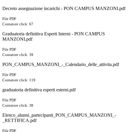
Decreto assegnazione incarichi - PON CAMPUS MANZONI.pdf
File PDF
Contatore click: 67
Graduatoria definitiva Esperti Interni - PON CAMPUS
MANZONI.pdf
File PDF
Contatore click: 39
PON_CAMPUS_MANZONI_-_Calendario_delle_attivita.pdf
File PDF
Contatore click: 119
graduatoria definitiva esperti esterni.pdf
File PDF
Contatore click: 38
Elenco_alunni_partecipanti_PON_CAMPUS_MANZONI_-
_RETTIFICA.pdf
File PDF