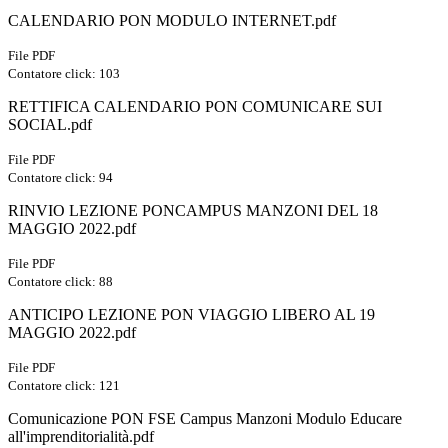
CALENDARIO PON MODULO INTERNET.pdf
File PDF
Contatore click: 103
RETTIFICA CALENDARIO PON COMUNICARE SUI
SOCIAL.pdf
File PDF
Contatore click: 94
RINVIO LEZIONE PONCAMPUS MANZONI DEL 18
MAGGIO 2022.pdf
File PDF
Contatore click: 88
ANTICIPO LEZIONE PON VIAGGIO LIBERO AL 19
MAGGIO 2022.pdf
File PDF
Contatore click: 121
Comunicazione PON FSE Campus Manzoni Modulo Educare
all'imprenditorialità.pdf